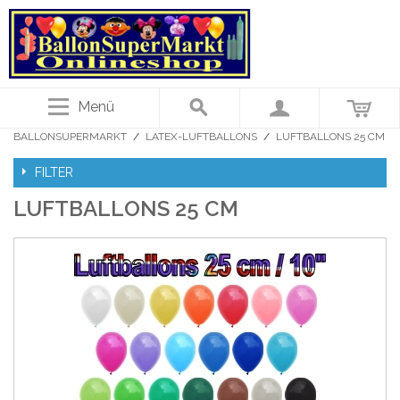
Menü
BALLONSUPERMARKT
/
LATEX-LUFTBALLONS
/
LUFTBALLONS 25 CM
FILTER
LUFTBALLONS 25 CM