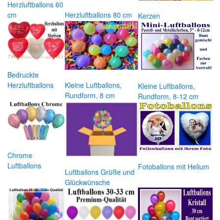
Herzluftballons 60
cm
Herzluftballons 80 cm
Kerzen
Bedruckte
Herzluftballons
Kleine Luftballons,
Kleine Luftballons,
Rundform, 8 cm
Rundform, 8-12 cm
Chrome
Luftballons
Fotoballons mit Helium
Luftballons Grüße und
Glückwünsche