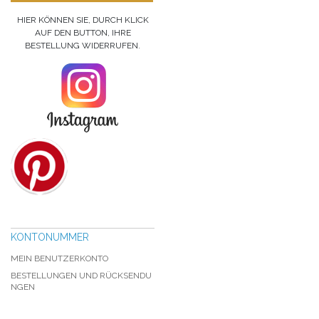
HIER KÖNNEN SIE, DURCH KLICK
AUF DEN BUTTON, IHRE
BESTELLUNG WIDERRUFEN.
KONTONUMMER
MEIN BENUTZERKONTO
BESTELLUNGEN UND RÜCKSENDU
NGEN