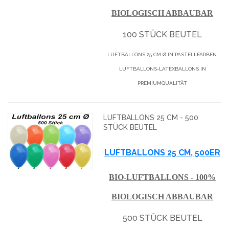
BIOLOGISCH ABBAUBAR
100 STÜCK BEUTEL
LUFTBALLONS 25 CM Ø IN PASTELLFARBEN,
LUFTBALLONS-LATEXBALLONS IN
PREMIUMQUALITÄT
LUFTBALLONS 25 CM - 500
STÜCK BEUTEL
LUFTBALLONS 25 CM, 500ER
BIO-LUFTBALLONS - 100%
BIOLOGISCH ABBAUBAR
500 STÜCK BEUTEL