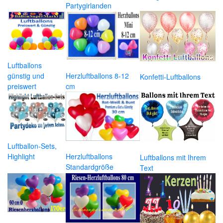
Partygirlanden
Luftballons
günstig und
Herzluftballons 8-12
Konfetti-Luftballons
preiswert
cm
Luftballon-Sets,
Highlight
Herzluftballons
Luftballons mit Ihrem
Standardgröße
Text