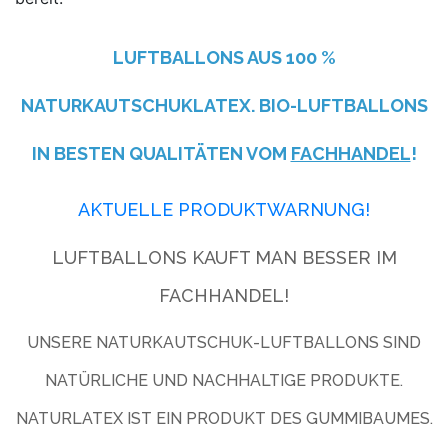
LUFTBALLONS AUS
100 %
NATURKAUTSCHUKLATEX. BIO-LUFTBALLONS
IN BESTEN QUALITÄTEN VOM
FACHHANDEL
!
AKTUELLE PRODUKTWARNUNG!
LUFTBALLONS KAUFT MAN BESSER IM
FACHHANDEL!
UNSERE NATURKAUTSCHUK-LUFTBALLONS SIND
NATÜRLICHE UND NACHHALTIGE PRODUKTE.
NATURLATEX IST EIN PRODUKT DES GUMMIBAUMES.