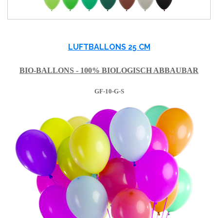
LUFTBALLONS 25 CM
BIO-BALLONS - 100% BIOLOGISCH ABBAUBAR
GF-10-G-S