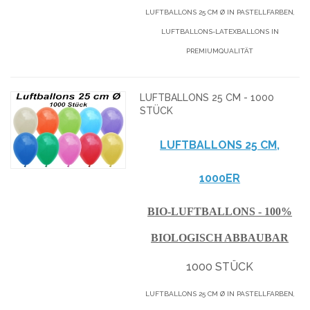
LUFTBALLONS 25 CM Ø IN PASTELLFARBEN,
LUFTBALLONS-LATEXBALLONS IN
PREMIUMQUALITÄT
LUFTBALLONS 25 CM - 1000
STÜCK
LUFTBALLONS 25 CM,
1000ER
BIO-LUFTBALLONS - 100%
BIOLOGISCH ABBAUBAR
1000 STÜCK
LUFTBALLONS 25 CM Ø IN PASTELLFARBEN,