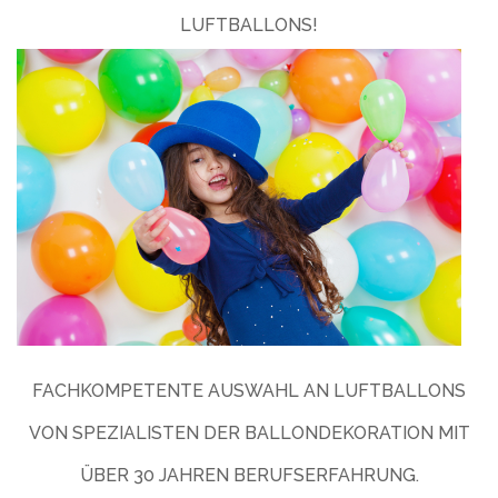
LUFTBALLONS!
FACHKOMPETENTE AUSWAHL AN LUFTBALLONS
VON SPEZIALISTEN DER BALLONDEKORATION MIT
ÜBER 30 JAHREN BERUFSERFAHRUNG.