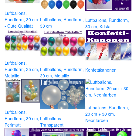
Luftballons,
Rundform, 30 cm
Luftballons, Rundform,
Luftballons, Rundform,
- Gute Qualität
30 cm
30 cm, Kristall
Luftballons,
Rundform, 25 cm,
Luftballons, Rundform,
Konfettikanonen
Metallic
30 cm, Metallic
Luftballons, Rundform,
Luftballons,
20 cm + 30 cm,
Rundform, 30 cm,
Luftballons
Neonfarben
Perlmutt
Transparent