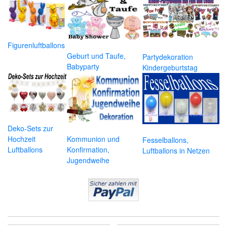
Figurenluftballons
Geburt und Taufe,
Partydekoration
Babyparty
Kindergeburtstag
Deko-Sets zur
Hochzeit
Kommunion und
Fesselballons,
Luftballons
Konfirmation,
Luftballons in Netzen
Jugendweihe