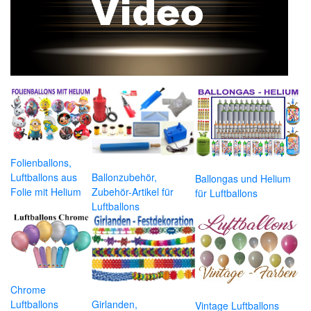
Folienballons,
Luftballons aus
Ballonzubehör,
Ballongas und Helium
Folie mit Helium
Zubehör-Artikel für
für Luftballons
Luftballons
Chrome
Luftballons
Girlanden,
Vintage Luftballons