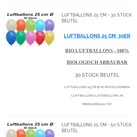
LUFTBALLONS 25 CM - 30 STÜCK
BEUTEL
LUFTBALLONS 25 CM, 30ER
BIO-LUFTBALLONS - 100%
BIOLOGISCH ABBAUBAR
30 STÜCK BEUTEL
LUFTBALLONS 25 CM Ø IN PASTELLFARBEN,
LUFTBALLONS-LATEXBALLONS IN
PREMIUMQUALITÄT
LUFTBALLONS 25 CM - 50 STÜCK
BEUTEL