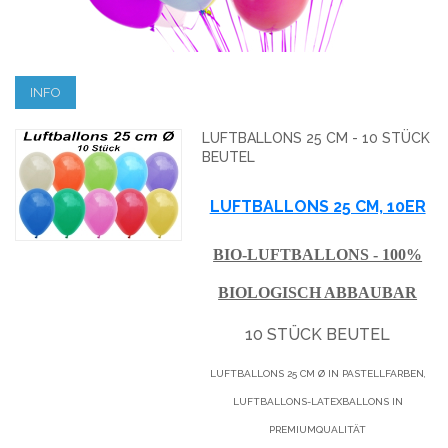
INFO
LUFTBALLONS 25 CM - 10 STÜCK
BEUTEL
LUFTBALLONS 25 CM, 10ER
BIO-LUFTBALLONS - 100%
BIOLOGISCH ABBAUBAR
10 STÜCK BEUTEL
LUFTBALLONS 25 CM Ø IN PASTELLFARBEN,
LUFTBALLONS-LATEXBALLONS IN
PREMIUMQUALITÄT