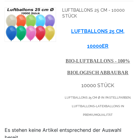
LUFTBALLONS 25 CM - 10000
STÜCK
LUFTBALLONS 25 CM,
10000ER
BIO-LUFTBALLONS - 100%
BIOLOGISCH ABBAUBAR
10000 STÜCK
LUFTBALLONS 25 CM Ø IN PASTELLFARBEN,
LUFTBALLONS-LATEXBALLONS IN
PREMIUMQUALITÄT
Es stehen keine Artikel entsprechend der Auswahl
bereit.