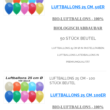
LUFTBALLONS 25 CM, 50ER
BIO-LUFTBALLONS - 100%
BIOLOGISCH ABBAUBAR
50 STÜCK BEUTEL
LUFTBALLONS 25 CM Ø IN PASTELLFARBEN,
LUFTBALLONS-LATEXBALLONS IN
PREMIUMQUALITÄT
LUFTBALLONS 25 CM - 100
STÜCK BEUTEL
LUFTBALLONS 25 CM, 100ER
BIO-LUFTBALLONS - 100%