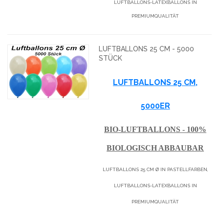
LUFTBALLONS-LATEXBALLONS IN
PREMIUMQUALITÄT
LUFTBALLONS 25 CM - 5000
STÜCK
LUFTBALLONS 25 CM,
5000ER
BIO-LUFTBALLONS - 100%
BIOLOGISCH ABBAUBAR
LUFTBALLONS 25 CM Ø IN PASTELLFARBEN,
LUFTBALLONS-LATEXBALLONS IN
PREMIUMQUALITÄT