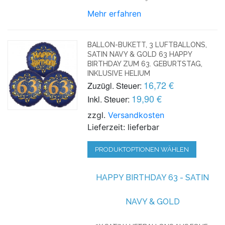
Mehr erfahren
BALLON-BUKETT, 3 LUFTBALLONS,
SATIN NAVY & GOLD 63 HAPPY
BIRTHDAY ZUM 63. GEBURTSTAG,
INKLUSIVE HELIUM
16,72 €
Zuzügl. Steuer:
19,90 €
Inkl. Steuer:
zzgl.
Versandkosten
Lieferzeit: lieferbar
PRODUKTOPTIONEN WÄHLEN
HAPPY BIRTHDAY 63 - SATIN
NAVY & GOLD