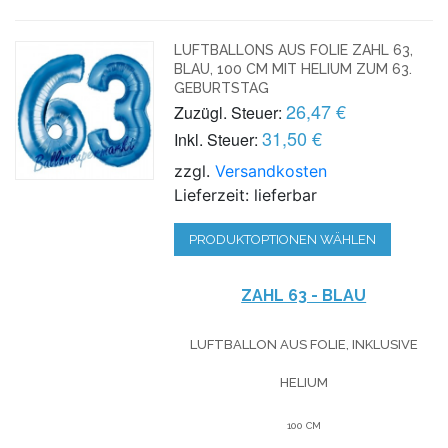
LUFTBALLONS AUS FOLIE ZAHL 63,
BLAU, 100 CM MIT HELIUM ZUM 63.
GEBURTSTAG
26,47 €
Zuzügl. Steuer:
31,50 €
Inkl. Steuer:
zzgl.
Versandkosten
Lieferzeit: lieferbar
PRODUKTOPTIONEN WÄHLEN
ZAHL 63 - BLAU
LUFTBALLON AUS FOLIE, INKLUSIVE
HELIUM
100 CM