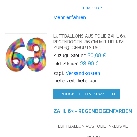
DEKORATION
Mehr erfahren
LUFTBALLONS AUS FOLIE ZAHL 63,
REGENBOGEN, 86 CM MIT HELIUM
ZUM 63. GEBURTSTAG
20,08 €
Zuzügl. Steuer:
23,90 €
Inkl. Steuer:
zzgl.
Versandkosten
Lieferzeit: lieferbar
PRODUKTOPTIONEN WÄHLEN
ZAHL 63 - REGENBOGENFARBEN
LUFTBALLON AUS FOLIE, INKLUSIVE