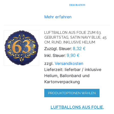
DEKORATION
Mehr erfahren
LUFTBALLON AUS FOLIE ZUM 63.
GEBURTSTAG, SATIN NAVY BLUE, 45
CM, RUND, INKLUSIVE HELIUM
8,32 €
Zuzügl. Steuer:
9,90 €
Inkl. Steuer:
zzgl.
Versandkosten
Lieferzeit: lieferbar / inklusive
Helium, Ballonband und
Kartonverpackung
PRODUKTOPTIONEN WÄHLEN
LUFTBALLONS AUS FOLIE,