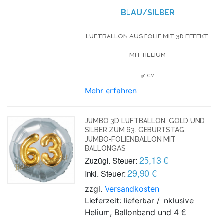
BLAU/SILBER
LUFTBALLON AUS FOLIE MIT 3D EFFEKT,
MIT HELIUM
90 CM
Mehr erfahren
JUMBO 3D LUFTBALLON, GOLD UND
SILBER ZUM 63. GEBURTSTAG,
JUMBO-FOLIENBALLON MIT
BALLONGAS
25,13 €
Zuzügl. Steuer:
29,90 €
Inkl. Steuer:
zzgl.
Versandkosten
Lieferzeit: lieferbar / inklusive
Helium, Ballonband und 4 €