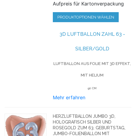
Aufpreis für Kartonverpackung
PRODUKTOPTIONEN WÄHLEN
3D LUFTBALLON ZAHL 63 -
SILBER/GOLD
LUFTBALLON AUS FOLIE MIT 3D EFFEKT,
MIT HELIUM
90 CM
Mehr erfahren
HERZLUFTBALLON JUMBO 3D,
HOLOGRAFISCH SILBER UND
ROSEGOLD ZUM 63. GEBURTSTAG,
JUMBO-FOLIENBALLON MIT