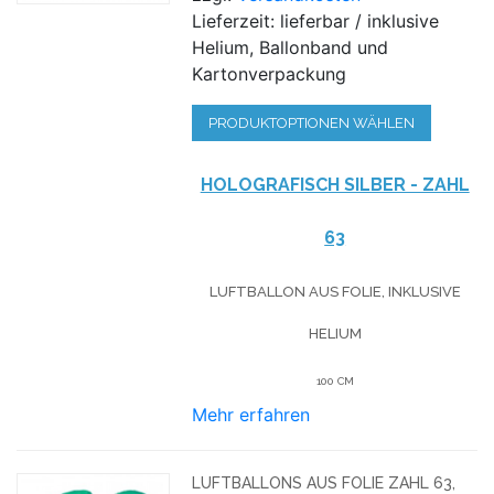
Lieferzeit: lieferbar / inklusive
Helium, Ballonband und
Kartonverpackung
PRODUKTOPTIONEN WÄHLEN
HOLOGRAFISCH SILBER - ZAHL
63
LUFTBALLON AUS FOLIE, INKLUSIVE
HELIUM
100 CM
Mehr erfahren
LUFTBALLONS AUS FOLIE ZAHL 63,