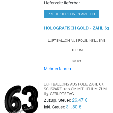
Lieferzeit: lieferbar
PRODUKTOPTIONEN WÄHLEN
HOLOGRAFISCH GOLD - ZAHL 63
LUFTBALLON AUS FOLIE, INKLUSIVE
HELIUM
100 CM
Mehr erfahren
LUFTBALLONS AUS FOLIE ZAHL 63,
SCHWARZ, 100 CM MIT HELIUM ZUM
63. GEBURTSTAG
26,47 €
Zuzügl. Steuer:
31,50 €
Inkl. Steuer: