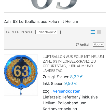
Zahl 63 Luftballons aus Folie mit Helium
SORTIEREN NACH
27 Artikel
LUFTBALLON AUS FOLIE MIT HELIUM,
ZAHL 63 IM LORBEERKRANZ, ZU
GEBURTSTAG, JUBILÄUM UND
JAHRESTAG
8,32 €
Zuzügl. Steuer:
9,90 €
Inkl. Steuer:
zzgl.
Versandkosten
Lieferzeit: lieferbar / inklusive
Helium, Ballonband und
Kartonverpackung