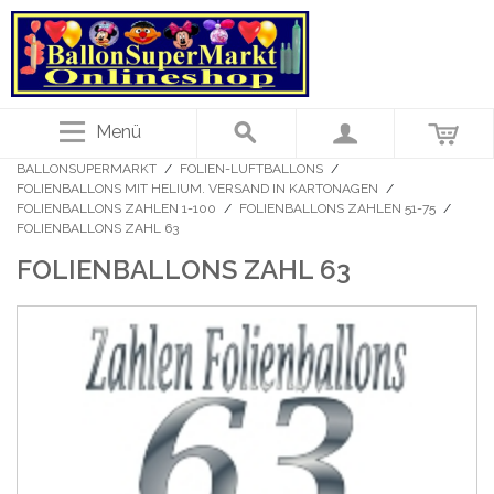
Menü
BALLONSUPERMARKT
/
FOLIEN-LUFTBALLONS
/
FOLIENBALLONS MIT HELIUM. VERSAND IN KARTONAGEN
/
FOLIENBALLONS ZAHLEN 1-100
/
FOLIENBALLONS ZAHLEN 51-75
/
FOLIENBALLONS ZAHL 63
FOLIENBALLONS ZAHL 63