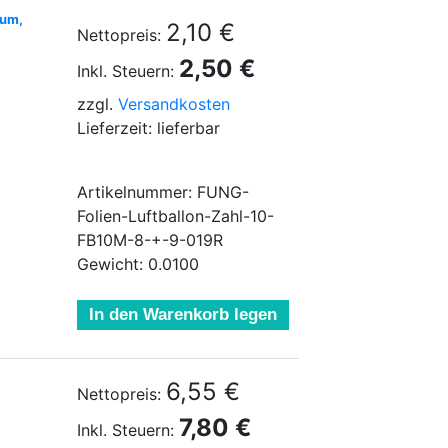
äum,
2,10 €
Nettopreis:
2,50 €
Inkl. Steuern:
zzgl.
Versandkosten
Lieferzeit: lieferbar
Artikelnummer: FUNG-
Folien-Luftballon-Zahl-10-
FB10M-8-+-9-019R
Gewicht: 0.0100
In den Warenkorb legen
6,55 €
Nettopreis:
7,80 €
Inkl. Steuern: