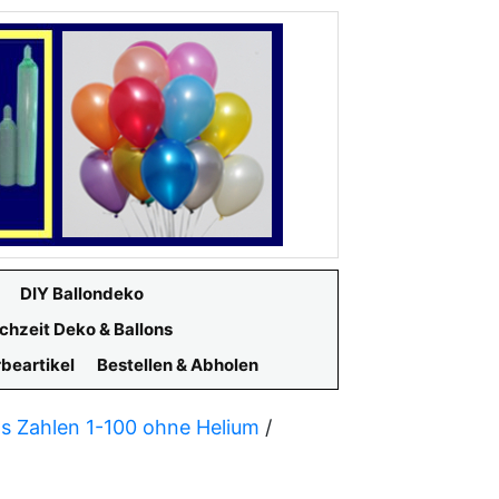
DIY Ballondeko
chzeit Deko & Ballons
beartikel
Bestellen & Abholen
ns Zahlen 1-100 ohne Helium
/