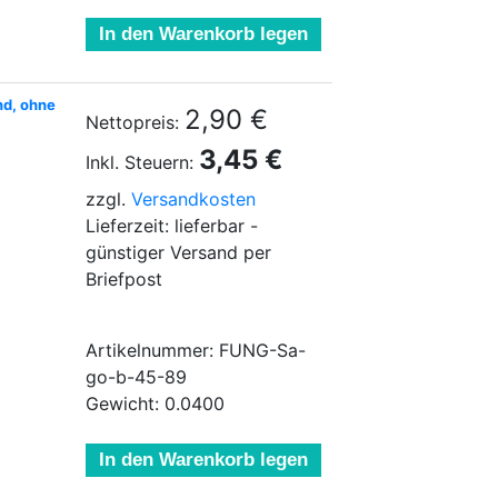
In den Warenkorb legen
nd, ohne
2,90 €
Nettopreis:
3,45 €
Inkl. Steuern:
zzgl.
Versandkosten
Lieferzeit: lieferbar -
günstiger Versand per
Briefpost
Artikelnummer: FUNG-Sa-
go-b-45-89
Gewicht: 0.0400
In den Warenkorb legen