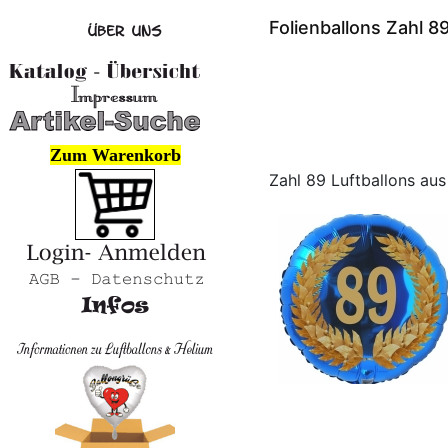
Folienballons Zahl 8
Zum Warenkorb
Zahl 89 Luftballons aus