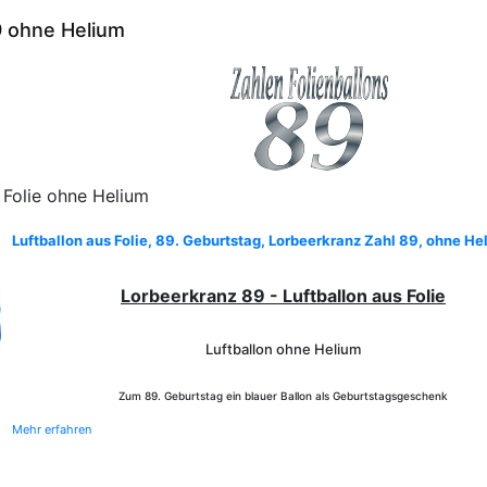
9 ohne Helium
 Folie ohne Helium
Luftballon aus Folie, 89. Geburtstag, Lorbeerkranz Zahl 89, ohne He
Lorbeerkranz 89 - Luftballon aus Folie
Luftballon ohne Helium
Zum 89. Geburtstag ein blauer Ballon als Geburtstagsgeschenk
Mehr erfahren