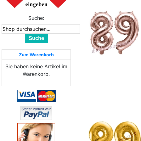
Suche:
Suche
Zum Warenkorb
Sie haben keine Artikel im
Warenkorb.