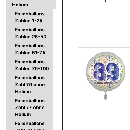
Helium
Folienballons
Zahlen 1-25
Folienballons
Zahlen 26-50
Folienballons
Zahlen 51-75
Folienballons
Zahlen 76-100
Folienballons
Zahl 76 ohne
Helium
Folienballons
Zahl 77 ohne
Helium
Folienballons