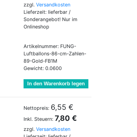
zzgl.
Versandkosten
Lieferzeit: lieferbar /
Sonderangebot! Nur im
Onlineshop
Artikelnummer: FUNG-
Luftballons-86-cm-Zahlen-
89-Gold-FB1M
Gewicht: 0.0600
In den Warenkorb legen
6,55 €
Nettopreis:
7,80 €
Inkl. Steuern:
zzgl.
Versandkosten
Lieferzeit: lieferbar /