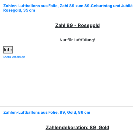
Zahlen-Luftballons aus Folie, Zahl 89 zum 89.Geburtstag und Jubil
Rosegold, 35 cm
Zahl 89 - Rosegold
Nur für Luftfüllung!
Info
Mehr erfahren
Zahlen-Luftballons aus Folie, 89, Gold, 86 cm
Zahlendekoration: 89, Gold