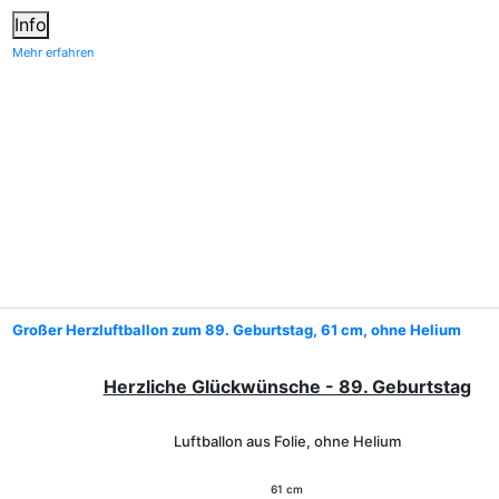
Info
Mehr erfahren
Großer Herzluftballon zum 89. Geburtstag, 61 cm, ohne Helium
Herzliche Glückwünsche - 89. Geburtstag
Luftballon aus Folie, ohne Helium
61 cm