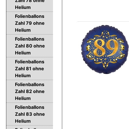
Zahl 78 ohne
Helium
Folienballons
Zahl 79 ohne
Helium
Folienballons
Zahl 80 ohne
Helium
Folienballons
Zahl 81 ohne
Helium
Folienballons
Zahl 82 ohne
Helium
Folienballons
Zahl 83 ohne
Helium