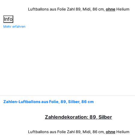
Luftballons aus Folie Zahl 89, Midi, 86 cm,
ohne
Helium
Info
Mehr erfahren
Zahlen-Luftballons aus Folie, 89, Silber, 86 cm
Zahlendekoration: 89, Silber
Luftballons aus Folie Zahl 89, Midi, 86 cm,
ohne
Helium