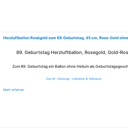
Herzluftballon Roségold zum 89.Geburtstag, 45 cm, Rosa-Gold ohn
89. Geburtstag Herzluftballon, Rosegold, Gold-Ro
Zum 89. Geburtstag ein Ballon ohne Helium als Geburtstagsgesc
Zum 89. Geburtstag - Luftballons & Dekoration
Mehr erfahren