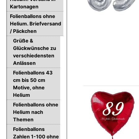
Kartonagen
Folienballons ohne
Helium. Briefversand
/ Päckchen
Grüße &
Glückwünsche zu
verschiedensten
Anlässen
Folienballons 43
cm bis 50 cm
Motive, ohne
Helium
Folienballons ohne
Helium nach
Themen
Folienballons
Zahlen 1-100 ohne