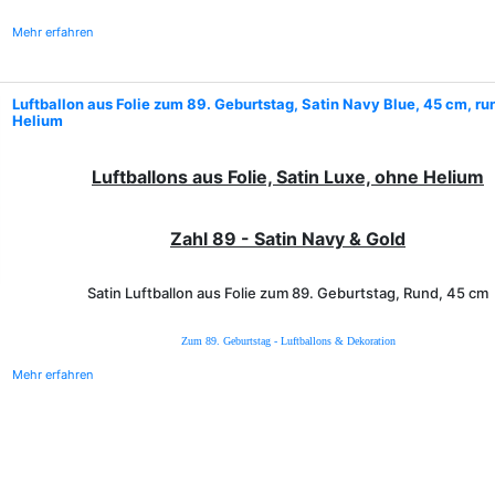
Mehr erfahren
Luftballon aus Folie zum 89. Geburtstag, Satin Navy Blue, 45 cm, ru
Helium
Luftballons aus Folie, Satin Luxe, ohne Helium
Zahl 89 - Satin Navy & Gold
Satin Luftballon aus Folie zum 89. Geburtstag, Rund, 45 cm
Zum 89. Geburtstag - Luftballons & Dekoration
Mehr erfahren