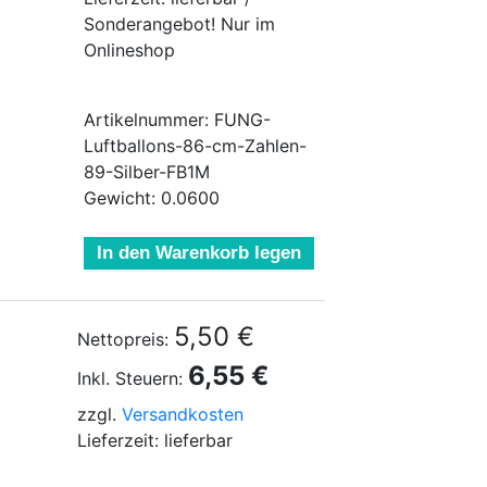
Sonderangebot! Nur im
Onlineshop
Artikelnummer: FUNG-
Luftballons-86-cm-Zahlen-
89-Silber-FB1M
Gewicht: 0.0600
In den Warenkorb legen
5,50 €
Nettopreis:
6,55 €
Inkl. Steuern:
zzgl.
Versandkosten
Lieferzeit: lieferbar