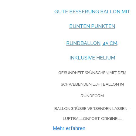
GUTE BESSERUNG BALLON MIT
BUNTEN PUNKTEN
RUNDBALLON, 45 CM,
INKLUSIVE HELIUM
GESUNDHEIT WÜNSCHEN MIT DEM
SCHWEBENDEN LUFTBALLON IN
RUNDFORM
BALLONGRÜSSE VERSENDEN LASSEN - L
UFTBALLONPOST ORIGINELL
Mehr erfahren