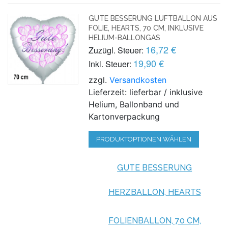
GUTE BESSERUNG LUFTBALLON AUS
FOLIE, HEARTS, 70 CM, INKLUSIVE
HELIUM-BALLONGAS
16,72 €
Zuzügl. Steuer:
19,90 €
Inkl. Steuer:
zzgl.
Versandkosten
Lieferzeit: lieferbar / inklusive
Helium, Ballonband und
Kartonverpackung
PRODUKTOPTIONEN WÄHLEN
GUTE BESSERUNG
HERZBALLON, HEARTS
FOLIENBALLON, 70 CM,