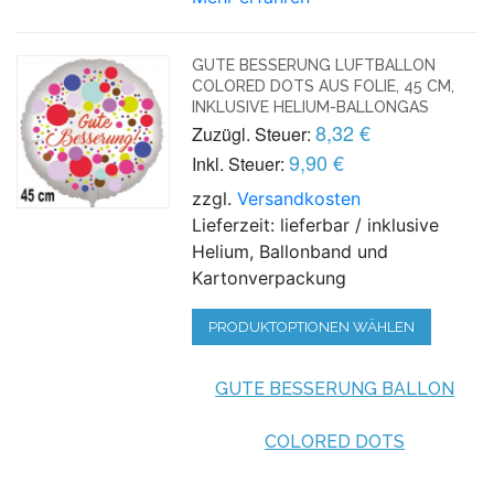
GUTE BESSERUNG LUFTBALLON
COLORED DOTS AUS FOLIE, 45 CM,
INKLUSIVE HELIUM-BALLONGAS
8,32 €
Zuzügl. Steuer:
9,90 €
Inkl. Steuer:
zzgl.
Versandkosten
Lieferzeit: lieferbar / inklusive
Helium, Ballonband und
Kartonverpackung
PRODUKTOPTIONEN WÄHLEN
GUTE BESSERUNG BALLON
COLORED DOTS