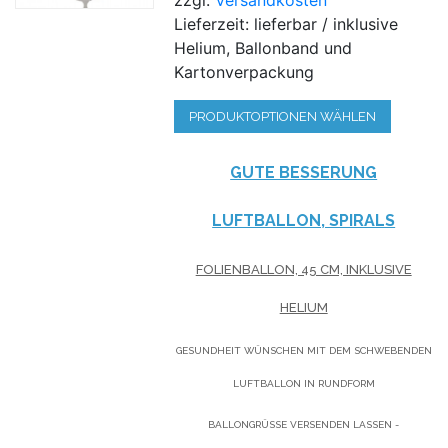
Lieferzeit: lieferbar / inklusive
Helium, Ballonband und
Kartonverpackung
PRODUKTOPTIONEN WÄHLEN
GUTE BESSERUNG
LUFTBALLON, SPIRALS
FOLIENBALLON, 45 CM, INKLUSIVE
HELIUM
GESUNDHEIT WÜNSCHEN MIT DEM SCHWEBENDEN
LUFTBALLON IN RUNDFORM
BALLONGRÜSSE VERSENDEN LASSEN - L