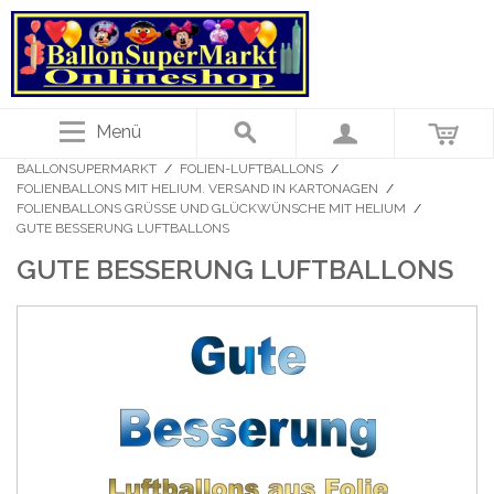
Menü
BALLONSUPERMARKT
/
FOLIEN-LUFTBALLONS
/
FOLIENBALLONS MIT HELIUM. VERSAND IN KARTONAGEN
/
FOLIENBALLONS GRÜSSE UND GLÜCKWÜNSCHE MIT HELIUM
/
GUTE BESSERUNG LUFTBALLONS
GUTE BESSERUNG LUFTBALLONS