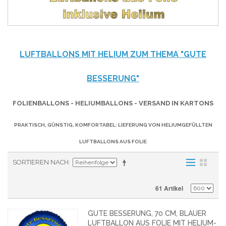
LUFTBALLONS MIT HELIUM ZUM THEMA "GUTE
BESSERUNG"
FOLIENBALLONS - HELIUMBALLONS - VERSAND IN KARTONS
PRAKTISCH, GÜNSTIG, KOMFORTABEL: LIEFERUNG VON HELIUMGEFÜLLTEN
LUFTBALLONS AUS FOLIE
SORTIEREN NACH
61 Artikel
GUTE BESSERUNG, 70 CM, BLAUER
LUFTBALLON AUS FOLIE MIT HELIUM-