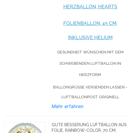
HERZBALLON, HEARTS
FOLIENBALLON, 45 CM,
INKLUSIVE HELIUM
GESUNDHEIT WÜNSCHEN MIT DEM
SCHWEBENDEN LUFTBALLON IN
HERZFORM
BALLONGRÜSSE VERSENDEN LASSEN - L
UFTBALLONPOST ORIGINELL
Mehr erfahren
GUTE BESSERUNG LUFTBALLON AUS
FOLIE, RAINBOW-COLOR, 70 CM,