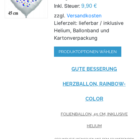
9,90 €
Inkl. Steuer:
zzgl.
Versandkosten
Lieferzeit: lieferbar / inklusive
Helium, Ballonband und
Kartonverpackung
PRODUKTOPTIONEN WÄHLEN
GUTE BESSERUNG
HERZBALLON, RAINBOW-
COLOR
FOLIENBALLON, 45 CM, INKLUSIVE
HELIUM