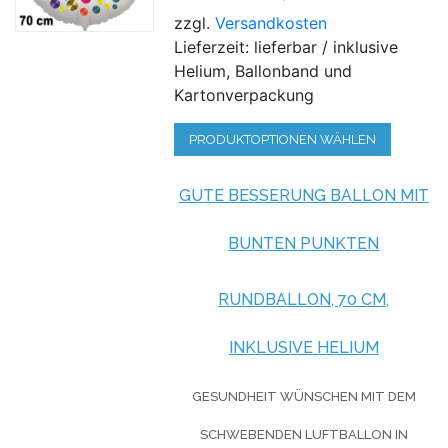
zzgl.
Versandkosten
Lieferzeit: lieferbar / inklusive
Helium, Ballonband und
Kartonverpackung
PRODUKTOPTIONEN WÄHLEN
GUTE BESSERUNG BALLON MIT
BUNTEN PUNKTEN
RUNDBALLON, 70 CM,
INKLUSIVE HELIUM
GESUNDHEIT WÜNSCHEN MIT DEM
SCHWEBENDEN LUFTBALLON IN