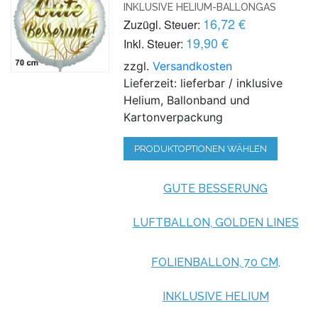
INKLUSIVE HELIUM-BALLONGAS
16,72 €
Zuzügl. Steuer:
19,90 €
Inkl. Steuer:
zzgl.
Versandkosten
Lieferzeit: lieferbar / inklusive
Helium, Ballonband und
Kartonverpackung
PRODUKTOPTIONEN WÄHLEN
GUTE BESSERUNG
LUFTBALLON, GOLDEN LINES
FOLIENBALLON, 70 CM,
INKLUSIVE HELIUM