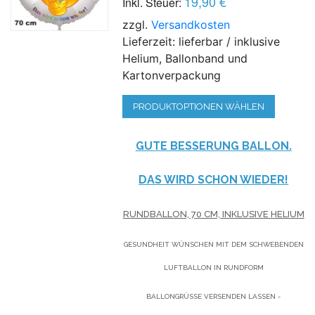
19,90 €
Inkl. Steuer:
zzgl.
Versandkosten
Lieferzeit: lieferbar / inklusive
Helium, Ballonband und
Kartonverpackung
PRODUKTOPTIONEN WÄHLEN
GUTE BESSERUNG BALLON.
DAS WIRD SCHON WIEDER!
RUNDBALLON, 70 CM, INKLUSIVE HELIUM
GESUNDHEIT WÜNSCHEN MIT DEM SCHWEBENDEN
LUFTBALLON IN RUNDFORM
BALLONGRÜSSE VERSENDEN LASSEN - L