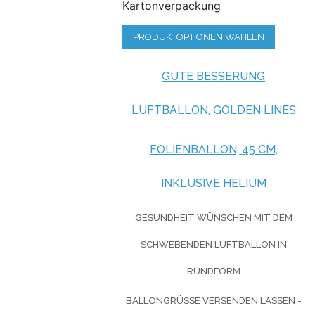
Kartonverpackung
PRODUKTOPTIONEN WÄHLEN
GUTE BESSERUNG
LUFTBALLON, GOLDEN LINES
FOLIENBALLON, 45 CM,
INKLUSIVE HELIUM
GESUNDHEIT WÜNSCHEN MIT DEM
SCHWEBENDEN LUFTBALLON IN
RUNDFORM
BALLONGRÜSSE VERSENDEN LASSEN - L