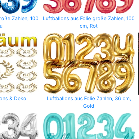
große Zahlen, 100
Luftballons aus Folie große Zahlen, 100
u
cm, Rot
lons & Deko
Luftballons aus Folie Zahlen, 36 cm,
Gold