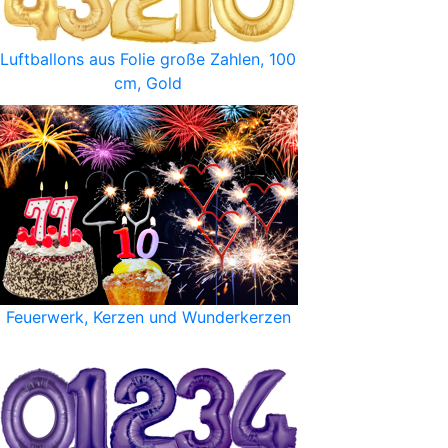
Luftballons aus Folie große Zahlen, 100
cm, Gold
Feuerwerk, Kerzen und Wunderkerzen