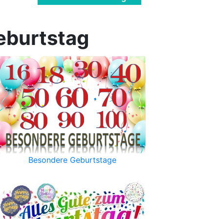
eburtstag
Besondere Geburtstage