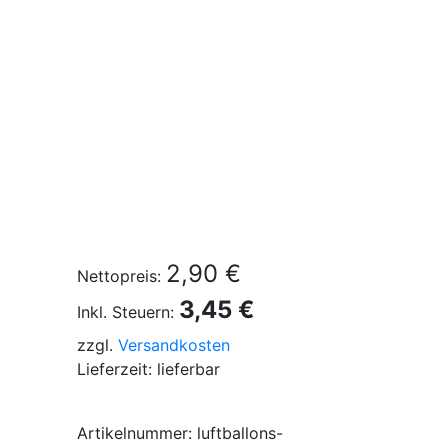
2,90 €
Nettopreis:
3,45 €
Inkl. Steuern:
zzgl.
Versandkosten
Lieferzeit: lieferbar
Artikelnummer: luftballons-