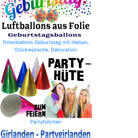
Folienballons Geburtstag mit Helium,
Glückwünsche, Dekoration
Partyhütchen