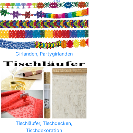
Girlanden, Partygirlanden
Tischläufer, Tischdecken,
Tischdekoration