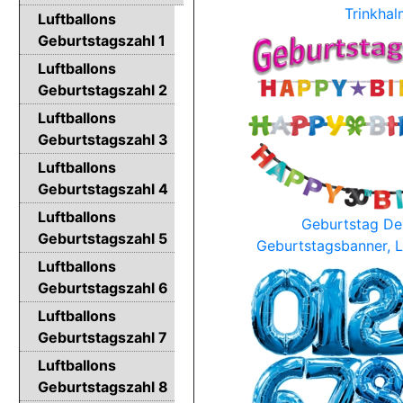
Trinkha
Luftballons
Geburtstagszahl 1
Luftballons
Geburtstagszahl 2
Luftballons
Geburtstagszahl 3
Luftballons
Geburtstagszahl 4
Luftballons
Geburtstag De
Geburtstagszahl 5
Geburtstagsbanner, L
Luftballons
Geburtstagszahl 6
Luftballons
Geburtstagszahl 7
Luftballons
Geburtstagszahl 8