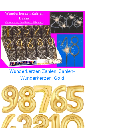
Wunderkerzen Zahlen, Zahlen-
Wunderkerzen, Gold