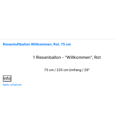
Riesenluftballon Willkommen, Rot, 75 cm
1 Riesenballon - "Willkommen", Rot
75 cm / 225 cm Umfang / 29"
Info
Mehr erfahren