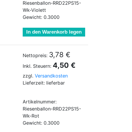
Riesenballon-RRD22PS15-
Wk-Violett
Gewicht: 0.3000
In den Warenkorb legen
3,78 €
Nettopreis:
4,50 €
Inkl. Steuern:
zzgl.
Versandkosten
Lieferzeit: lieferbar
Artikelnummer:
Riesenballon-RRD22PS15-
Wk-Rot
Gewicht: 0.3000