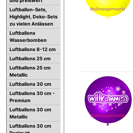
und preiswert
Luftballon-Sets,
Highlight, Deko-Sets
zu vielen Anlässen
Luftballons
Wasserbomben
Luftballons 8-12 cm
Luftballons 25 cm
Luftballons 25 cm
Metallic
Luftballons 30 cm
Luftballons 30 cm -
Premium
Luftballons 30 cm
Metallic
Luftballons 30 cm
Perlmutt