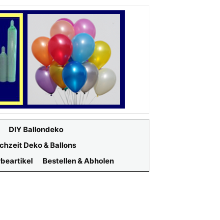
DIY Ballondeko
chzeit Deko & Ballons
beartikel
Bestellen & Abholen