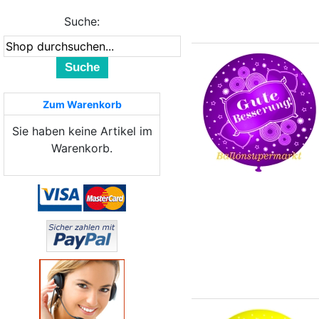
Suche:
Suche
Zum Warenkorb
Sie haben keine Artikel im
Warenkorb.