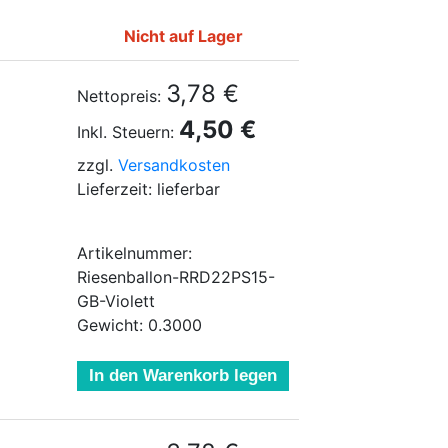
Nicht auf Lager
3,78 €
Nettopreis:
4,50 €
Inkl. Steuern:
zzgl.
Versandkosten
Lieferzeit: lieferbar
Artikelnummer:
Riesenballon-RRD22PS15-
GB-Violett
Gewicht: 0.3000
In den Warenkorb legen