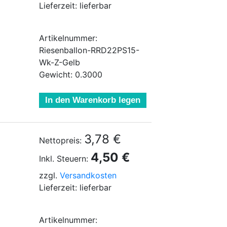
Lieferzeit: lieferbar
Artikelnummer:
Riesenballon-RRD22PS15-
Wk-Z-Gelb
Gewicht: 0.3000
In den Warenkorb legen
3,78 €
Nettopreis:
4,50 €
Inkl. Steuern:
zzgl.
Versandkosten
Lieferzeit: lieferbar
Artikelnummer: