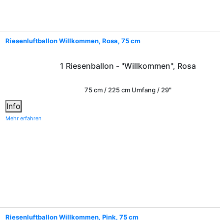
Riesenluftballon Willkommen, Rosa, 75 cm
1 Riesenballon - "Willkommen", Rosa
75 cm / 225 cm Umfang / 29"
Info
Mehr erfahren
Riesenluftballon Willkommen, Pink, 75 cm