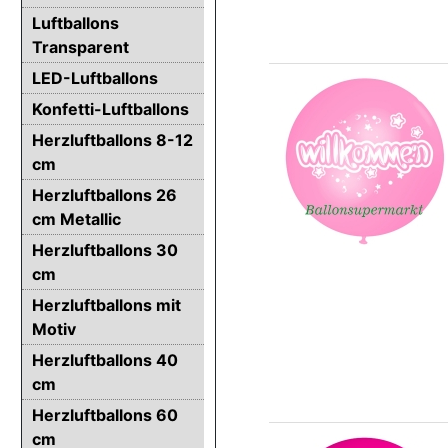
Luftballons
Transparent
LED-Luftballons
Konfetti-Luftballons
Herzluftballons 8-12
cm
Herzluftballons 26
cm Metallic
Herzluftballons 30
cm
Herzluftballons mit
Motiv
Herzluftballons 40
cm
Herzluftballons 60
cm