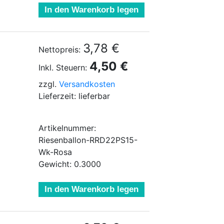
In den Warenkorb legen
3,78 €
Nettopreis:
4,50 €
Inkl. Steuern:
zzgl.
Versandkosten
Lieferzeit: lieferbar
Artikelnummer:
Riesenballon-RRD22PS15-
Wk-Rosa
Gewicht: 0.3000
In den Warenkorb legen