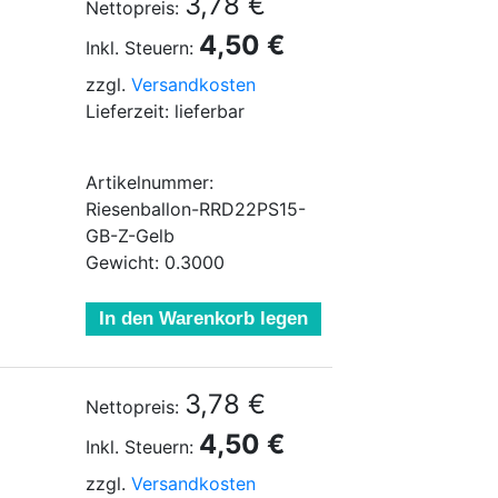
3,78 €
Nettopreis:
4,50 €
Inkl. Steuern:
zzgl.
Versandkosten
Lieferzeit: lieferbar
Artikelnummer:
Riesenballon-RRD22PS15-
GB-Z-Gelb
Gewicht: 0.3000
In den Warenkorb legen
3,78 €
Nettopreis:
4,50 €
Inkl. Steuern:
zzgl.
Versandkosten