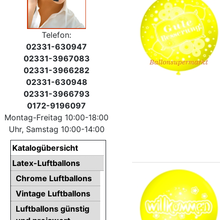
Telefon:
02331-630947
02331-3967083
02331-3966282
02331-630948
02331-3966793
0172-9196097
Montag-Freitag 10:00-18:00
Uhr, Samstag 10:00-14:00
Katalogübersicht
Latex-Luftballons
Chrome Luftballons
Vintage Luftballons
Luftballons günstig