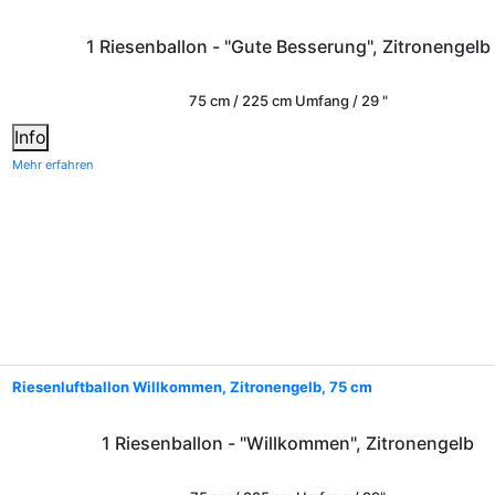
1 Riesenballon - "Gute Besserung", Zitronengelb
75 cm / 225 cm Umfang / 29 "
Info
Mehr erfahren
Riesenluftballon Willkommen, Zitronengelb, 75 cm
1 Riesenballon - "Willkommen", Zitronengelb