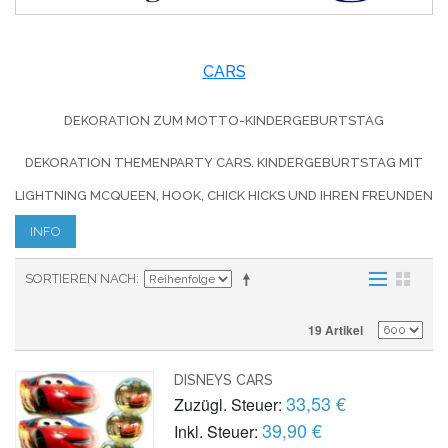
CARS
DEKORATION ZUM MOTTO-KINDERGEBURTSTAG
DEKORATION THEMENPARTY CARS. KINDERGEBURTSTAG MIT
LIGHTNING MCQUEEN, HOOK, CHICK HICKS UND IHREN FREUNDEN
INFO
SORTIEREN NACH
19 Artikel
DISNEYS CARS
33,53 €
Zuzügl. Steuer:
39,90 €
Inkl. Steuer: