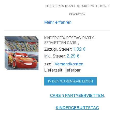
GEBURTSTAGSGIRLANDE, GEBURTSTAG FEIERN MIT
DEKORATION
Mehr erfahren
KINDERGEBURTSTAG-PARTY-
SERVIETTEN CARS 3
1,92 €
Zuzügl. Steuer:
2,29 €
Inkl. Steuer:
zzgl.
Versandkosten
Lieferzeit: lieferbar
IN DEN WARENKORB LEGEN
CARS 3 PARTYSERVIETTEN,
KINDERGEBURTSTAG