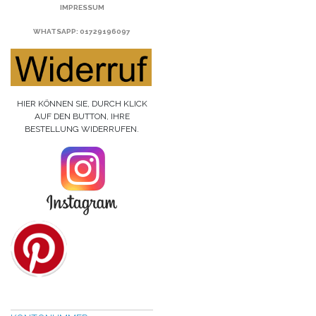
IMPRESSUM
WHATSAPP
: 01729196097
HIER KÖNNEN SIE, DURCH KLICK
AUF DEN BUTTON, IHRE
BESTELLUNG WIDERRUFEN.