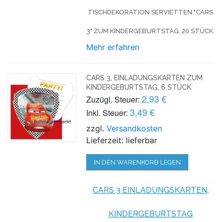
TISCHDEKORATION SERVIETTEN "CARS
3" ZUM KINDERGEBURTSTAG, 20 STÜCK.
Mehr erfahren
CARS 3, EINLADUNGSKARTEN ZUM
KINDERGEBURTSTAG, 6 STÜCK
2,93 €
Zuzügl. Steuer:
3,49 €
Inkl. Steuer:
zzgl.
Versandkosten
Lieferzeit: lieferbar
IN DEN WARENKORB LEGEN
CARS 3 EINLADUNGSKARTEN,
KINDERGEBURTSTAG