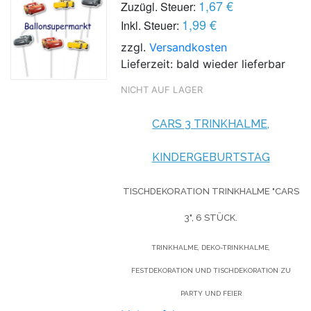
1,67 €
Zuzügl. Steuer:
1,99 €
Inkl. Steuer:
zzgl.
Versandkosten
Lieferzeit: bald wieder lieferbar
NICHT AUF LAGER
CARS 3 TRINKHALME,
KINDERGEBURTSTAG
TISCHDEKORATION TRINKHALME "CARS
3", 6 STÜCK.
TRINKHALME, DEKO-TRINKHALME,
FESTDEKORATION UND TISCHDEKORATION ZU
PARTY UND FEIER