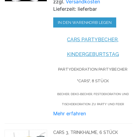
zzgl.
Versandkosten
Lieferzeit: lieferbar
IN DEN WARENKORB LEGEN
CARS PARTYBECHER,
KINDERGEBURTSTAG
PARTYDEKORATION PARTYBECHER
"CARS", 8 STÜCK
BECHER, DEKO-BECHER, FESTDEKORATION UND
TISCHDEKORATION ZU PARTY UND FEIER
Mehr erfahren
CARS 3, TRINKHALME, 6 STÜCK