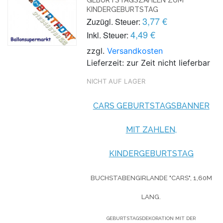
KINDERGEBURTSTAG
3,77 €
Zuzügl. Steuer:
4,49 €
Inkl. Steuer:
zzgl.
Versandkosten
Lieferzeit: zur Zeit nicht lieferbar
NICHT AUF LAGER
CARS GEBURTSTAGSBANNER
MIT ZAHLEN,
KINDERGEBURTSTAG
BUCHSTABENGIRLANDE "CARS", 1,60M
LANG.
GEBURTSTAGSDEKORATION MIT DER