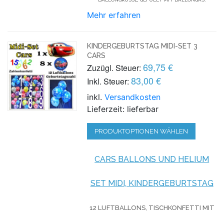
Mehr erfahren
KINDERGEBURTSTAG MIDI-SET 3
CARS
69,75 €
Zuzügl. Steuer:
83,00 €
Inkl. Steuer:
inkl.
Versandkosten
Lieferzeit: lieferbar
PRODUKTOPTIONEN WÄHLEN
CARS BALLONS UND HELIUM
SET MIDI, KINDERGEBURTSTAG
12 LUFTBALLONS, TISCHKONFETTI MIT