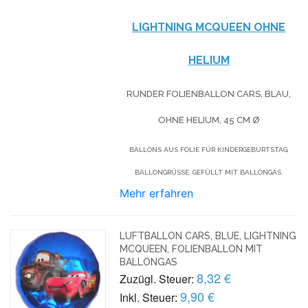
LIGHTNING MCQUEEN OHNE
HELIUM
RUNDER FOLIENBALLON CARS, BLAU,
OHNE HELIUM,
45 CM Ø
BALLONS AUS FOLIE FÜR KINDERGEBURTSTAG,
BALLONGRÜSSE, GEFÜLLT MIT BALLONGAS.
Mehr erfahren
LUFTBALLON CARS, BLUE, LIGHTNING
MCQUEEN, FOLIENBALLON MIT
BALLONGAS
8,32 €
Zuzügl. Steuer:
9,90 €
Inkl. Steuer: