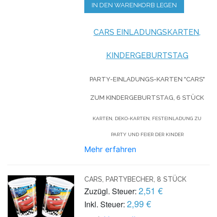
IN DEN WARENKORB LEGEN
CARS EINLADUNGSKARTEN,
KINDERGEBURTSTAG
PARTY-EINLADUNGS-KARTEN "CARS"
ZUM KINDERGEBURTSTAG, 6 STÜCK
KARTEN, DEKO-KARTEN, FESTEINLADUNG ZU
PARTY UND FEIER DER KINDER
Mehr erfahren
CARS, PARTYBECHER, 8 STÜCK
2,51 €
Zuzügl. Steuer:
2,99 €
Inkl. Steuer: