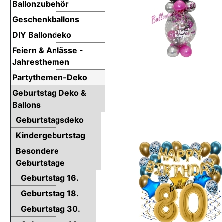
Ballonzubehör
Geschenkballons
DIY Ballondeko
Feiern & Anlässe -
Jahresthemen
Partythemen-Deko
Geburtstag Deko &
Ballons
Geburtstagsdeko
Kindergeburtstag
Besondere
Geburtstage
Geburtstag 16.
Geburtstag 18.
Geburtstag 30.