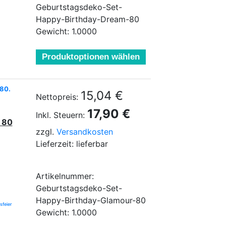
Geburtstagsdeko-Set-
Happy-Birthday-Dream-80
Gewicht: 1.0000
Produktoptionen wählen
 80.
15,04 €
Nettopreis:
17,90 €
Inkl. Steuern:
 80
zzgl.
Versandkosten
Lieferzeit: lieferbar
Artikelnummer:
Geburtstagsdeko-Set-
Happy-Birthday-Glamour-80
sfeier
Gewicht: 1.0000