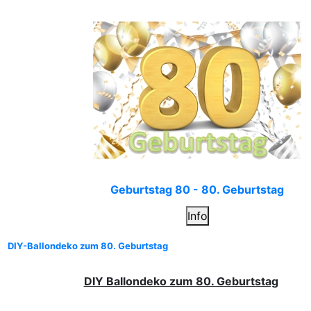
Geburtstag 80 - 80. Geburtstag
Info
DIY-Ballondeko zum 80. Geburtstag
DIY Ballondeko zum 80. Geburtstag