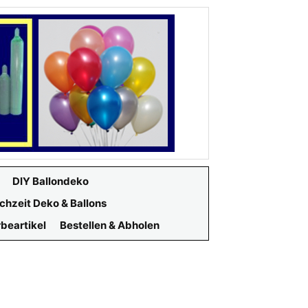
DIY Ballondeko
chzeit Deko & Ballons
beartikel
Bestellen & Abholen