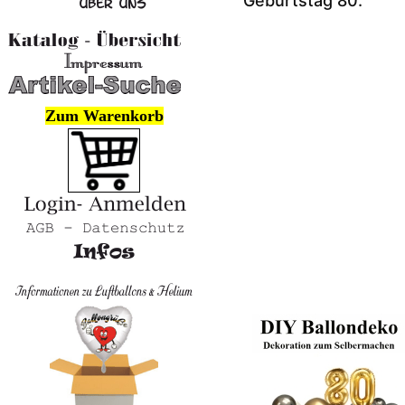
Geburtstag 80.
Zum Warenkorb