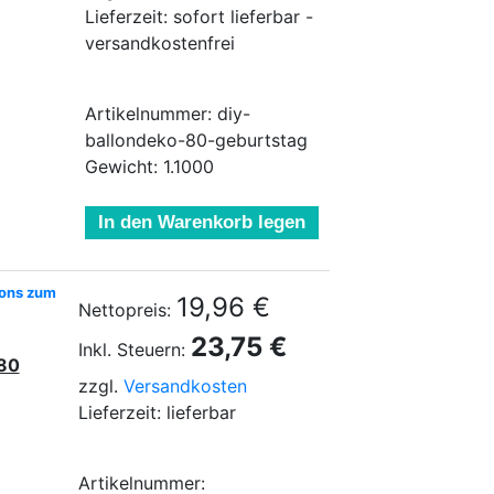
Lieferzeit: sofort lieferbar -
versandkostenfrei
Artikelnummer: diy-
ballondeko-80-geburtstag
Gewicht: 1.1000
In den Warenkorb legen
lons zum
19,96 €
Nettopreis:
23,75 €
Inkl. Steuern:
 80
zzgl.
Versandkosten
Lieferzeit: lieferbar
Artikelnummer: