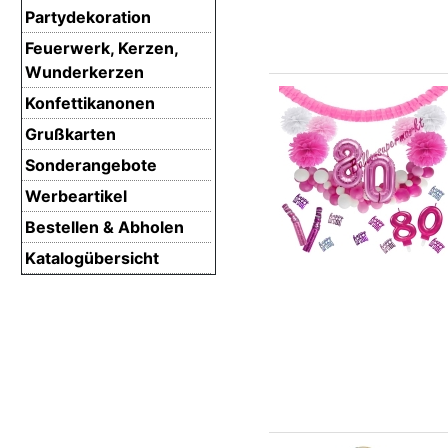
Partydekoration
Feuerwerk, Kerzen,
Wunderkerzen
Konfettikanonen
Grußkarten
Sonderangebote
Werbeartikel
Bestellen & Abholen
Katalogübersicht