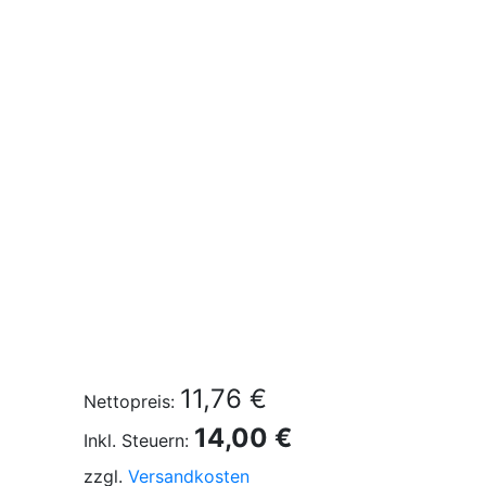
11,76 €
Nettopreis:
14,00 €
Inkl. Steuern:
zzgl.
Versandkosten