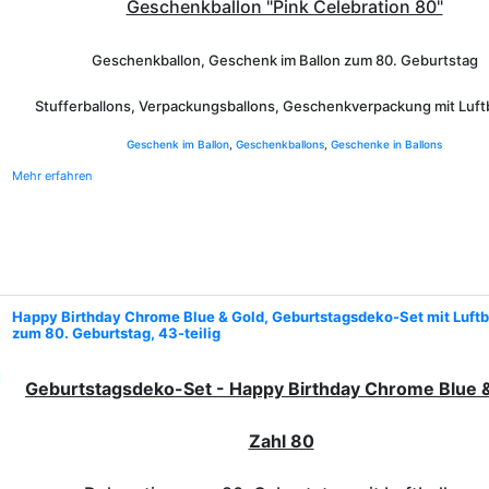
Geschenkballon "Pink Celebration 80"
Geschenkballon, Geschenk im Ballon zum 80. Geburtstag
Stufferballons, Verpackungsballons, Geschenkverpackung mit Luft
Geschenk im Ballon
,
Geschenkballons
,
Geschenke in Ballons
Mehr erfahren
Happy Birthday Chrome Blue & Gold, Geburtstagsdeko-Set mit Luftb
zum 80. Geburtstag, 43-teilig
Geburtstagsdeko-Set - Happy Birthday Chrome Blue 
Zahl 80