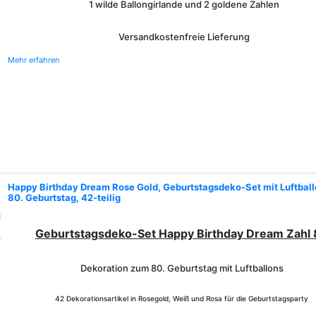
1 wilde Ballongirlande und 2 goldene Zahlen
Versandkostenfreie Lieferung
Mehr erfahren
Happy Birthday Dream Rose Gold, Geburtstagsdeko-Set mit Luftbal
80. Geburtstag, 42-teilig
Geburtstagsdeko-Set Happy Birthday Dream Zahl
Dekoration zum 80. Geburtstag mit Luftballons
42 Dekorationsartikel in Rosegold, Weiß und Rosa für die Geburtstagsparty