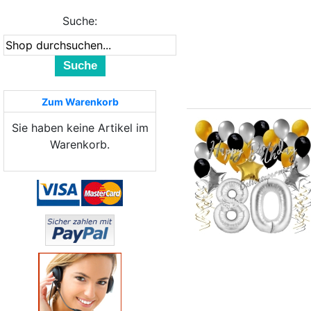
Suche:
Suche
Zum Warenkorb
Sie haben keine Artikel im
Warenkorb.