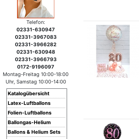
Telefon:
02331-630947
02331-3967083
02331-3966282
02331-630948
02331-3966793
0172-9196097
Montag-Freitag 10:00-18:00
Uhr, Samstag 10:00-14:00
Katalogübersicht
Latex-Luftballons
Folien-Luftballons
Ballongas-Helium
Ballons & Helium Sets