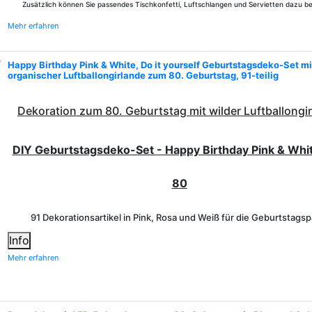
Zusätzlich können Sie passendes Tischkonfetti, Luftschlangen und Servietten dazu be
Mehr erfahren
Happy Birthday Pink & White, Do it yourself Geburtstagsdeko-Set mi
organischer Luftballongirlande zum 80. Geburtstag, 91-teilig
Dekoration zum 80. Geburtstag mit wilder Luftballongi
DIY Geburtstagsdeko-Set - Happy Birthday Pink & Whit
80
91 Dekorationsartikel in Pink, Rosa und Weiß für die Geburtstagsp
Info
Mehr erfahren