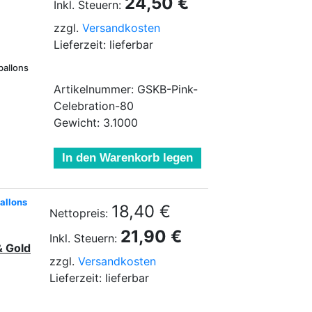
24,50 €
Inkl. Steuern:
zzgl.
Versandkosten
Lieferzeit: lieferbar
ballons
Artikelnummer: GSKB-Pink-
Celebration-80
Gewicht: 3.1000
In den Warenkorb legen
allons
18,40 €
Nettopreis:
21,90 €
Inkl. Steuern:
& Gold
zzgl.
Versandkosten
Lieferzeit: lieferbar