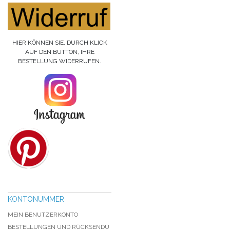
HIER KÖNNEN SIE, DURCH KLICK
AUF DEN BUTTON, IHRE
BESTELLUNG WIDERRUFEN.
KONTONUMMER
MEIN BENUTZERKONTO
BESTELLUNGEN UND RÜCKSENDU