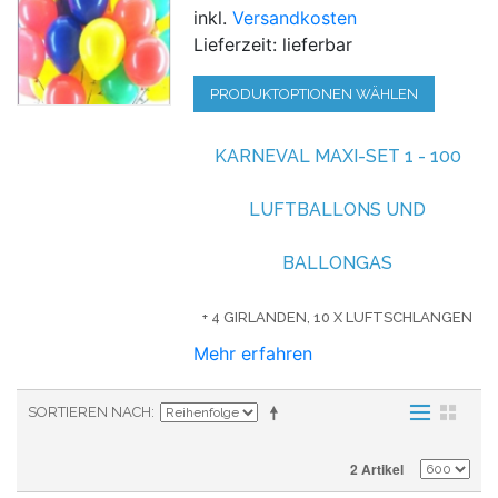
inkl.
Versandkosten
Lieferzeit: lieferbar
PRODUKTOPTIONEN WÄHLEN
KARNEVAL MAXI-SET 1 - 100
LUFTBALLONS UND
BALLONGAS
+ 4 GIRLANDEN, 10 X LUFTSCHLANGEN
Mehr erfahren
SORTIEREN NACH
2 Artikel