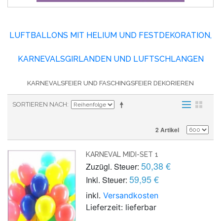
LUFTBALLONS MIT HELIUM UND FESTDEKORATION,
KARNEVALSGIRLANDEN UND LUFTSCHLANGEN
KARNEVALSFEIER UND FASCHINGSFEIER DEKORIEREN
SORTIEREN NACH
2 Artikel
KARNEVAL MIDI-SET 1
50,38 €
Zuzügl. Steuer:
59,95 €
Inkl. Steuer:
inkl.
Versandkosten
Lieferzeit: lieferbar