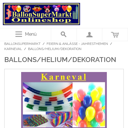
Menü
BALLONSUPERMARKT
/
FEIERN & ANLÄSSE - JAHRESTHEMEN
/
KARNEVAL
/
BALLONS/HELIUM/DEKORATION
BALLONS/HELIUM/DEKORATION