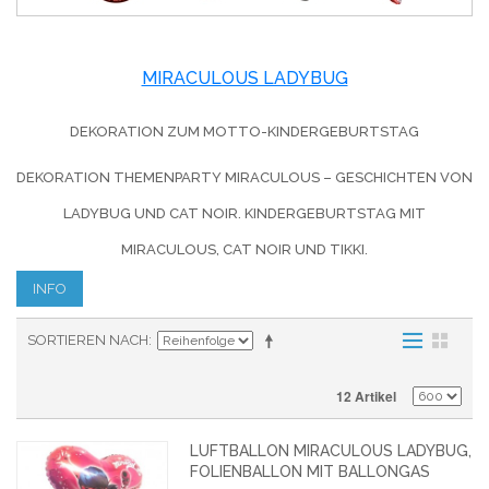
MIRACULOUS LADYBUG
DEKORATION ZUM MOTTO-KINDERGEBURTSTAG
DEKORATION THEMENPARTY MIRACULOUS – GESCHICHTEN VON
LADYBUG UND CAT NOIR. KINDERGEBURTSTAG MIT
MIRACULOUS, CAT NOIR UND TIKKI.
INFO
SORTIEREN NACH
12 Artikel
LUFTBALLON MIRACULOUS LADYBUG,
FOLIENBALLON MIT BALLONGAS