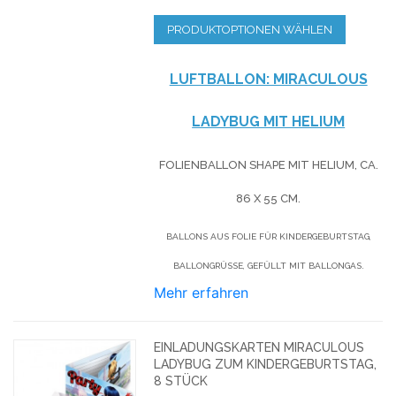
PRODUKTOPTIONEN WÄHLEN
LUFTBALLON: MIRACULOUS
LADYBUG MIT HELIUM
FOLIENBALLON SHAPE MIT HELIUM,
CA.
86 X 55 CM.
BALLONS AUS FOLIE FÜR KINDERGEBURTSTAG,
BALLONGRÜSSE, GEFÜLLT MIT BALLONGAS.
Mehr erfahren
EINLADUNGSKARTEN MIRACULOUS
LADYBUG ZUM KINDERGEBURTSTAG,
8 STÜCK