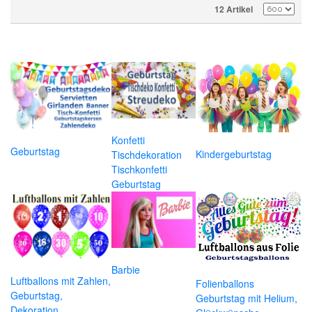
12 Artikel
Konfetti
Geburtstag
Kindergeburtstag
Tischdekoration
Tischkonfetti
Geburtstag
Barbie
Luftballons mit Zahlen,
Folienballons
Geburtstag,
Geburtstag mit Helium,
Dekoration