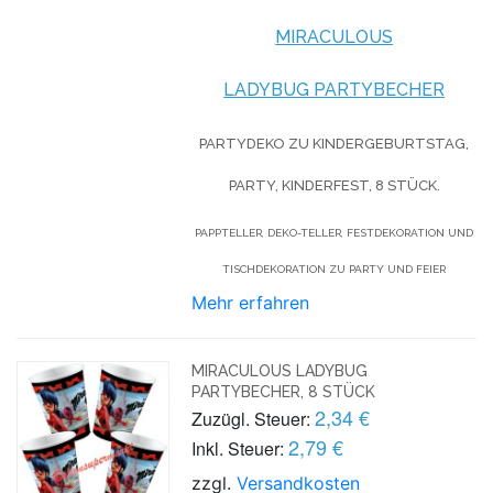
MIRACULOUS
LADYBUG PARTYBECHER
PARTYDEKO ZU KINDERGEBURTSTAG,
PARTY, KINDERFEST, 8 STÜCK.
PAPPTELLER, DEKO-TELLER, FESTDEKORATION UND
TISCHDEKORATION ZU PARTY UND FEIER
Mehr erfahren
MIRACULOUS LADYBUG
PARTYBECHER, 8 STÜCK
2,34 €
Zuzügl. Steuer:
2,79 €
Inkl. Steuer:
zzgl.
Versandkosten