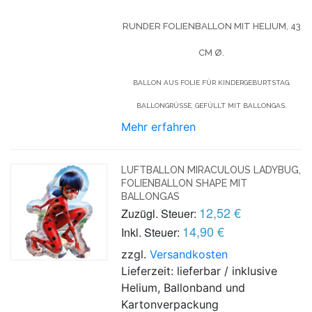
RUNDER FOLIENBALLON MIT HELIUM, 43
CM Ø.
BALLON AUS FOLIE FÜR KINDERGEBURTSTAG,
BALLONGRÜSSE, GEFÜLLT MIT BALLONGAS.
Mehr erfahren
LUFTBALLON MIRACULOUS LADYBUG,
FOLIENBALLON SHAPE MIT
BALLONGAS
12,52 €
Zuzügl. Steuer:
14,90 €
Inkl. Steuer:
zzgl.
Versandkosten
Lieferzeit: lieferbar / inklusive
Helium, Ballonband und
Kartonverpackung