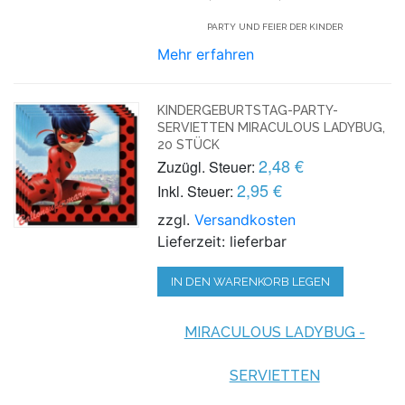
PARTY UND FEIER DER KINDER
Mehr erfahren
KINDERGEBURTSTAG-PARTY-
SERVIETTEN MIRACULOUS LADYBUG,
20 STÜCK
2,48 €
Zuzügl. Steuer:
2,95 €
Inkl. Steuer:
zzgl.
Versandkosten
Lieferzeit: lieferbar
IN DEN WARENKORB LEGEN
MIRACULOUS LADYBUG -
SERVIETTEN