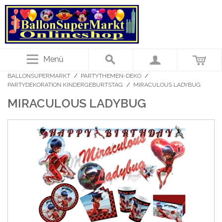
Menü
BALLONSUPERMARKT
/
PARTYTHEMEN-DEKO
/
PARTYDEKORATION KINDERGEBURTSTAG
/
MIRACULOUS LADYBUG
MIRACULOUS LADYBUG