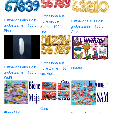
Luftballons aus
Luftballons aus Folie
Luftballons aus Folie
Folie große
große Zahlen, 100 cm,
große Zahlen, 100 cm,
Zahlen, 100 cm,
Blau
Gold
Rot
Luftballons aus
Luftballons aus Folie
Pinatas
Folie Zahlen, 36
große Zahlen, 100 cm,
cm, Gold
Weiß
Cars
Biene Maja