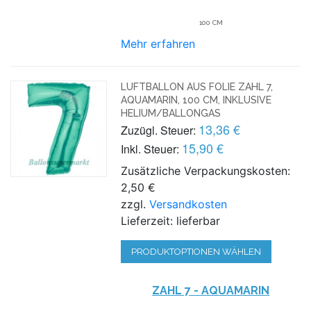
100 CM
Mehr erfahren
LUFTBALLON AUS FOLIE ZAHL 7,
AQUAMARIN, 100 CM, INKLUSIVE
HELIUM/BALLONGAS
13,36 €
Zuzügl. Steuer:
15,90 €
Inkl. Steuer:
Zusätzliche Verpackungskosten:
2,50 €
zzgl.
Versandkosten
Lieferzeit: lieferbar
PRODUKTOPTIONEN WÄHLEN
ZAHL 7 - AQUAMARIN