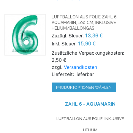
LUFTBALLON AUS FOLIE ZAHL 6,
AQUAMARIN, 100 CM, INKLUSIVE
HELIUM/BALLONGAS
13,36 €
Zuzügl. Steuer:
15,90 €
Inkl. Steuer:
Zusätzliche Verpackungskosten:
2,50 €
zzgl.
Versandkosten
Lieferzeit: lieferbar
PRODUKTOPTIONEN WÄHLEN
ZAHL 6 - AQUAMARIN
LUFTBALLON AUS FOLIE, INKLUSIVE
HELIUM