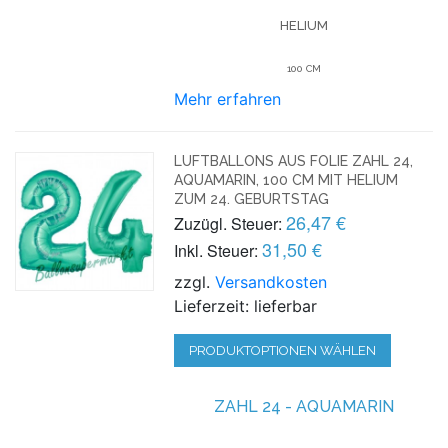
HELIUM
100 CM
Mehr erfahren
LUFTBALLONS AUS FOLIE ZAHL 24,
AQUAMARIN, 100 CM MIT HELIUM
ZUM 24. GEBURTSTAG
26,47 €
Zuzügl. Steuer:
31,50 €
Inkl. Steuer:
zzgl.
Versandkosten
Lieferzeit: lieferbar
PRODUKTOPTIONEN WÄHLEN
ZAHL 24 - AQUAMARIN