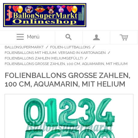
Menü
BALLONSUPERMARKT
/
FOLIEN-LUFTBALLONS
/
FOLIENBALLONS MIT HELIUM. VERSAND IN KARTONAGEN
/
FOLIENBALLONS ZAHLEN (HELIUMGEFÜLLT)
/
FOLIENBALLONS GROSSE ZAHLEN, 100 CM, AQUAMARIN, MIT HELIUM
FOLIENBALLONS GROSSE ZAHLEN, 1
00 CM, AQUAMARIN, MIT HELIUM