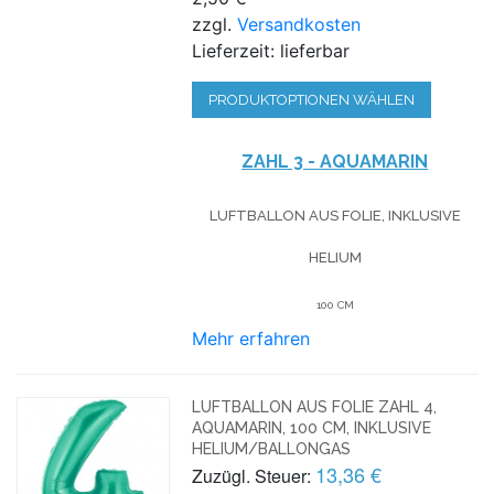
zzgl.
Versandkosten
Lieferzeit: lieferbar
PRODUKTOPTIONEN WÄHLEN
ZAHL 3 - AQUAMARIN
LUFTBALLON AUS FOLIE, INKLUSIVE
HELIUM
100 CM
Mehr erfahren
LUFTBALLON AUS FOLIE ZAHL 4,
AQUAMARIN, 100 CM, INKLUSIVE
HELIUM/BALLONGAS
13,36 €
Zuzügl. Steuer: