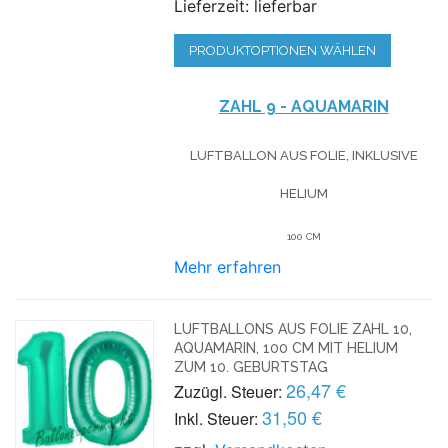
Lieferzeit: lieferbar
PRODUKTOPTIONEN WÄHLEN
ZAHL 9 - AQUAMARIN
LUFTBALLON AUS FOLIE, INKLUSIVE
HELIUM
100 CM
Mehr erfahren
LUFTBALLONS AUS FOLIE ZAHL 10,
AQUAMARIN, 100 CM MIT HELIUM
ZUM 10. GEBURTSTAG
26,47 €
Zuzügl. Steuer:
31,50 €
Inkl. Steuer: