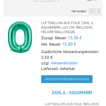
100 Artikel
LUFTBALLON AUS FOLIE ZAHL 0,
AQUAMARIN, 100 CM, INKLUSIVE
HELIUM/BALLONGAS
13,36 €
Zuzügl. Steuer:
15,90 €
Inkl. Steuer:
Zusätzliche Verpackungskosten:
2,50 €
zzgl.
Versandkosten
Lieferzeit: lieferbar
PRODUKTOPTIONEN WÄHLEN
ZAHL 0 - AQUAMARIN
LUFTBALLON AUS FOLIE, INKLUSIVE