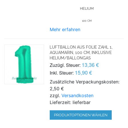
HELIUM
100 CM
Mehr erfahren
LUFTBALLON AUS FOLIE ZAHL 1,
AQUAMARIN, 100 CM, INKLUSIVE
HELIUM/BALLONGAS
13,36 €
Zuzügl. Steuer:
15,90 €
Inkl. Steuer:
Zusätzliche Verpackungskosten:
2,50 €
zzgl.
Versandkosten
Lieferzeit: lieferbar
PRODUKTOPTIONEN WÄHLEN