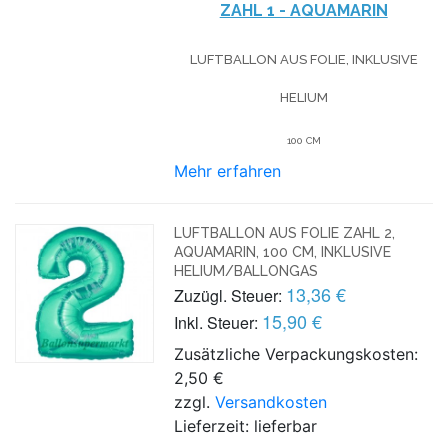
ZAHL 1 - AQUAMARIN
LUFTBALLON AUS FOLIE, INKLUSIVE
HELIUM
100 CM
Mehr erfahren
LUFTBALLON AUS FOLIE ZAHL 2,
AQUAMARIN, 100 CM, INKLUSIVE
HELIUM/BALLONGAS
13,36 €
Zuzügl. Steuer:
15,90 €
Inkl. Steuer:
Zusätzliche Verpackungskosten:
2,50 €
zzgl.
Versandkosten
Lieferzeit: lieferbar