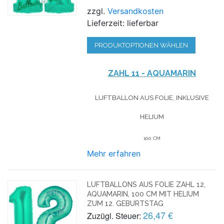
zzgl.
Versandkosten
Lieferzeit: lieferbar
PRODUKTOPTIONEN WÄHLEN
ZAHL 11 - AQUAMARIN
LUFTBALLON AUS FOLIE, INKLUSIVE
HELIUM
100 CM
Mehr erfahren
LUFTBALLONS AUS FOLIE ZAHL 12,
AQUAMARIN, 100 CM MIT HELIUM
ZUM 12. GEBURTSTAG
26,47 €
Zuzügl. Steuer: