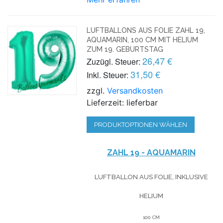
LUFTBALLONS AUS FOLIE ZAHL 19,
AQUAMARIN, 100 CM MIT HELIUM
ZUM 19. GEBURTSTAG
26,47 €
Zuzügl. Steuer:
31,50 €
Inkl. Steuer:
zzgl.
Versandkosten
Lieferzeit: lieferbar
PRODUKTOPTIONEN WÄHLEN
ZAHL 19 - AQUAMARIN
LUFTBALLON AUS FOLIE, INKLUSIVE
HELIUM
100 CM