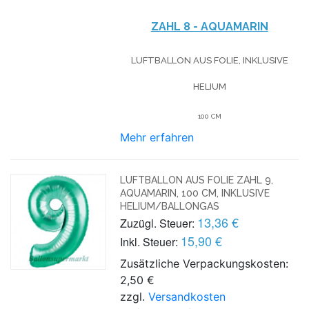
ZAHL 8 - AQUAMARIN
LUFTBALLON AUS FOLIE, INKLUSIVE
HELIUM
100 CM
Mehr erfahren
LUFTBALLON AUS FOLIE ZAHL 9,
AQUAMARIN, 100 CM, INKLUSIVE
HELIUM/BALLONGAS
13,36 €
Zuzügl. Steuer:
15,90 €
Inkl. Steuer:
Zusätzliche Verpackungskosten:
2,50 €
zzgl.
Versandkosten