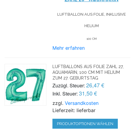
LUFTBALLON AUS FOLIE, INKLUSIVE
HELIUM
100 CM
Mehr erfahren
LUFTBALLONS AUS FOLIE ZAHL 27,
AQUAMARIN, 100 CM MIT HELIUM
ZUM 27. GEBURTSTAG
26,47 €
Zuzügl. Steuer:
31,50 €
Inkl. Steuer:
zzgl.
Versandkosten
Lieferzeit: lieferbar
PRODUKTOPTIONEN WÄHLEN