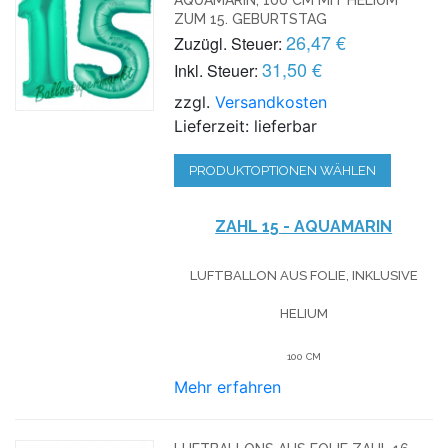
ZUM 15. GEBURTSTAG
26,47 €
Zuzügl. Steuer:
31,50 €
Inkl. Steuer:
zzgl.
Versandkosten
Lieferzeit: lieferbar
PRODUKTOPTIONEN WÄHLEN
ZAHL 15 - AQUAMARIN
LUFTBALLON AUS FOLIE, INKLUSIVE
HELIUM
100 CM
Mehr erfahren