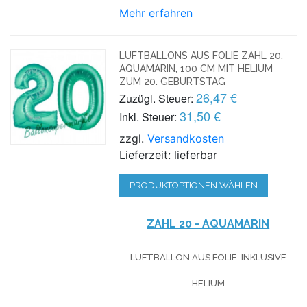
Mehr erfahren
LUFTBALLONS AUS FOLIE ZAHL 20,
AQUAMARIN, 100 CM MIT HELIUM
ZUM 20. GEBURTSTAG
26,47 €
Zuzügl. Steuer:
31,50 €
Inkl. Steuer:
zzgl.
Versandkosten
Lieferzeit: lieferbar
PRODUKTOPTIONEN WÄHLEN
ZAHL 20 - AQUAMARIN
LUFTBALLON AUS FOLIE, INKLUSIVE
HELIUM