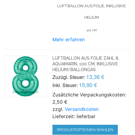
LUFTBALLON AUS FOLIE, INKLUSIVE
HELIUM
100 CM
Mehr erfahren
LUFTBALLON AUS FOLIE ZAHL 8,
AQUAMARIN, 100 CM, INKLUSIVE
HELIUM/BALLONGAS
13,36 €
Zuzügl. Steuer:
15,90 €
Inkl. Steuer:
Zusätzliche Verpackungskosten:
2,50 €
zzgl.
Versandkosten
Lieferzeit: lieferbar
PRODUKTOPTIONEN WÄHLEN