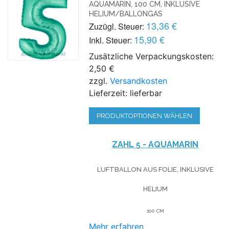
AQUAMARIN, 100 CM, INKLUSIVE
HELIUM/BALLONGAS
13,36 €
Zuzügl. Steuer:
15,90 €
Inkl. Steuer:
Zusätzliche Verpackungskosten:
2,50 €
zzgl.
Versandkosten
Lieferzeit: lieferbar
PRODUKTOPTIONEN WÄHLEN
ZAHL 5 - AQUAMARIN
LUFTBALLON AUS FOLIE, INKLUSIVE
HELIUM
100 CM
Mehr erfahren