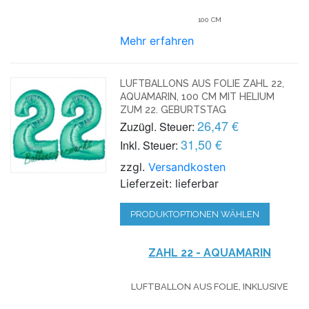
100 CM
Mehr erfahren
LUFTBALLONS AUS FOLIE ZAHL 22,
AQUAMARIN, 100 CM MIT HELIUM
ZUM 22. GEBURTSTAG
26,47 €
Zuzügl. Steuer:
31,50 €
Inkl. Steuer:
zzgl.
Versandkosten
Lieferzeit: lieferbar
PRODUKTOPTIONEN WÄHLEN
ZAHL 22 - AQUAMARIN
LUFTBALLON AUS FOLIE, INKLUSIVE