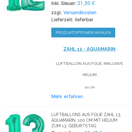
31,50 €
Inkl. Steuer:
zzgl.
Versandkosten
Lieferzeit: lieferbar
PRODUKTOPTIONEN WÄHLEN
ZAHL 12 - AQUAMARIN
LUFTBALLON AUS FOLIE, INKLUSIVE
HELIUM
100 CM
Mehr erfahren
LUFTBALLONS AUS FOLIE ZAHL 13,
AQUAMARIN, 100 CM MIT HELIUM
ZUM 13. GEBURTSTAG