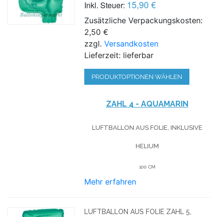
15,90 €
Inkl. Steuer:
Zusätzliche Verpackungskosten:
2,50 €
zzgl.
Versandkosten
Lieferzeit: lieferbar
PRODUKTOPTIONEN WÄHLEN
ZAHL 4 - AQUAMARIN
LUFTBALLON AUS FOLIE, INKLUSIVE
HELIUM
100 CM
Mehr erfahren
LUFTBALLON AUS FOLIE ZAHL 5,