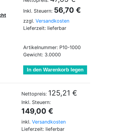
Nettopreis:
56,70 €
Inkl. Steuern:
cht
zzgl.
Versandkosten
Lieferzeit: lieferbar
Artikelnummer: P10-1000
Gewicht: 3.0000
In den Warenkorb legen
125,21 €
Nettopreis:
Inkl. Steuern:
149,00 €
inkl.
Versandkosten
Lieferzeit: lieferbar