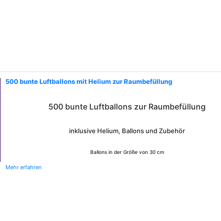
500 bunte Luftballons mit Helium zur Raumbefüllung
500 bunte Luftballons zur Raumbefüllung
inklusive Helium, Ballons und Zubehör
Ballons in der Größe von 30 cm
Mehr erfahren