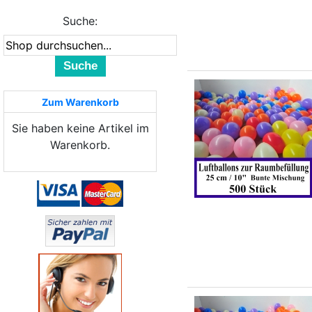
Suche:
Suche
Zum Warenkorb
Sie haben keine Artikel im
Warenkorb.