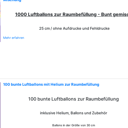
1000 Luftballons zur Raumbefüllung - Bunt gemis
25 cm / ohne Aufdrucke und Fehldrucke
Mehr erfahren
100 bunte Luftballons mit Helium zur Raumbefüllung
100 bunte Luftballons zur Raumbefüllung
inklusive Helium, Ballons und Zubehör
Ballons in der Größe von 30 cm