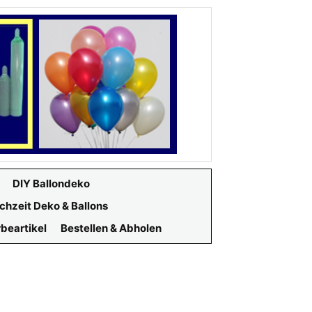
DIY Ballondeko
chzeit Deko & Ballons
beartikel
Bestellen & Abholen