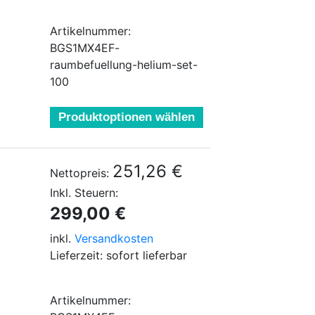
Artikelnummer:
BGS1MX4EF-
raumbefuellung-helium-set-
100
Produktoptionen wählen
251,26 €
Nettopreis:
Inkl. Steuern:
299,00 €
inkl.
Versandkosten
Lieferzeit: sofort lieferbar
Artikelnummer: