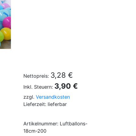
3,28 €
Nettopreis:
3,90 €
Inkl. Steuern:
zzgl.
Versandkosten
Lieferzeit: lieferbar
Artikelnummer: Luftballons-
18cm-200