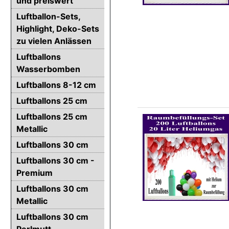
und preiswert
Luftballon-Sets,
Highlight, Deko-Sets
zu vielen Anlässen
Luftballons
Wasserbomben
Luftballons 8-12 cm
Luftballons 25 cm
Luftballons 25 cm
Metallic
Luftballons 30 cm
Luftballons 30 cm -
Premium
Luftballons 30 cm
Metallic
Luftballons 30 cm
Perlmutt