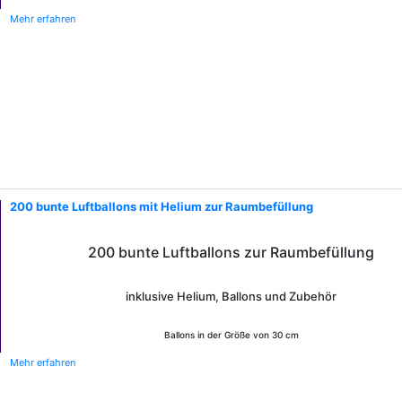
Mehr erfahren
200 bunte Luftballons mit Helium zur Raumbefüllung
200 bunte Luftballons zur Raumbefüllung
inklusive Helium, Ballons und Zubehör
Ballons in der Größe von 30 cm
Mehr erfahren