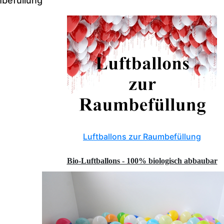
mbefüllung
Luftballons zur Raumbefüllung
Bio-Luftballons - 100% biologisch abbaubar