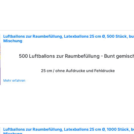
Luftballons zur Raumbefüllung, Latexballons 25 cm Ø, 500 Stück, b
Mischung
500 Luftballons zur Raumbefüllung - Bunt gemisc
25 cm / ohne Aufdrucke und Fehldrucke
Mehr erfahren
Luftballons zur Raumbefüllung, Latexballons 25 cm Ø, 1000 Stück, 
Mischung