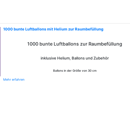
1000 bunte Luftballons mit Helium zur Raumbefüllung
1000 bunte Luftballons zur Raumbefüllung
inklusive Helium, Ballons und Zubehör
Ballons in der Größe von 30 cm
Mehr erfahren