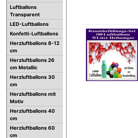
Luftballons
Transparent
LED-Luftballons
Konfetti-Luftballons
Herzluftballons 8-12
cm
Herzluftballons 26
cm Metallic
Herzluftballons 30
cm
Herzluftballons mit
Motiv
Herzluftballons 40
cm
Herzluftballons 60
cm