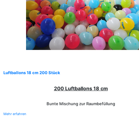
Luftballons 18 cm 200 Stück
200 Luftballons 18 cm
Bunte Mischung zur Raumbefüllung
Mehr erfahren