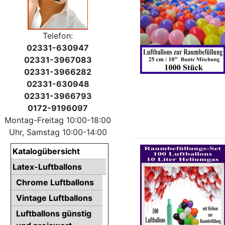
Telefon:
02331-630947
02331-3967083
02331-3966282
02331-630948
02331-3966793
0172-9196097
Montag-Freitag 10:00-18:00
Uhr, Samstag 10:00-14:00
Katalogübersicht
Latex-Luftballons
Chrome Luftballons
Vintage Luftballons
Luftballons günstig