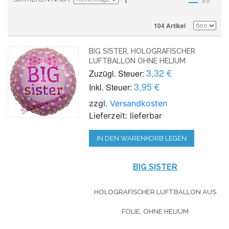
104 Artikel
BIG SISTER, HOLOGRAFISCHER
LUFTBALLON OHNE HELIUM
3,32 €
Zuzügl. Steuer:
3,95 €
Inkl. Steuer:
zzgl.
Versandkosten
Lieferzeit: lieferbar
IN DEN WARENKORB LEGEN
BIG SISTER
HOLOGRAFISCHER LUFTBALLON AUS
FOLIE, OHNE HELIUM