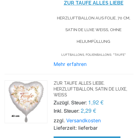
ZUR TAUFE ALLES LIEBE
HERZLUFTBALLON AUS FOLIE, 70 CM,
SATIN DE LUXE WEISS, OHNE H
ELIUMFÜLLUNG
LUFTBALLONS, FOLIENBALLONS: "TAUFE"
Mehr erfahren
ZUR TAUFE ALLES LIEBE.
HERZLUFTBALLON, SATIN DE LUXE,
WEISS
1,92 €
Zuzügl. Steuer:
2,29 €
Inkl. Steuer:
zzgl.
Versandkosten
Lieferzeit: lieferbar