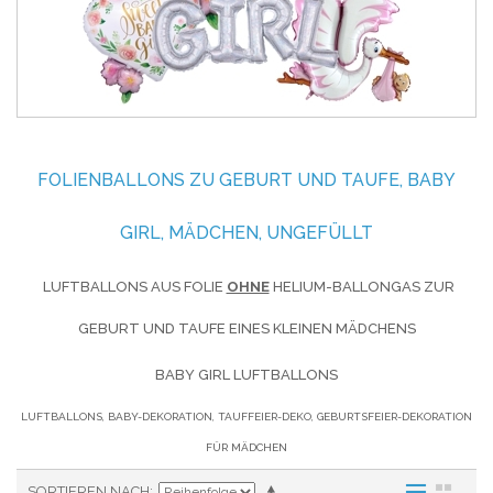
FOLIENBALLONS ZU GEBURT UND TAUFE, BABY
GIRL, MÄDCHEN, UNGEFÜLLT
LUFTBALLONS AUS FOLIE
OHNE
HELIUM-BALLONGAS ZUR
GEBURT UND TAUFE EINES KLEINEN MÄDCHENS
BABY GIRL LUFTBALLONS
LUFTBALLONS, BABY-DEKORATION, TAUFFEIER-DEKO, GEBURTSFEIER-DEKORATION
FÜR MÄDCHEN
SORTIEREN NACH