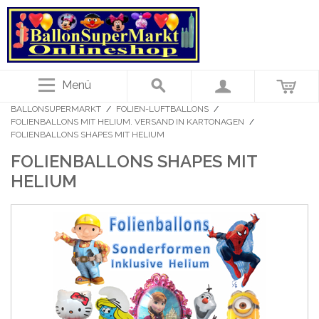
Menü
BALLONSUPERMARKT
/
FOLIEN-LUFTBALLONS
/
FOLIENBALLONS MIT HELIUM. VERSAND IN KARTONAGEN
/
FOLIENBALLONS SHAPES MIT HELIUM
FOLIENBALLONS SHAPES MIT
HELIUM