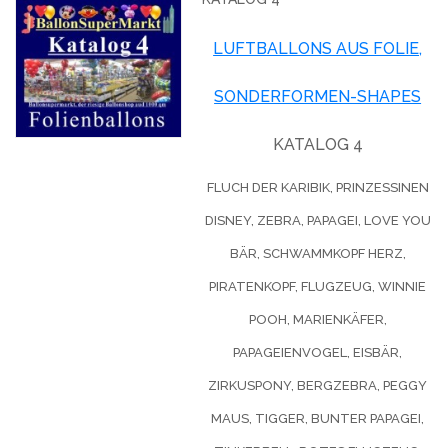
LUFTBALLONS AUS FOLIE,
SONDERFORMEN-SHAPES
KATALOG 4
FLUCH DER KARIBIK, PRINZESSINEN
DISNEY, ZEBRA, PAPAGEI, LOVE YOU
BÄR, SCHWAMMKOPF HERZ,
PIRATENKOPF, FLUGZEUG, WINNIE
POOH, MARIENKÄFER,
PAPAGEIENVOGEL, EISBÄR,
ZIRKUSPONY, BERGZEBRA, PEGGY
MAUS, TIGGER, BUNTER PAPAGEI,