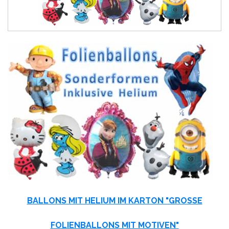
BALLONS MIT HELIUM IM KARTON "GROSSE F
OLIENBALLONS MIT MOTIVEN"