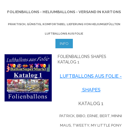
FOLIENBALLONS - HELIUMBALLONS - VERSAND IN KARTONS
PRAKTISCH, GÜNSTIG, KOMFORTABEL: LIEFERUNG VON HELIUMGEFÜLLTEN
LUFTBALLONS AUS FOLIE
INFO
FOLIENBALLONS SHAPES
KATALOG 1
LUFTBALLONS AUS FOLIE -
SHAPES
KATALOG 1
PATRICK, BIBO, ERNIE, BERT, MINNI
MAUS, TWEETY, MY LITTLE PONY