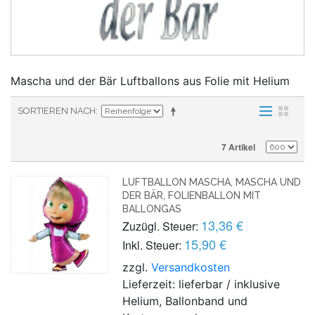
Mascha und der Bär Luftballons aus Folie mit Helium
SORTIEREN NACH
7 Artikel
LUFTBALLON MASCHA, MASCHA UND
DER BÄR, FOLIENBALLON MIT
BALLONGAS
13,36 €
Zuzügl. Steuer:
15,90 €
Inkl. Steuer:
zzgl.
Versandkosten
Lieferzeit: lieferbar / inklusive
Helium, Ballonband und