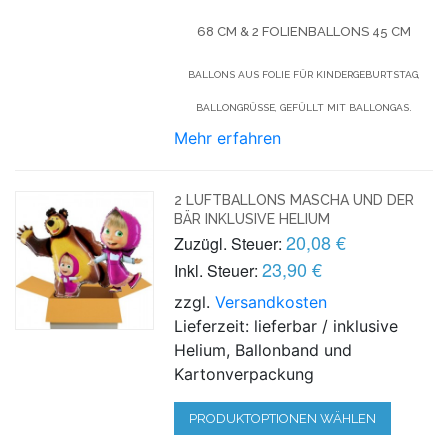
68 CM & 2 FOLIENBALLONS 45 CM
BALLONS AUS FOLIE FÜR KINDERGEBURTSTAG,
BALLONGRÜSSE, GEFÜLLT MIT BALLONGAS.
Mehr erfahren
2 LUFTBALLONS MASCHA UND DER
BÄR INKLUSIVE HELIUM
20,08 €
Zuzügl. Steuer:
23,90 €
Inkl. Steuer:
zzgl.
Versandkosten
Lieferzeit: lieferbar / inklusive
Helium, Ballonband und
Kartonverpackung
PRODUKTOPTIONEN WÄHLEN