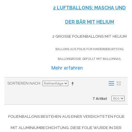
2 LUFTBALLONS: MASCHA UND
DER BÄR MIT HELIUM
2 GROSSE FOLIENBALLONS MIT HELIUM
BALLONS AUS FOLIE FÜR KINDERGEBURTSTAG,
BALLONGRÜSSE, GEFÜLLT MIT BALLONGAS.
Mehr erfahren
SORTIEREN NACH
7 Artikel
FOLIENBALLONS BESTEHEN AUS EINER VERDICHTETEN FOLIE
MIT ALUMINIUMBECHICHTUNG. DIESE FOLIE WURDE IN DER