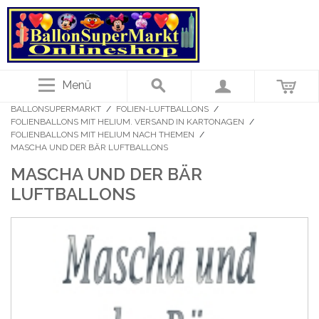
Menü
BALLONSUPERMARKT
/
FOLIEN-LUFTBALLONS
/
FOLIENBALLONS MIT HELIUM. VERSAND IN KARTONAGEN
/
FOLIENBALLONS MIT HELIUM NACH THEMEN
/
MASCHA UND DER BÄR LUFTBALLONS
MASCHA UND DER BÄR
LUFTBALLONS