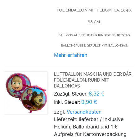
FOLIENBALLON MIT HELIUM, CA. 104 X
68 CM.
BALLONS AUS FOLIE FÜR KINDERGEBURTSTAG,
BALLONGRÜSSE, GEFÜLLT MIT BALLONGAS.
Mehr erfahren
LUFTBALLON MASCHA UND DER BÄR,
FOLIENBALLON, RUND MIT
BALLONGAS
8,32 €
Zuzügl. Steuer:
9,90 €
Inkl. Steuer:
zzgl.
Versandkosten
Lieferzeit: lieferbar / inklusive
Helium, Ballonband und 1 €
Aufpreis für Kartonverpackung