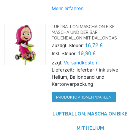
Mehr erfahren
LUFTBALLON MASCHA ON BIKE,
MASCHA UND DER BÄR,
FOLIENBALLON MIT BALLONGAS
16,72 €
Zuzügl. Steuer:
19,90 €
Inkl. Steuer:
zzgl.
Versandkosten
Lieferzeit: lieferbar / inklusive
Helium, Ballonband und
Kartonverpackung
PRODUKTOPTIONEN WÄHLEN
LUFTBALLON: MASCHA ON BIKE
MIT HELIUM