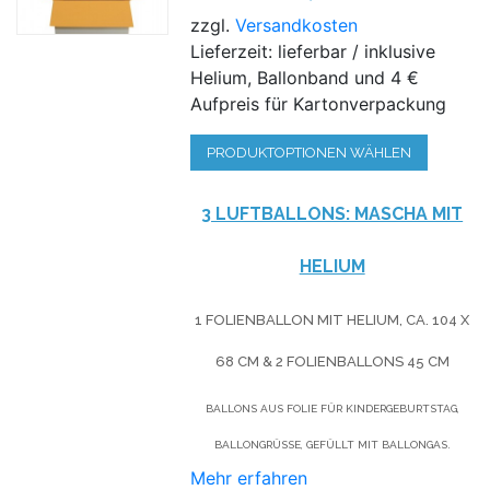
zzgl.
Versandkosten
Lieferzeit: lieferbar / inklusive
Helium, Ballonband und 4 €
Aufpreis für Kartonverpackung
PRODUKTOPTIONEN WÄHLEN
3 LUFTBALLONS: MASCHA MIT
HELIUM
1 FOLIENBALLON MIT HELIUM, CA. 104 X
68 CM & 2 FOLIENBALLONS 45 CM
BALLONS AUS FOLIE FÜR KINDERGEBURTSTAG,
BALLONGRÜSSE, GEFÜLLT MIT BALLONGAS.
Mehr erfahren