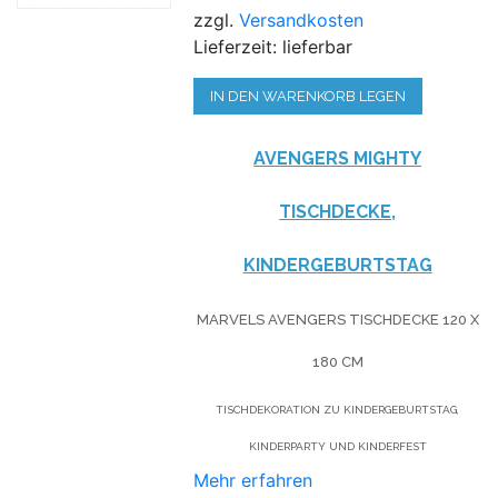
zzgl.
Versandkosten
Lieferzeit: lieferbar
IN DEN WARENKORB LEGEN
AVENGERS MIGHTY
TISCHDECKE,
KINDERGEBURTSTAG
MARVELS AVENGERS TISCHDECKE 120 X
180 CM
TISCHDEKORATION ZU KINDERGEBURTSTAG,
KINDERPARTY UND KINDERFEST
Mehr erfahren