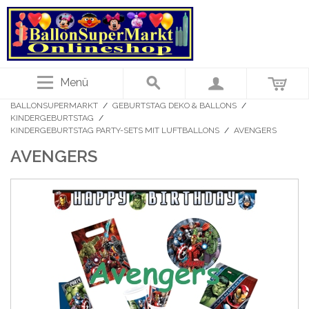
Menü
BALLONSUPERMARKT
/
GEBURTSTAG DEKO & BALLONS
/
KINDERGEBURTSTAG
/
KINDERGEBURTSTAG PARTY-SETS MIT LUFTBALLONS
/
AVENGERS
AVENGERS