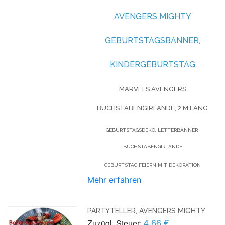
AVENGERS MIGHTY
GEBURTSTAGSBANNER,
KINDERGEBURTSTAG
MARVELS AVENGERS
BUCHSTABENGIRLANDE, 2 M LANG
GEBURTSTAGSDEKO, LETTERBANNER,
BUCHSTABENGIRLANDE
GEBURTSTAG FEIERN MIT DEKORATION
Mehr erfahren
PARTYTELLER, AVENGERS MIGHTY
4,66 €
Zuzügl. Steuer: