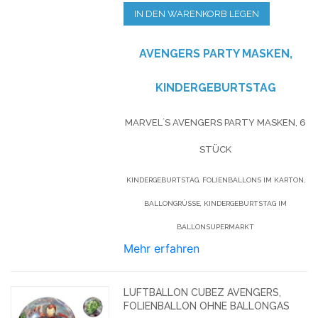
IN DEN WARENKORB LEGEN
AVENGERS PARTY MASKEN,
KINDERGEBURTSTAG
MARVEL´S AVENGERS PARTY MASKEN, 6
STÜCK
KINDERGEBURTSTAG, FOLIENBALLONS IM KARTON,
BALLONGRÜSSE, KINDERGEBURTSTAG IM B
ALLONSUPERMARKT
Mehr erfahren
LUFTBALLON CUBEZ AVENGERS,
FOLIENBALLON OHNE BALLONGAS