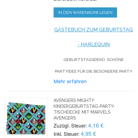
IN DEN WARENKORB LEGEN
GÄSTEBUCH ZUM GEBURTSTAG
- HARLEQUIN
GEBURTSTAGSDEKO, SCHÖNE
PARTYIDEE FÜR DIE BESONDERE PARTY
Mehr erfahren
AVENGERS MIGHTY
KINDERGEBURTSTAG-PARTY-
TISCHDECKE MIT MARVELS
AVENGERS
4,16 €
Zuzügl. Steuer:
4,95 €
Inkl. Steuer: