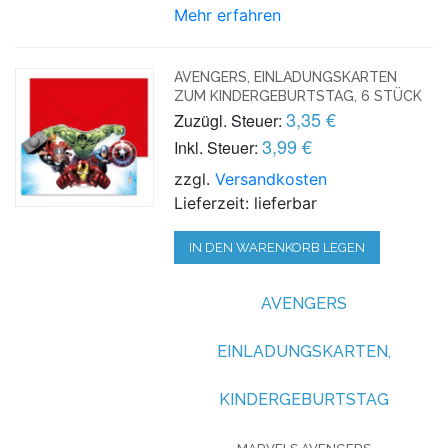
Mehr erfahren
AVENGERS, EINLADUNGSKARTEN
ZUM KINDERGEBURTSTAG, 6 STÜCK
3,35 €
Zuzügl. Steuer:
3,99 €
Inkl. Steuer:
zzgl.
Versandkosten
Lieferzeit: lieferbar
IN DEN WARENKORB LEGEN
AVENGERS
EINLADUNGSKARTEN,
KINDERGEBURTSTAG