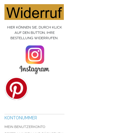
HIER KÖNNEN SIE, DURCH KLICK
AUF DEN BUTTON, IHRE
BESTELLUNG WIDERRUFEN.
KONTONUMMER
MEIN BENUTZERKONTO