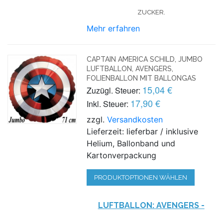
ZUCKER.
Mehr erfahren
CAPTAIN AMERICA SCHILD, JUMBO
LUFTBALLON, AVENGERS,
FOLIENBALLON MIT BALLONGAS
15,04 €
Zuzügl. Steuer:
17,90 €
Inkl. Steuer:
zzgl.
Versandkosten
Lieferzeit: lieferbar / inklusive
Helium, Ballonband und
Kartonverpackung
PRODUKTOPTIONEN WÄHLEN
LUFTBALLON: AVENGERS -