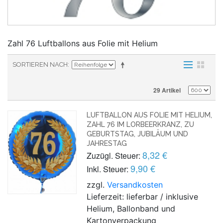
Zahl 76 Luftballons aus Folie mit Helium
SORTIEREN NACH
29 Artikel
LUFTBALLON AUS FOLIE MIT HELIUM,
ZAHL 76 IM LORBEERKRANZ, ZU
GEBURTSTAG, JUBILÄUM UND
JAHRESTAG
8,32 €
Zuzügl. Steuer:
9,90 €
Inkl. Steuer:
zzgl.
Versandkosten
Lieferzeit: lieferbar / inklusive
Helium, Ballonband und
Kartonverpackung