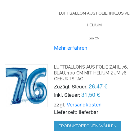
LUFTBALLON AUS FOLIE, INKLUSIVE
HELIUM
100 CM
Mehr erfahren
LUFTBALLONS AUS FOLIE ZAHL 76,
BLAU, 100 CM MIT HELIUM ZUM 76.
GEBURTSTAG
26,47 €
Zuzügl. Steuer:
31,50 €
Inkl. Steuer:
zzgl.
Versandkosten
Lieferzeit: lieferbar
PRODUKTOPTIONEN WÄHLEN