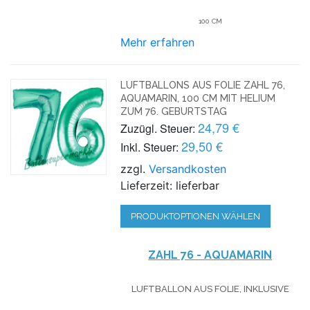
100 CM
Mehr erfahren
LUFTBALLONS AUS FOLIE ZAHL 76,
AQUAMARIN, 100 CM MIT HELIUM
ZUM 76. GEBURTSTAG
24,79 €
Zuzügl. Steuer:
29,50 €
Inkl. Steuer:
zzgl.
Versandkosten
Lieferzeit: lieferbar
PRODUKTOPTIONEN WÄHLEN
ZAHL 76 - AQUAMARIN
LUFTBALLON AUS FOLIE, INKLUSIVE