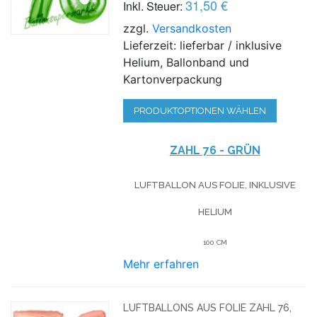
31,50 €
Inkl. Steuer:
zzgl.
Versandkosten
Lieferzeit: lieferbar / inklusive
Helium, Ballonband und
Kartonverpackung
PRODUKTOPTIONEN WÄHLEN
ZAHL 76 - GRÜN
LUFTBALLON AUS FOLIE, INKLUSIVE
HELIUM
100 CM
Mehr erfahren
LUFTBALLONS AUS FOLIE ZAHL 76,