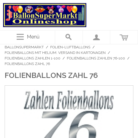
Menü
BALLONSUPERMARKT
/
FOLIEN-LUFTBALLONS
/
FOLIENBALLONS MIT HELIUM. VERSAND IN KARTONAGEN
/
FOLIENBALLONS ZAHLEN 1-100
/
FOLIENBALLONS ZAHLEN 76-100
/
FOLIENBALLONS ZAHL 76
FOLIENBALLONS ZAHL 76