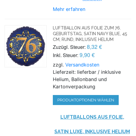
Mehr erfahren
LUFTBALLON AUS FOLIE ZUM 76.
GEBURTSTAG, SATIN NAVY BLUE, 45
CM, RUND, INKLUSIVE HELIUM
8,32 €
Zuzügl. Steuer:
9,90 €
Inkl. Steuer:
zzgl.
Versandkosten
Lieferzeit: lieferbar / inklusive
Helium, Ballonband und
Kartonverpackung
PRODUKTOPTIONEN WÄHLEN
LUFTBALLONS AUS FOLIE,
SATIN LUXE, INKLUSIVE HELIUM