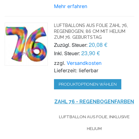
Mehr erfahren
LUFTBALLONS AUS FOLIE ZAHL 76,
REGENBOGEN, 86 CM MIT HELIUM
ZUM 76. GEBURTSTAG
20,08 €
Zuzügl. Steuer:
23,90 €
Inkl. Steuer:
zzgl.
Versandkosten
Lieferzeit: lieferbar
PRODUKTOPTIONEN WÄHLEN
ZAHL 76 - REGENBOGENFARBEN
LUFTBALLON AUS FOLIE, INKLUSIVE
HELIUM