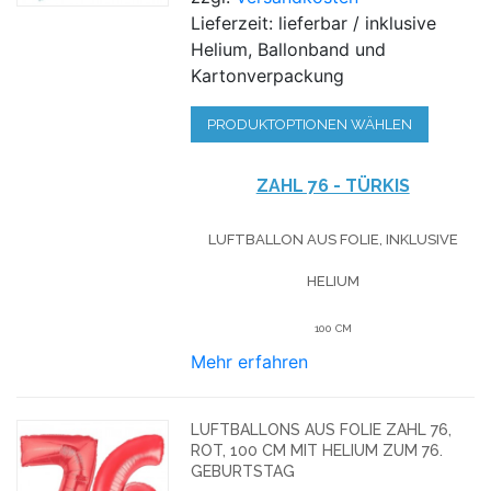
Lieferzeit: lieferbar / inklusive
Helium, Ballonband und
Kartonverpackung
PRODUKTOPTIONEN WÄHLEN
ZAHL 76 - TÜRKIS
LUFTBALLON AUS FOLIE, INKLUSIVE
HELIUM
100 CM
Mehr erfahren
LUFTBALLONS AUS FOLIE ZAHL 76,
ROT, 100 CM MIT HELIUM ZUM 76.
GEBURTSTAG