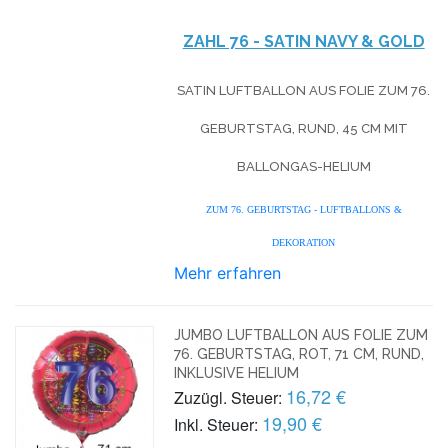
ZAHL 76 - SATIN NAVY & GOLD
SATIN LUFTBALLON AUS FOLIE ZUM 76.
GEBURTSTAG, RUND, 45 CM MIT
BALLONGAS-HELIUM
ZUM 76. GEBURTSTAG - LUFTBALLONS &
DEKORATION
Mehr erfahren
JUMBO LUFTBALLON AUS FOLIE ZUM
76. GEBURTSTAG, ROT, 71 CM, RUND,
INKLUSIVE HELIUM
16,72 €
Zuzügl. Steuer:
19,90 €
Inkl. Steuer: