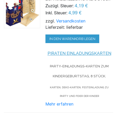
4,19 €
Zuzügl. Steuer:
4,99 €
Inkl. Steuer:
zzgl.
Versandkosten
Lieferzeit: lieferbar
IN DEN WARENKORB LEGEN
PIRATEN EINLADUNGSKARTEN
PARTY-EINLADUNGS-KARTEN ZUM
KINDERGEBURTSTAG, 8 STÜCK.
KARTEN, DEKO-KARTEN, FESTEINLADUNG ZU
PARTY UND FEIER DER KINDER
Mehr erfahren