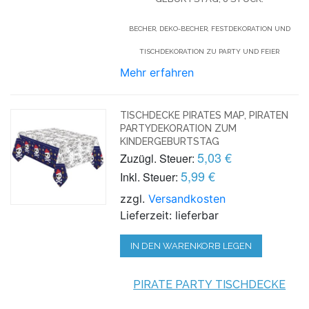
BECHER, DEKO-BECHER, FESTDEKORATION UND
TISCHDEKORATION ZU PARTY UND FEIER
Mehr erfahren
TISCHDECKE PIRATES MAP, PIRATEN
PARTYDEKORATION ZUM
KINDERGEBURTSTAG
5,03 €
Zuzügl. Steuer:
5,99 €
Inkl. Steuer:
zzgl.
Versandkosten
Lieferzeit: lieferbar
IN DEN WARENKORB LEGEN
PIRATE PARTY TISCHDECKE