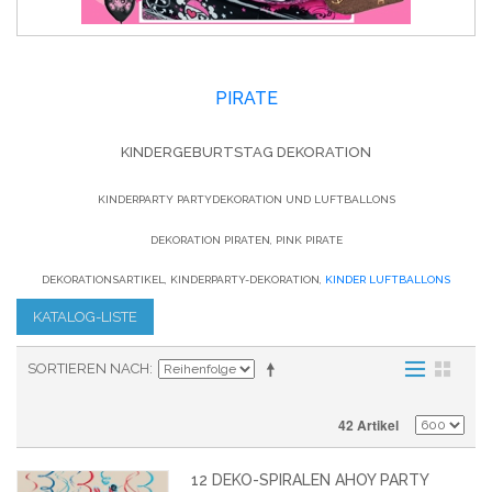
PIRATE
KINDERGEBURTSTAG DEKORATION
KINDERPARTY PARTYDEKORATION UND LUFTBALLONS
DEKORATION PIRATEN, PINK PIRATE
DEKORATIONSARTIKEL, KINDERPARTY-DEKORATION,
KINDER LUFTBALLONS
KATALOG-LISTE
SORTIEREN NACH
42 Artikel
12 DEKO-SPIRALEN AHOY PARTY