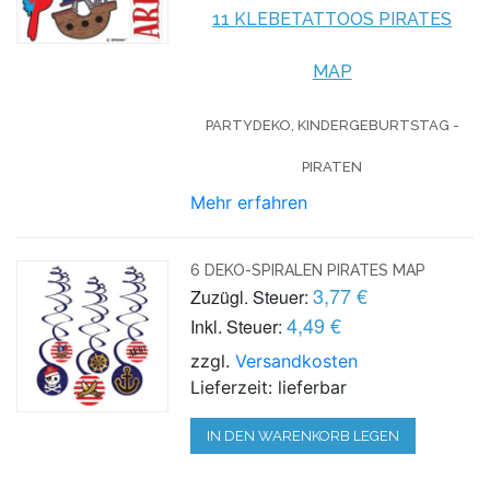
11 KLEBETATTOOS PIRATES
MAP
PARTYDEKO, KINDERGEBURTSTAG -
PIRATEN
Mehr erfahren
6 DEKO-SPIRALEN PIRATES MAP
3,77 €
Zuzügl. Steuer:
4,49 €
Inkl. Steuer:
zzgl.
Versandkosten
Lieferzeit: lieferbar
IN DEN WARENKORB LEGEN