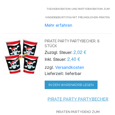
TISCHDEKORATION UND PARTYDEKORATION ZUM
KINDERGEBURTSTAG MIT FREUNDLICHEN PIRATEN.
Mehr erfahren
PIRATE PARTY PARTYBECHER, 8
STÜCK
2,02 €
Zuzügl. Steuer:
2,40 €
Inkl. Steuer:
zzgl.
Versandkosten
Lieferzeit: lieferbar
IN DEN WARENKORB LEGEN
PIRATE PARTY PARTYBECHER
PIRATEN PARTYDEKO ZUM