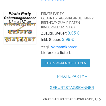
PIRATE PARTY
GEBURTSTAGSGIRLANDE HAPPY
BIRTHDAY ZUM PIRATEN
KINDERGEBURTSTAG
3,35 €
Zuzügl. Steuer:
3,99 €
Inkl. Steuer:
zzgl.
Versandkosten
Lieferzeit: lieferbar
IN DEN WARENKORB LEGEN
PIRATE PARTY -
GEBURTSTAGSBANNER
PIRATEN BUCHSTABENGIRLANDE, 2,19