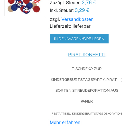
2,76 €
Zuzügl. Steuer:
3,29 €
Inkl. Steuer:
zzgl.
Versandkosten
Lieferzeit: lieferbar
IN DEN WARENKORB LEGEN
PIRAT KONFETTI
TISCHDEKO ZUR
KINDERGEBURTSTAGSPARTY, PIRAT - 3
SORTEN STREUDEKORATION AUS
PAPIER
FESTARTIKEL, KINDERGEBURTSTAGS DEKORATION
Mehr erfahren