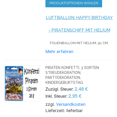
PRODUKTOPTIONEN WÄHLEN
LUFTBALLON: HAPPY BIRTHDAY
- PIRATENSCHIFF MIT HELIUM
FOLIENBALLON MIT HELIUM, 91
CM.
Mehr erfahren
PIRATEN KONFETTI, 3 SORTEN
STREUDEKORATION,
PARTYDEKORATION,
KINDERGEBURTSTAG
2,48 €
Zuzügl. Steuer:
2,95 €
Inkl. Steuer:
zzgl.
Versandkosten
Lieferzeit: lieferbar