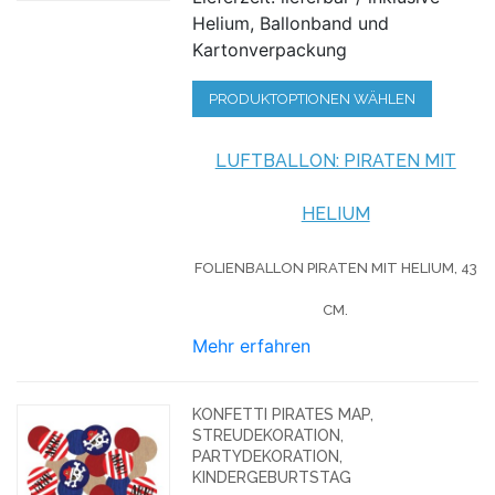
Helium, Ballonband und
Kartonverpackung
PRODUKTOPTIONEN WÄHLEN
LUFTBALLON: PIRATEN MIT
HELIUM
FOLIENBALLON PIRATEN MIT HELIUM,
43
CM.
Mehr erfahren
KONFETTI PIRATES MAP,
STREUDEKORATION,
PARTYDEKORATION,
KINDERGEBURTSTAG