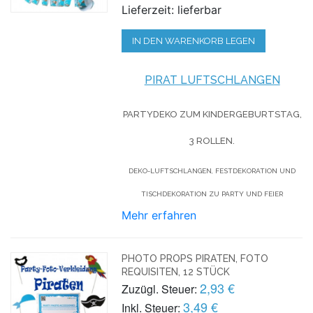
Lieferzeit: lieferbar
IN DEN WARENKORB LEGEN
PIRAT LUFTSCHLANGEN
PARTYDEKO ZUM KINDERGEBURTSTAG,
3 ROLLEN.
DEKO-LUFTSCHLANGEN, FESTDEKORATION UND
TISCHDEKORATION ZU PARTY UND FEIER
Mehr erfahren
PHOTO PROPS PIRATEN, FOTO
REQUISITEN, 12 STÜCK
2,93 €
Zuzügl. Steuer:
3,49 €
Inkl. Steuer: