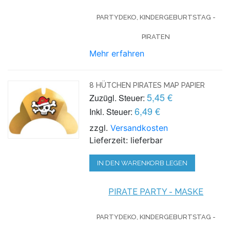
PARTYDEKO, KINDERGEBURTSTAG -
PIRATEN
Mehr erfahren
8 HÜTCHEN PIRATES MAP PAPIER
5,45 €
Zuzügl. Steuer:
6,49 €
Inkl. Steuer:
zzgl.
Versandkosten
Lieferzeit: lieferbar
IN DEN WARENKORB LEGEN
PIRATE PARTY - MASKE
PARTYDEKO, KINDERGEBURTSTAG -