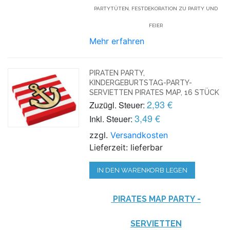
PARTYTÜTEN, FESTDEKORATION ZU PARTY UND
FEIER
Mehr erfahren
PIRATEN PARTY,
KINDERGEBURTSTAG-PARTY-
SERVIETTEN PIRATES MAP, 16 STÜCK
2,93 €
Zuzügl. Steuer:
3,49 €
Inkl. Steuer:
zzgl.
Versandkosten
Lieferzeit: lieferbar
IN DEN WARENKORB LEGEN
PIRATES MAP PARTY -
SERVIETTEN