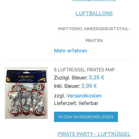
LUFTBALLONS
PARTYDEKO, KINDERGEBURTSTAG -
PIRATEN
Mehr erfahren
8 LUFTRÜSSEL PIRATES MAP
3,35 €
Zuzügl. Steuer:
3,99 €
Inkl. Steuer:
zzgl.
Versandkosten
Lieferzeit: lieferbar
IN DEN WARENKORB LEGEN
PIRATE PARTY - LUFTRÜSSEL