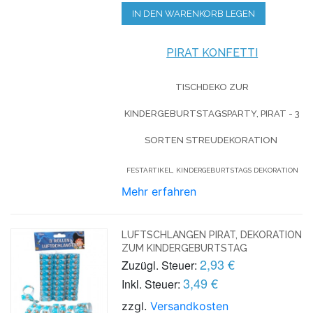
IN DEN WARENKORB LEGEN
PIRAT KONFETTI
TISCHDEKO ZUR
KINDERGEBURTSTAGSPARTY, PIRAT - 3
SORTEN STREUDEKORATION
FESTARTIKEL, KINDERGEBURTSTAGS DEKORATION
Mehr erfahren
LUFTSCHLANGEN PIRAT, DEKORATION
ZUM KINDERGEBURTSTAG
2,93 €
Zuzügl. Steuer:
3,49 €
Inkl. Steuer:
zzgl.
Versandkosten