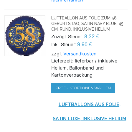
LUFTBALLON AUS FOLIE ZUM 58.
GEBURTSTAG, SATIN NAVY BLUE, 45
CM, RUND, INKLUSIVE HELIUM
8,32 €
Zuzügl. Steuer:
9,90 €
Inkl. Steuer:
zzgl.
Versandkosten
Lieferzeit: lieferbar / inklusive
Helium, Ballonband und
Kartonverpackung
PRODUKTOPTIONEN WÄHLEN
LUFTBALLONS AUS FOLIE,
SATIN LUXE, INKLUSIVE HELIUM