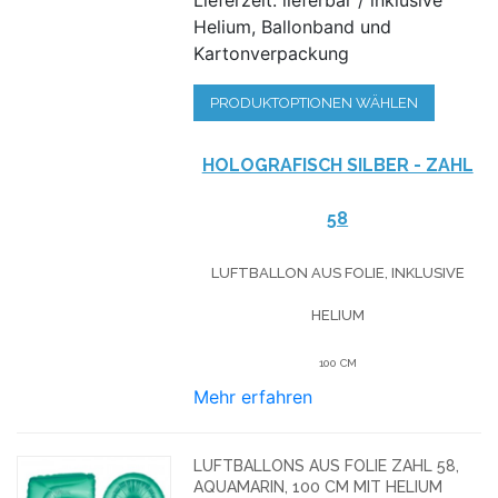
Helium, Ballonband und
Kartonverpackung
PRODUKTOPTIONEN WÄHLEN
HOLOGRAFISCH SILBER - ZAHL
58
LUFTBALLON AUS FOLIE, INKLUSIVE
HELIUM
100 CM
Mehr erfahren
LUFTBALLONS AUS FOLIE ZAHL 58,
AQUAMARIN, 100 CM MIT HELIUM