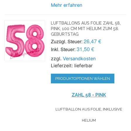
Mehr erfahren
LUFTBALLONS AUS FOLIE ZAHL 58,
PINK, 100 CM MIT HELIUM ZUM 58.
GEBURTSTAG
26,47 €
Zuzügl. Steuer:
31,50 €
Inkl. Steuer:
zzgl.
Versandkosten
Lieferzeit: lieferbar
PRODUKTOPTIONEN WÄHLEN
ZAHL 58 - PINK
LUFTBALLON AUS FOLIE, INKLUSIVE
HELIUM