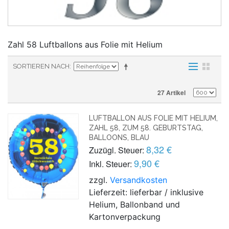
Zahl 58 Luftballons aus Folie mit Helium
SORTIEREN NACH
27 Artikel
LUFTBALLON AUS FOLIE MIT HELIUM,
ZAHL 58, ZUM 58. GEBURTSTAG,
BALLOONS, BLAU
8,32 €
Zuzügl. Steuer:
9,90 €
Inkl. Steuer:
zzgl.
Versandkosten
Lieferzeit: lieferbar / inklusive
Helium, Ballonband und
Kartonverpackung