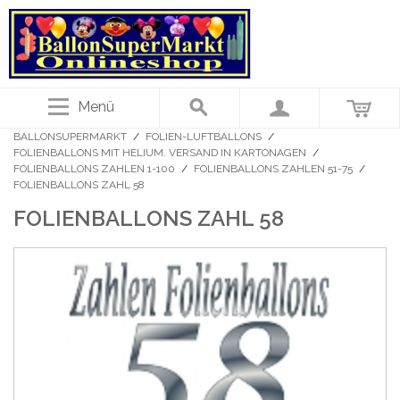
Menü
BALLONSUPERMARKT
/
FOLIEN-LUFTBALLONS
/
FOLIENBALLONS MIT HELIUM. VERSAND IN KARTONAGEN
/
FOLIENBALLONS ZAHLEN 1-100
/
FOLIENBALLONS ZAHLEN 51-75
/
FOLIENBALLONS ZAHL 58
FOLIENBALLONS ZAHL 58