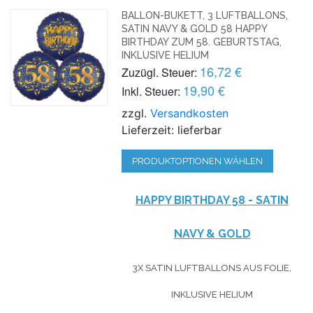
BALLON-BUKETT, 3 LUFTBALLONS,
SATIN NAVY & GOLD 58 HAPPY
BIRTHDAY ZUM 58. GEBURTSTAG,
INKLUSIVE HELIUM
16,72 €
Zuzügl. Steuer:
19,90 €
Inkl. Steuer:
zzgl.
Versandkosten
Lieferzeit: lieferbar
PRODUKTOPTIONEN WÄHLEN
HAPPY BIRTHDAY 58 - SATIN
NAVY & GOLD
3X SATIN LUFTBALLONS AUS FOLIE,
INKLUSIVE HELIUM