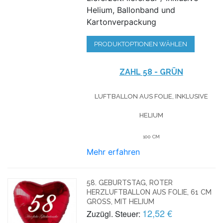
Helium, Ballonband und
Kartonverpackung
PRODUKTOPTIONEN WÄHLEN
ZAHL 58 - GRÜN
LUFTBALLON AUS FOLIE, INKLUSIVE
HELIUM
100 CM
Mehr erfahren
58. GEBURTSTAG, ROTER
HERZLUFTBALLON AUS FOLIE, 61 CM
GROSS, MIT HELIUM
12,52 €
Zuzügl. Steuer: