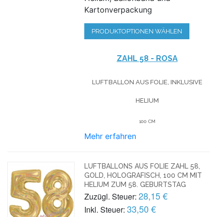
Kartonverpackung
PRODUKTOPTIONEN WÄHLEN
ZAHL 58 - ROSA
LUFTBALLON AUS FOLIE, INKLUSIVE
HELIUM
100 CM
Mehr erfahren
LUFTBALLONS AUS FOLIE ZAHL 58,
GOLD, HOLOGRAFISCH, 100 CM MIT
HELIUM ZUM 58. GEBURTSTAG
28,15 €
Zuzügl. Steuer:
33,50 €
Inkl. Steuer: