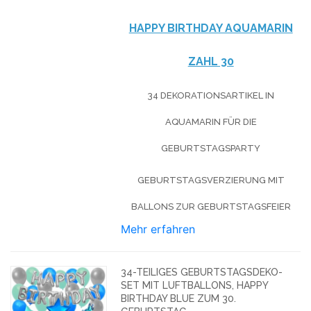
HAPPY BIRTHDAY AQUAMARIN
ZAHL 30
34 DEKORATIONSARTIKEL IN
AQUAMARIN FÜR DIE
GEBURTSTAGSPARTY
GEBURTSTAGSVERZIERUNG MIT
BALLONS ZUR GEBURTSTAGSFEIER
Mehr erfahren
34-TEILIGES GEBURTSTAGSDEKO-
SET MIT LUFTBALLONS, HAPPY
BIRTHDAY BLUE ZUM 30.