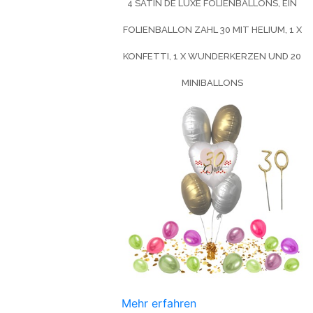
4 SATIN DE LUXE FOLIENBALLONS, EIN
FOLIENBALLON ZAHL 30 MIT HELIUM, 1 X
KONFETTI, 1 X WUNDERKERZEN UND 20
MINIBALLONS
Mehr erfahren