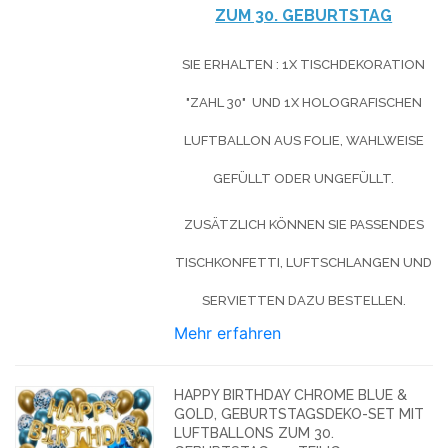
ZUM 30. GEBURTSTAG
SIE ERHALTEN : 1X TISCHDEKORATION
"ZAHL 30" UND 1X HOLOGRAFISCHEN
LUFTBALLON AUS FOLIE, WAHLWEISE
GEFÜLLT ODER UNGEFÜLLT.
ZUSÄTZLICH KÖNNEN SIE PASSENDES
TISCHKONFETTI, LUFTSCHLANGEN UND
SERVIETTEN DAZU BESTELLEN.
Mehr erfahren
HAPPY BIRTHDAY CHROME BLUE &
GOLD, GEBURTSTAGSDEKO-SET MIT
LUFTBALLONS ZUM 30.