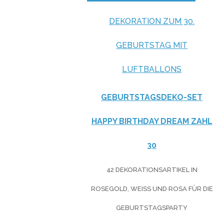
DEKORATION ZUM 30.
GEBURTSTAG MIT
LUFTBALLONS
GEBURTSTAGSDEKO-SET
HAPPY BIRTHDAY DREAM ZAHL
30
42 DEKORATIONSARTIKEL IN
ROSEGOLD, WEISS UND ROSA FÜR DIE G
EBURTSTAGSPARTY