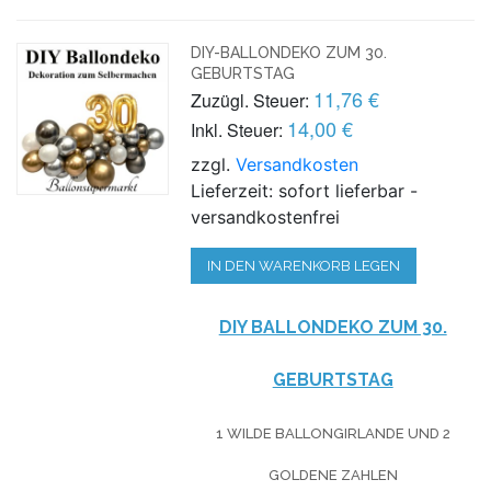
DIY-BALLONDEKO ZUM 30.
GEBURTSTAG
11,76 €
Zuzügl. Steuer:
14,00 €
Inkl. Steuer:
zzgl.
Versandkosten
Lieferzeit: sofort lieferbar -
versandkostenfrei
IN DEN WARENKORB LEGEN
DIY BALLONDEKO ZUM 30.
GEBURTSTAG
1 WILDE BALLONGIRLANDE UND 2
GOLDENE ZAHLEN