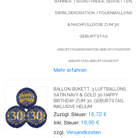
BANNER, TISCHSTÄNDER, SERVIETTEN,
SWIRL DEKORATION / FOLIENBALLONS
& NACHFÜLLDOSE ZUM 30.
GEBURTSTAG
GEBURTSTAGSDEKORATION GEBURTSTAGSFEIER
GEBURTSTAG GEBURTSTAGSFEST
Mehr erfahren
BALLON-BUKETT, 3 LUFTBALLONS,
SATIN NAVY & GOLD 30 HAPPY
BIRTHDAY ZUM 30. GEBURTSTAG,
INKLUSIVE HELIUM
16,72 €
Zuzügl. Steuer:
19,90 €
Inkl. Steuer:
zzgl.
Versandkosten