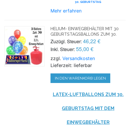
30. GEBURTSTAG
Mehr erfahren
HELIUM- EINWEGBEHÄLTER MIT 30
GEBURTSTAGSBALLONS ZUM 30.
46,22 €
Zuzügl. Steuer:
55,00 €
Inkl. Steuer:
zzgl.
Versandkosten
Lieferzeit: lieferbar
IN DEN WARENKORB LEGEN
LATEX-LUFTBALLONS ZUM 30.
GEBURTSTAG MIT DEM
EINWEGBEHÄLTER