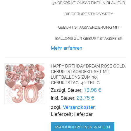
34 DEKORATIONSARTIKEL IN BLAU FÜR
DIE GEBURTSTAGSPARTY
GEBURTSTAGSVERZIERUNG MIT
BALLONS ZUR GEBURTSTAGSFEIER
Mehr erfahren
HAPPY BIRTHDAY DREAM ROSE GOLD,
GEBURTSTAGSDEKO-SET MIT
LUFTBALLONS ZUM 30.
GEBURTSTAG, 42-TEILIG
19,96 €
Zuzügl. Steuer:
23,75 €
Inkl. Steuer:
zzgl.
Versandkosten
Lieferzeit: lieferbar
PRODUKTOPTIONEN WÄHLEN