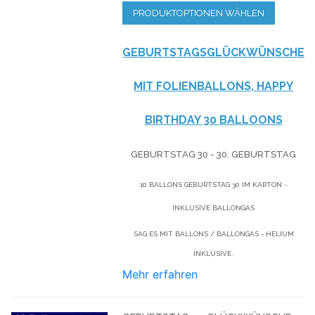
PRODUKTOPTIONEN WÄHLEN
GEBURTSTAGSGLÜCKWÜNSCHE
MIT FOLIENBALLONS, HAPPY
BIRTHDAY 30 BALLOONS
GEBURTSTAG 30 - 30. GEBURTSTAG
10 BALLONS GEBURTSTAG 30 IM KARTON -
INKLUSIVE BALLONGAS
SAG ES MIT BALLONS / BALLONGAS - HELIUM
INKLUSIVE.
Mehr erfahren