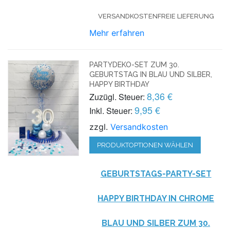
VERSANDKOSTENFREIE LIEFERUNG
Mehr erfahren
PARTYDEKO-SET ZUM 30.
GEBURTSTAG IN BLAU UND SILBER,
HAPPY BIRTHDAY
8,36 €
Zuzügl. Steuer:
9,95 €
Inkl. Steuer:
zzgl.
Versandkosten
PRODUKTOPTIONEN WÄHLEN
GEBURTSTAGS-PARTY-SET
HAPPY BIRTHDAY IN CHROME
BLAU UND SILBER ZUM 30.