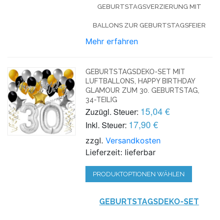
GEBURTSTAGSVERZIERUNG MIT
BALLONS ZUR GEBURTSTAGSFEIER
Mehr erfahren
GEBURTSTAGSDEKO-SET MIT
LUFTBALLONS, HAPPY BIRTHDAY
GLAMOUR ZUM 30. GEBURTSTAG,
34-TEILIG
15,04 €
Zuzügl. Steuer:
17,90 €
Inkl. Steuer:
zzgl.
Versandkosten
Lieferzeit: lieferbar
PRODUKTOPTIONEN WÄHLEN
GEBURTSTAGSDEKO-SET