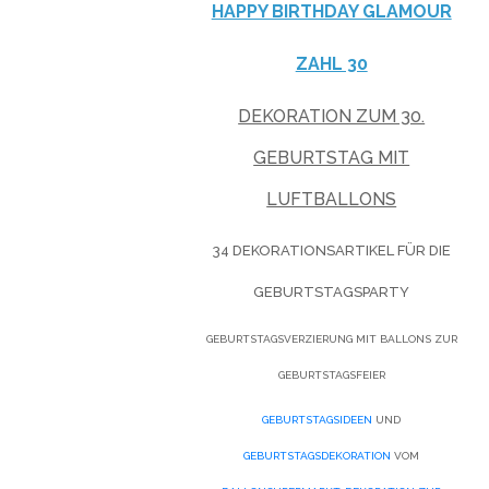
HAPPY BIRTHDAY GLAMOUR
ZAHL 30
DEKORATION ZUM 30.
GEBURTSTAG MIT
LUFTBALLONS
34 DEKORATIONSARTIKEL FÜR DIE
GEBURTSTAGSPARTY
GEBURTSTAGSVERZIERUNG MIT BALLONS ZUR
GEBURTSTAGSFEIER
GEBURTSTAGSIDEEN
UND
GEBURTSTAGSDEKORATION
VOM