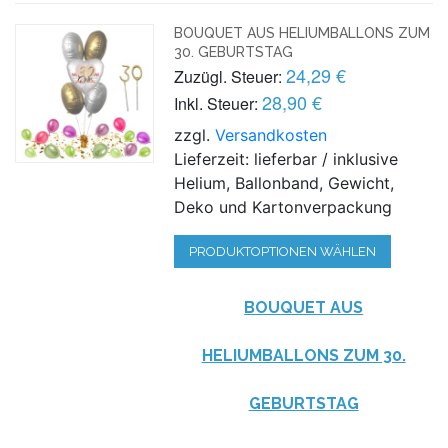
BOUQUET AUS HELIUMBALLONS ZUM
30. GEBURTSTAG
24,29 €
Zuzügl. Steuer:
28,90 €
Inkl. Steuer:
zzgl.
Versandkosten
Lieferzeit: lieferbar / inklusive
Helium, Ballonband, Gewicht,
Deko und Kartonverpackung
PRODUKTOPTIONEN WÄHLEN
BOUQUET AUS
HELIUMBALLONS ZUM 30.
GEBURTSTAG