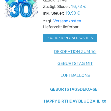
GEBURTSTAG
16,72 €
Zuzügl. Steuer:
19,90 €
Inkl. Steuer:
zzgl.
Versandkosten
Lieferzeit: lieferbar
PRODUKTOPTIONEN WÄHLEN
DEKORATION ZUM 30.
GEBURTSTAG MIT
LUFTBALLONS
GEBURTSTAGSDEKO-SET
HAPPY BIRTHDAY BLUE ZAHL 30