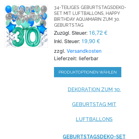
34-TEILIGES GEBURTSTAGSDEKO-
SET MIT LUFTBALLONS, HAPPY
BIRTHDAY AQUAMARIN ZUM 30.
GEBURTSTAG
16,72 €
Zuzügl. Steuer:
19,90 €
Inkl. Steuer:
zzgl.
Versandkosten
Lieferzeit: lieferbar
PRODUKTOPTIONEN WÄHLEN
DEKORATION ZUM 30.
GEBURTSTAG MIT
LUFTBALLONS
GEBURTSTAGSDEKO-SET