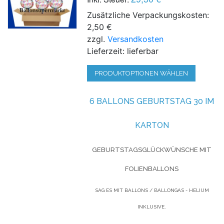
Zusätzliche Verpackungskosten:
2,50 €
zzgl.
Versandkosten
Lieferzeit: lieferbar
PRODUKTOPTIONEN WÄHLEN
6 BALLONS GEBURTSTAG 30 IM
KARTON
GEBURTSTAGSGLÜCKWÜNSCHE MIT
FOLIENBALLONS
SAG ES MIT BALLONS / BALLONGAS - HELIUM
INKLUSIVE.