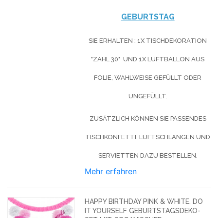
GEBURTSTAG
SIE ERHALTEN : 1X TISCHDEKORATION
"ZAHL 30" UND 1X LUFTBALLON AUS
FOLIE, WAHLWEISE GEFÜLLT ODER
UNGEFÜLLT.
ZUSÄTZLICH KÖNNEN SIE PASSENDES
TISCHKONFETTI, LUFTSCHLANGEN UND
SERVIETTEN DAZU BESTELLEN.
Mehr erfahren
HAPPY BIRTHDAY PINK & WHITE, DO
IT YOURSELF GEBURTSTAGSDEKO-