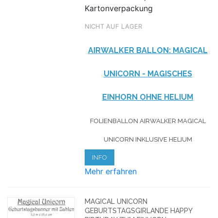
Kartonverpackung
NICHT AUF LAGER
AIRWALKER BALLON: MAGICAL
UNICORN - MAGISCHES
EINHORN OHNE HELIUM
FOLIENBALLON AIRWALKER MAGICAL
UNICORN INKLUSIVE HELIUM
INFO
Mehr erfahren
MAGICAL UNICORN
GEBURTSTAGSGIRLANDE HAPPY