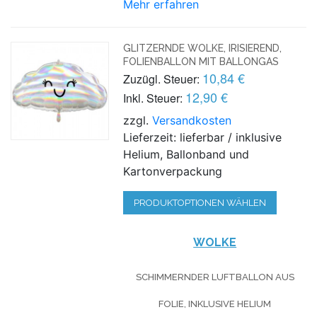
Mehr erfahren
GLITZERNDE WOLKE, IRISIEREND,
FOLIENBALLON MIT BALLONGAS
10,84 €
Zuzügl. Steuer:
12,90 €
Inkl. Steuer:
zzgl.
Versandkosten
Lieferzeit: lieferbar / inklusive
Helium, Ballonband und
Kartonverpackung
PRODUKTOPTIONEN WÄHLEN
WOLKE
SCHIMMERNDER LUFTBALLON AUS
FOLIE, INKLUSIVE HELIUM