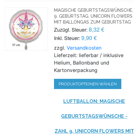
MAGISCHE GEBURTSTAGSWÜNSCHE,
9. GEBURTSTAG. UNICORN FLOWERS
MIT BALLONGAS ZUM GEBURTSTAG
8,32 €
Zuzügl. Steuer:
9,90 €
Inkl. Steuer:
zzgl.
Versandkosten
Lieferzeit: lieferbar / inklusive
Helium, Ballonband und
Kartonverpackung
PRODUKTOPTIONEN WÄHLEN
LUFTBALLON: MAGISCHE
GEBURTSTAGSWÜNSCHE -
ZAHL 9, UNICORN FLOWERS MIT