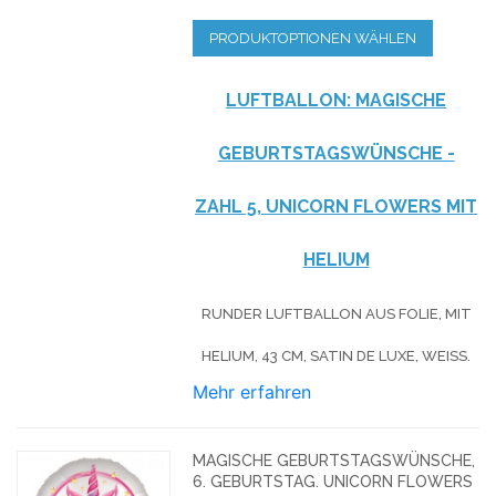
PRODUKTOPTIONEN WÄHLEN
LUFTBALLON: MAGISCHE
GEBURTSTAGSWÜNSCHE -
ZAHL 5, UNICORN FLOWERS MIT
HELIUM
RUNDER LUFTBALLON AUS FOLIE, MIT
HELIUM, 43 CM, SATIN DE LUXE, WEISS.
Mehr erfahren
MAGISCHE GEBURTSTAGSWÜNSCHE,
6. GEBURTSTAG. UNICORN FLOWERS