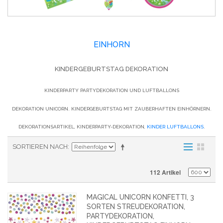
EINHORN
KINDERGEBURTSTAG DEKORATION
KINDERPARTY PARTYDEKORATION UND LUFTBALLONS
DEKORATION UNICORN. KINDERGEBURTSTAG MIT ZAUBERHAFTEN EINHÖRNERN.
DEKORATIONSARTIKEL, KINDERPARTY-DEKORATION,
KINDER LUFTBALLONS
.
SORTIEREN NACH
112 Artikel
MAGICAL UNICORN KONFETTI, 3
SORTEN STREUDEKORATION,
PARTYDEKORATION,