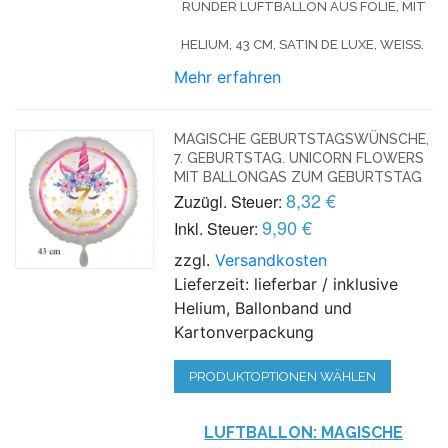
RUNDER LUFTBALLON AUS FOLIE, MIT
HELIUM, 43 CM, SATIN DE LUXE, WEISS.
Mehr erfahren
MAGISCHE GEBURTSTAGSWÜNSCHE,
7. GEBURTSTAG. UNICORN FLOWERS
MIT BALLONGAS ZUM GEBURTSTAG
8,32 €
Zuzügl. Steuer:
9,90 €
Inkl. Steuer:
zzgl.
Versandkosten
Lieferzeit: lieferbar / inklusive
Helium, Ballonband und
Kartonverpackung
PRODUKTOPTIONEN WÄHLEN
LUFTBALLON: MAGISCHE