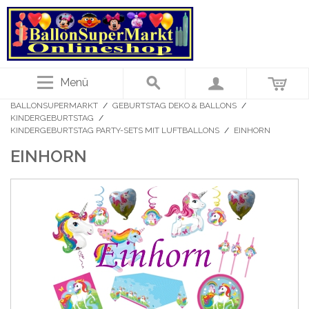
Menü
BALLONSUPERMARKT
/
GEBURTSTAG DEKO & BALLONS
/
KINDERGEBURTSTAG
/
KINDERGEBURTSTAG PARTY-SETS MIT LUFTBALLONS
/
EINHORN
EINHORN