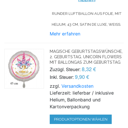
RUNDER LUFTBALLON AUS FOLIE, MIT
HELIUM, 43 CM, SATIN DE LUXE, WEISS.
Mehr erfahren
MAGISCHE GEBURTSTAGSWÜNSCHE,
2. GEBURTSTAG. UNICORN FLOWERS
MIT BALLONGAS ZUM GEBURTSTAG
8,32 €
Zuzügl. Steuer:
9,90 €
Inkl. Steuer:
zzgl.
Versandkosten
Lieferzeit: lieferbar / inklusive
Helium, Ballonband und
Kartonverpackung
PRODUKTOPTIONEN WÄHLEN