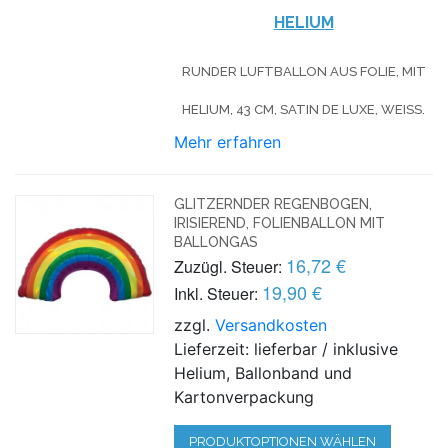
HELIUM
RUNDER LUFTBALLON AUS FOLIE, MIT
HELIUM, 43 CM, SATIN DE LUXE, WEISS.
Mehr erfahren
GLITZERNDER REGENBOGEN,
IRISIEREND, FOLIENBALLON MIT
BALLONGAS
16,72 €
Zuzügl. Steuer:
19,90 €
Inkl. Steuer:
zzgl.
Versandkosten
Lieferzeit: lieferbar / inklusive
Helium, Ballonband und
Kartonverpackung
PRODUKTOPTIONEN WÄHLEN