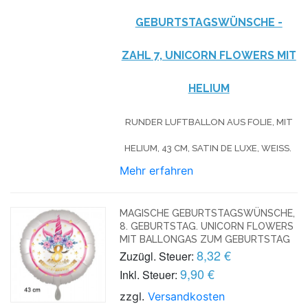
GEBURTSTAGSWÜNSCHE -
ZAHL 7, UNICORN FLOWERS MIT
HELIUM
RUNDER LUFTBALLON AUS FOLIE, MIT
HELIUM, 43 CM, SATIN DE LUXE, WEISS.
Mehr erfahren
MAGISCHE GEBURTSTAGSWÜNSCHE,
8. GEBURTSTAG. UNICORN FLOWERS
MIT BALLONGAS ZUM GEBURTSTAG
8,32 €
Zuzügl. Steuer:
9,90 €
Inkl. Steuer:
zzgl.
Versandkosten