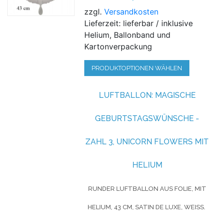
zzgl.
Versandkosten
Lieferzeit: lieferbar / inklusive
Helium, Ballonband und
Kartonverpackung
PRODUKTOPTIONEN WÄHLEN
LUFTBALLON: MAGISCHE
GEBURTSTAGSWÜNSCHE -
ZAHL 3, UNICORN FLOWERS MIT
HELIUM
RUNDER LUFTBALLON AUS FOLIE, MIT
HELIUM, 43 CM, SATIN DE LUXE, WEISS.