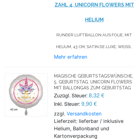
ZAHL 4, UNICORN FLOWERS MIT
HELIUM
RUNDER LUFTBALLON AUS FOLIE, MIT
HELIUM, 43 CM, SATIN DE LUXE, WEISS.
Mehr erfahren
MAGISCHE GEBURTSTAGSWÜNSCHE,
5. GEBURTSTAG. UNICORN FLOWERS
MIT BALLONGAS ZUM GEBURTSTAG
8,32 €
Zuzügl. Steuer:
9,90 €
Inkl. Steuer:
zzgl.
Versandkosten
Lieferzeit: lieferbar / inklusive
Helium, Ballonband und
Kartonverpackung