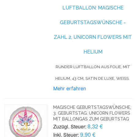
LUFTBALLON: MAGISCHE
GEBURTSTAGSWÜNSCHE -
ZAHL 2, UNICORN FLOWERS MIT
HELIUM
RUNDER LUFTBALLON AUS FOLIE, MIT
HELIUM, 43 CM, SATIN DE LUXE, WEISS.
Mehr erfahren
MAGISCHE GEBURTSTAGSWÜNSCHE,
3. GEBURTSTAG. UNICORN FLOWERS
MIT BALLONGAS ZUM GEBURTSTAG
8,32 €
Zuzügl. Steuer:
9,90 €
Inkl. Steuer: