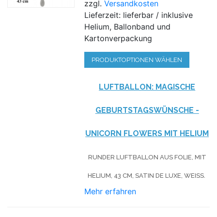
zzgl.
Versandkosten
Lieferzeit: lieferbar / inklusive
Helium, Ballonband und
Kartonverpackung
PRODUKTOPTIONEN WÄHLEN
LUFTBALLON: MAGISCHE
GEBURTSTAGSWÜNSCHE -
UNICORN FLOWERS MIT HELIUM
RUNDER LUFTBALLON AUS FOLIE, MIT
HELIUM, 43 CM, SATIN DE LUXE, WEISS.
Mehr erfahren