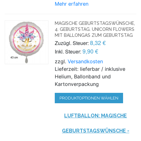
Mehr erfahren
MAGISCHE GEBURTSTAGSWÜNSCHE,
4. GEBURTSTAG. UNICORN FLOWERS
MIT BALLONGAS ZUM GEBURTSTAG
8,32 €
Zuzügl. Steuer:
9,90 €
Inkl. Steuer:
zzgl.
Versandkosten
Lieferzeit: lieferbar / inklusive
Helium, Ballonband und
Kartonverpackung
PRODUKTOPTIONEN WÄHLEN
LUFTBALLON: MAGISCHE
GEBURTSTAGSWÜNSCHE -