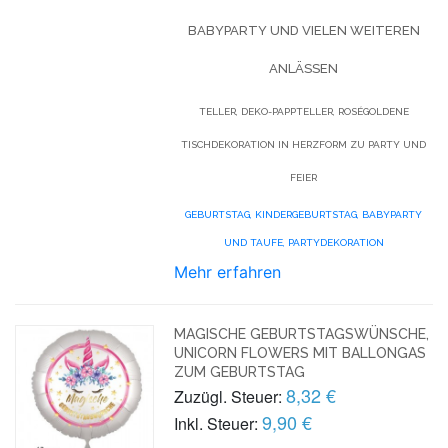
BABYPARTY UND VIELEN WEITEREN
ANLÄSSEN
TELLER, DEKO-PAPPTELLER, ROSÉGOLDENE
TISCHDEKORATION IN HERZFORM ZU PARTY UND
FEIER
GEBURTSTAG,
KINDERGEBURTSTAG,
BABYPARTY
UND TAUFE,
PARTYDEKORATION
Mehr erfahren
MAGISCHE GEBURTSTAGSWÜNSCHE,
UNICORN FLOWERS MIT BALLONGAS
ZUM GEBURTSTAG
8,32 €
Zuzügl. Steuer:
9,90 €
Inkl. Steuer: