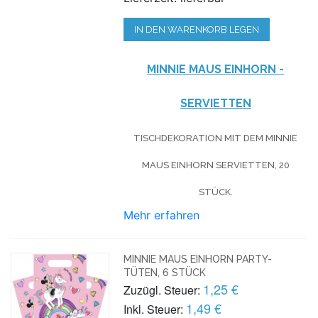
IN DEN WARENKORB LEGEN
MINNIE MAUS EINHORN -
SERVIETTEN
TISCHDEKORATION MIT DEM MINNIE
MAUS EINHORN SERVIETTEN, 20
STÜCK.
Mehr erfahren
MINNIE MAUS EINHORN PARTY-
TÜTEN, 6 STÜCK
1,25 €
Zuzügl. Steuer:
1,49 €
Inkl. Steuer: