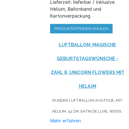
Lieferzeit: lieferbar / inklusive
Helium, Ballonband und
Kartonverpackung
PRODUKTOPTIONEN WÄHLEN
LUFTBALLON: MAGISCHE
GEBURTSTAGSWÜNSCHE -
ZAHL 8, UNICORN FLOWERS MIT
HELIUM
RUNDER LUFTBALLON AUS FOLIE, MIT
HELIUM, 43 CM, SATIN DE LUXE, WEISS.
Mehr erfahren