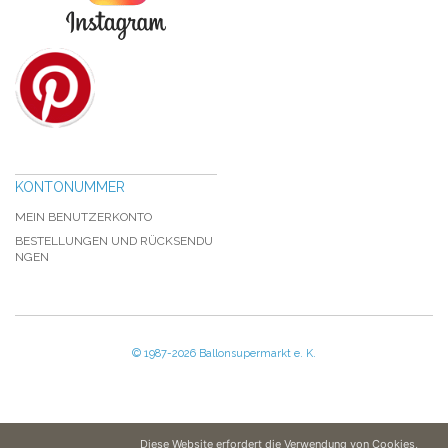
KONTONUMMER
MEIN BENUTZERKONTO
BESTELLUNGEN UND RÜCKSENDU
NGEN
© 1987-2026 Ballonsupermarkt e. K.
Diese Website erfordert die Verwendung von Cookies,