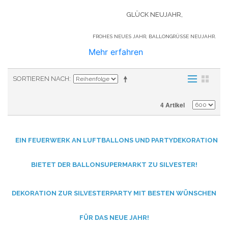
GLÜCK NEUJAHR,
FROHES NEUES JAHR, BALLONGRÜSSE NEUJAHR.
Mehr erfahren
SORTIEREN NACH
4 Artikel
EIN FEUERWERK AN LUFTBALLONS UND PARTYDEKORATION
BIETET DER BALLONSUPERMARKT ZU SILVESTER!
DEKORATION ZUR SILVESTERPARTY MIT BESTEN WÜNSCHEN
FÜR DAS NEUE JAHR!