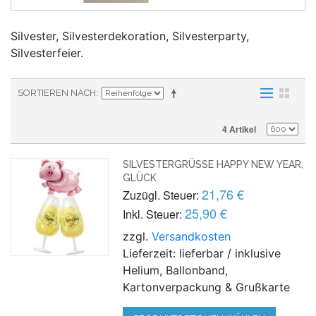
Silvester, Silvesterdekoration, Silvesterparty,
Silvesterfeier.
SORTIEREN NACH
4 Artikel
SILVESTERGRÜSSE HAPPY NEW YEAR, G
LÜCK
21,76 €
Zuzügl. Steuer:
25,90 €
Inkl. Steuer:
zzgl.
Versandkosten
Lieferzeit: lieferbar / inklusive
Helium, Ballonband,
Kartonverpackung & Grußkarte