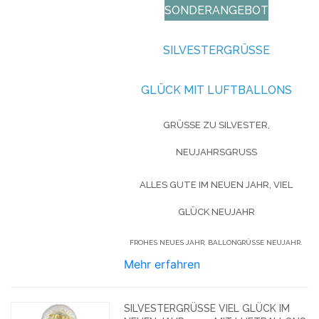
SONDERANGEBOT
SILVESTERGRÜSSE
GLÜCK MIT LUFTBALLONS
GRÜSSE ZU SILVESTER, N
EUJAHRSGRUSS
ALLES GUTE IM NEUEN JAHR, VIEL
GLÜCK NEUJAHR
FROHES NEUES JAHR, BALLONGRÜSSE NEUJAHR.
Mehr erfahren
SILVESTERGRÜSSE VIEL GLÜCK IM N