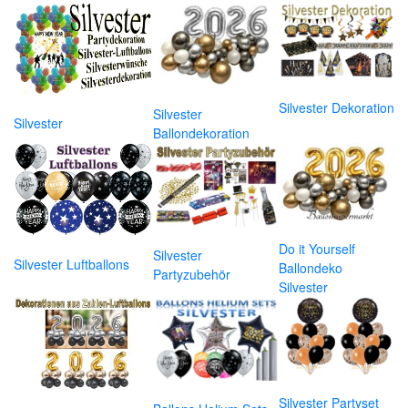
Silvester Dekoration
Silvester
Silvester
Ballondekoration
Do it Yourself
Silvester
Silvester Luftballons
Ballondeko
Partyzubehör
Silvester
Silvester Partyset