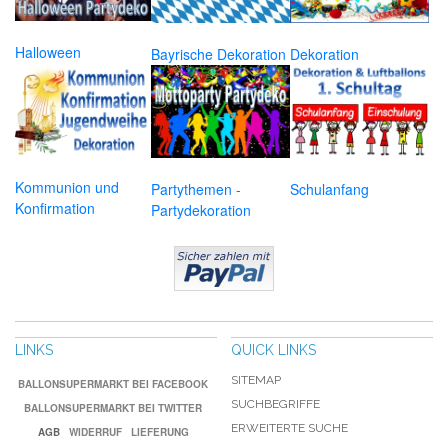
Halloween
Bayrische Dekoration
Dekoration
Kommunion und
Partythemen -
Schulanfang
Konfirmation
Partydekoration
LINKS
QUICK LINKS
SITEMAP
BALLONSUPERMARKT BEI FACEBOOK
SUCHBEGRIFFE
BALLONSUPERMARKT BEI TWITTER
ERWEITERTE SUCHE
AGB
WIDERRUF
LIEFERUNG