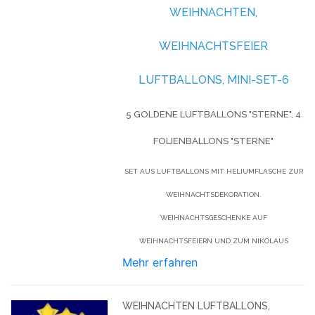
WEIHNACHTEN,
WEIHNACHTSFEIER
LUFTBALLONS, MINI-SET-6
5 GOLDENE LUFTBALLONS "STERNE", 4
FOLIENBALLONS "STERNE"
SET AUS LUFTBALLONS MIT HELIUMFLASCHE ZUR
WEIHNACHTSDEKORATION.
WEIHNACHTSGESCHENKE AUF
WEIHNACHTSFEIERN UND ZUM NIKOLAUS
Mehr erfahren
WEIHNACHTEN LUFTBALLONS,