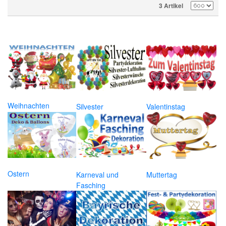
3 Artikel
Weihnachten
Silvester
Valentinstag
Ostern
Karneval und
Muttertag
Fasching