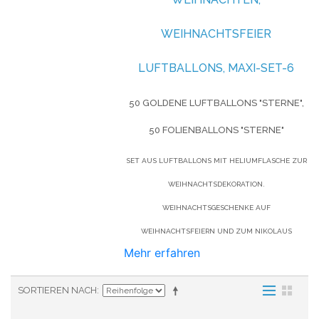
WEIHNACHTSFEIER
LUFTBALLONS, MAXI-SET-6
50 GOLDENE LUFTBALLONS "STERNE",
50 FOLIENBALLONS "STERNE"
SET AUS LUFTBALLONS MIT HELIUMFLASCHE ZUR
WEIHNACHTSDEKORATION.
WEIHNACHTSGESCHENKE AUF
WEIHNACHTSFEIERN UND ZUM NIKOLAUS
Mehr erfahren
SORTIEREN NACH