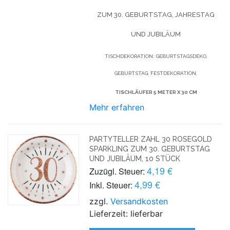
ZUM 30. GEBURTSTAG, JAHRESTAG
UND JUBILÄUM
TISCHDEKORATION: GEBURTSTAGSDEKO,
GEBURTSTAG, FESTDEKORATION,
TISCHLÄUFER 5 METER X 30 CM
Mehr erfahren
PARTYTELLER ZAHL 30 ROSEGOLD
SPARKLING ZUM 30. GEBURTSTAG
UND JUBILÄUM, 10 STÜCK
4,19 €
Zuzügl. Steuer:
4,99 €
Inkl. Steuer:
zzgl.
Versandkosten
Lieferzeit: lieferbar