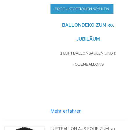
PRODUKTOPTIONEN WÄHLEN
BALLONDEKO ZUM 30.
JUBILÄUM
2 LUFTBALLONSÄULEN UND 2
FOLIENBALLONS
Mehr erfahren
LUFTBALLON AUS FOLIE ZUM 30.