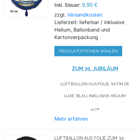
9,90 €
Inkl. Steuer:
zzgl.
Versandkosten
Lieferzeit: lieferbar / inklusive
Helium, Ballonband und
Kartonverpackung
PRODUKTOPTIONEN WÄHLEN
ZUM 30. JUBILÄUM
LUFTBALLON AUS FOLIE, SATIN DE
LUXE, BLAU, INKLUSIVE HELIUM
43 CM
Mehr erfahren
LUFTBALLON AUS FOLIE ZUM 30.