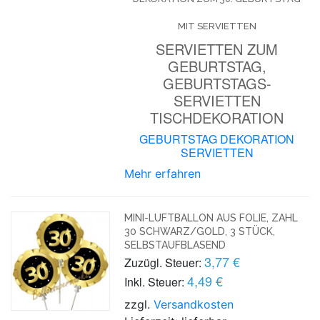
MIT SERVIETTEN
SERVIETTEN ZUM
GEBURTSTAG,
GEBURTSTAGS-
SERVIETTEN
TISCHDEKORATION
GEBURTSTAG DEKORATION
SERVIETTEN
Mehr erfahren
MINI-LUFTBALLON AUS FOLIE, ZAHL
30 SCHWARZ/GOLD, 3 STÜCK,
SELBSTAUFBLASEND
3,77 €
Zuzügl. Steuer:
4,49 €
Inkl. Steuer:
zzgl.
Versandkosten