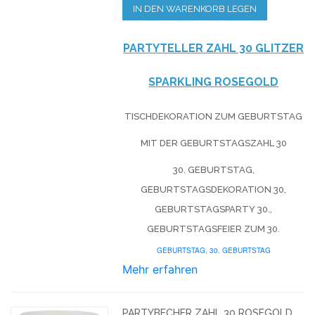
IN DEN WARENKORB LEGEN
PARTYTELLER ZAHL 30 GLITZER
SPARKLING ROSEGOLD
TISCHDEKORATION ZUM GEBURTSTAG
MIT DER GEBURTSTAGSZAHL 30
30. GEBURTSTAG,
GEBURTSTAGSDEKORATION 30,
GEBURTSTAGSPARTY 30.,
GEBURTSTAGSFEIER ZUM 30.
GEBURTSTAG,
30. GEBURTSTAG
Mehr erfahren
PARTYBECHER ZAHL 30 ROSEGOLD