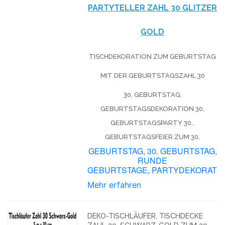
PARTYTELLER ZAHL 30 GLITZER
GOLD
TISCHDEKORATION ZUM GEBURTSTAG
MIT DER GEBURTSTAGSZAHL 30
30. GEBURTSTAG,
GEBURTSTAGSDEKORATION 30,
GEBURTSTAGSPARTY 30.,
GEBURTSTAGSFEIER ZUM 30.
GEBURTSTAG,
30. GEBURTSTAG
,
RUNDE
GEBURTSTAGE
,
PARTYDEKORATI
Mehr erfahren
DEKO-TISCHLÄUFER, TISCHDECKE