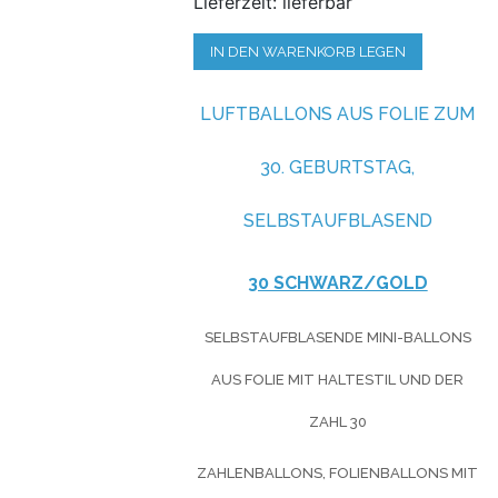
Lieferzeit: lieferbar
IN DEN WARENKORB LEGEN
LUFTBALLONS AUS FOLIE ZUM
30. GEBURTSTAG,
SELBSTAUFBLASEND
30 SCHWARZ/GOLD
SELBSTAUFBLASENDE MINI-BALLONS
AUS FOLIE MIT HALTESTIL UND DER
ZAHL 30
ZAHLENBALLONS, FOLIENBALLONS MIT