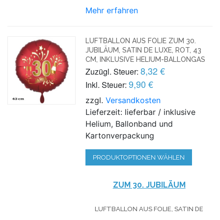
Mehr erfahren
LUFTBALLON AUS FOLIE ZUM 30.
JUBILÄUM, SATIN DE LUXE, ROT, 43
CM, INKLUSIVE HELIUM-BALLONGAS
8,32 €
Zuzügl. Steuer:
9,90 €
Inkl. Steuer:
zzgl.
Versandkosten
Lieferzeit: lieferbar / inklusive
Helium, Ballonband und
Kartonverpackung
PRODUKTOPTIONEN WÄHLEN
ZUM 30. JUBILÄUM
LUFTBALLON AUS FOLIE, SATIN DE