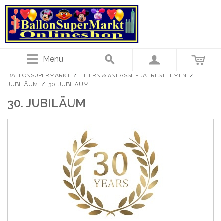
Menü
BALLONSUPERMARKT
/
FEIERN & ANLÄSSE - JAHRESTHEMEN
/
JUBILÄUM
/
30. JUBILÄUM
30. JUBILÄUM