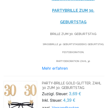
PARTYBRILLE ZUM 30.
GEBURTSTAG
BRILLE ZUM 30. GEBURTSTAG
SPASSBRILLE 30: GEBURTSTAGSDEKO, GEBURTSTAG, F
ESTDEKORATION,
PARTYDEKORATION ZAHL 30
Mehr erfahren
PARTY-BRILLE GOLD GLITTER, ZAHL
30 ZUM 30. GEBURTSTAG
3,69 €
Zuzügl. Steuer:
4,39 €
Inkl. Steuer:
zzgl.
Versandkosten