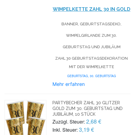
WIMPELKETTE ZAHL 30 IN GOLD
BANNER, GEBURTSTAGSDEKO,
WIMPELGIRLANDE ZUM 30.
GEBURTSTAG UND JUBILÄUM
ZAHL 30 GEBURTSTAGSDEKORATION
MIT DER WIMPELKETTE
GEBURTSTAG,
30. GEBURTSTAG
Mehr erfahren
PARTYBECHER ZAHL 30 GLITZER
GOLD ZUM 30. GEBURTSTAG UND
JUBILÄUM, 10 STÜCK
2,68 €
Zuzügl. Steuer:
3,19 €
Inkl. Steuer: