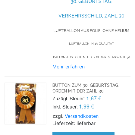
30. GEBURTSTAG,
VERKEHRSSCHILD, ZAHL 30
LUFTBALLON AUS FOLIE, OHNE HELIUM
LUFTBALLON IN 1A QUALITÄT
BALLON AUS FOLIE MIT DER GEBURTSTAGSZAHL 30
Mehr erfahren
BUTTON ZUM 30. GEBURTSTAG,
ORDEN MIT DER ZAHL 30
1,67 €
Zuzügl. Steuer:
1,99 €
Inkl. Steuer:
zzgl.
Versandkosten
Lieferzeit: lieferbar