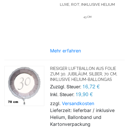
LUXE, ROT, INKLUSIVE HELIUM
43 CM
Mehr erfahren
RIESIGER LUFTBALLON AUS FOLIE
ZUM 30. JUBILÄUM, SILBER, 70 CM,
INKLUSIVE HELIUM-BALLONGAS
16,72 €
Zuzügl. Steuer:
19,90 €
Inkl. Steuer:
zzgl.
Versandkosten
Lieferzeit: lieferbar / inklusive
Helium, Ballonband und
Kartonverpackung