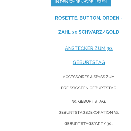
IN DEN WARENKORB LEGEN
ROSETTE, BUTTON, ORDEN -
ZAHL 30 SCHWARZ/GOLD
ANSTECKER ZUM 30.
GEBURTSTAG
ACCESSOIRES & SPASS ZUM D
REISSIGSTEN GEBURTSTAG
30. GEBURTSTAG,
GEBURTSTAGSDEKORATION 30,
GEBURTSTAGSPARTY 30.,