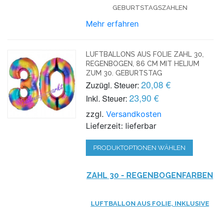
GEBURTSTAGSZAHLEN
Mehr erfahren
LUFTBALLONS AUS FOLIE ZAHL 30,
REGENBOGEN, 86 CM MIT HELIUM
ZUM 30. GEBURTSTAG
20,08 €
Zuzügl. Steuer:
23,90 €
Inkl. Steuer:
zzgl.
Versandkosten
Lieferzeit: lieferbar
PRODUKTOPTIONEN WÄHLEN
ZAHL 30 - REGENBOGENFARBEN
LUFTBALLON AUS FOLIE, INKLUSIVE