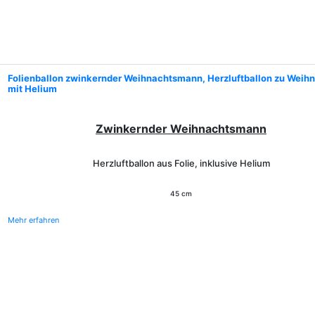
Folienballon zwinkernder Weihnachtsmann, Herzluftballon zu Weih
mit Helium
Zwinkernder Weihnachtsmann
Herzluftballon aus Folie, inklusive Helium
45 cm
Mehr erfahren