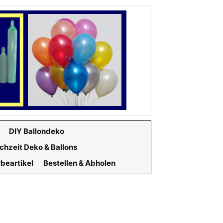
DIY Ballondeko
chzeit Deko & Ballons
beartikel
Bestellen & Abholen