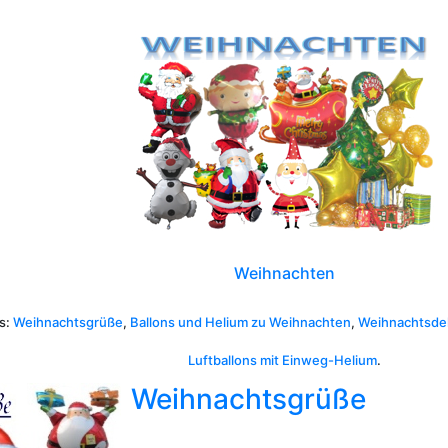
Weihnachten
s:
Weihnachtsgrüße
,
Ballons und Helium zu Weihnachten
,
Weihnachtsde
Luftballons mit Einweg-Helium
.
Weihnachtsgrüße