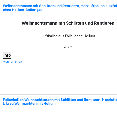
Weihnachtsmann mit Schlitten und Rentieren, Herzluftballon aus Foli
ohne Helium-Ballongas
Weihnachtsmann mit Schlitten und Rentieren
Luftballon aus Folie, ohne Helium
45 cm
Info
Mehr erfahren
Folienballon Weihnachtsmann mit Schlitten und Rentieren, Herzluftb
Lila zu Weihnachten mit Helium