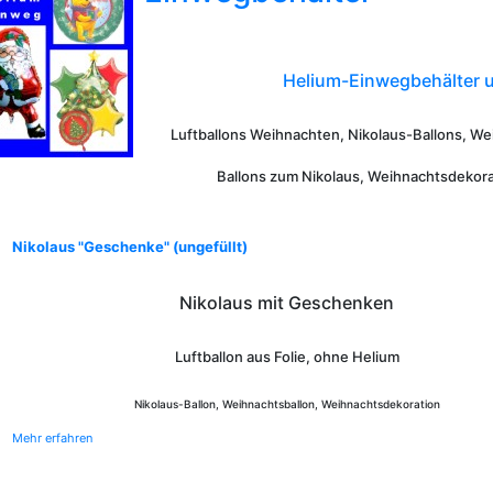
Helium-Einwegbehälter 
Luftballons Weihnachten, Nikolaus-Ballons, We
Ballons zum Nikolaus, Weihnachtsdekorat
Nikolaus "Geschenke" (ungefüllt)
Nikolaus mit Geschenken
Luftballon aus Folie, ohne Helium
Nikolaus-Ballon, Weihnachtsballon, Weihnachtsdekoration
Mehr erfahren