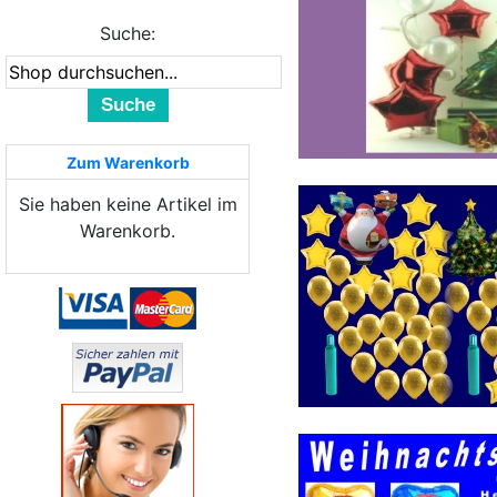
Suche:
Suche
Zum Warenkorb
Sie haben keine Artikel im
Warenkorb.