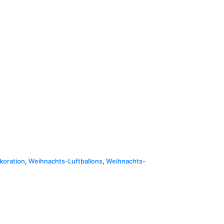
koration
,
Weihnachts-Luftballons
,
Weihnachts-