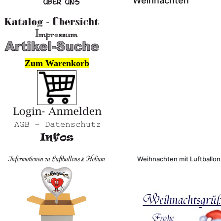
Weihnachten
Zum Warenkorb
Weihnachten mit Luftballon