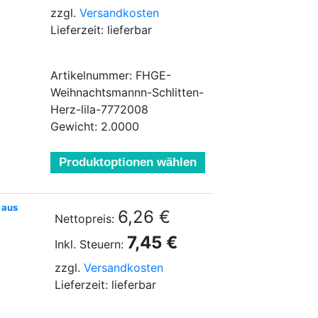
zzgl.
Versandkosten
Lieferzeit: lieferbar
Artikelnummer: FHGE-
Weihnachtsmannn-Schlitten-
Herz-lila-7772008
Gewicht: 2.0000
Produktoptionen wählen
 aus
6,26 €
Nettopreis:
7,45 €
Inkl. Steuern:
zzgl.
Versandkosten
Lieferzeit: lieferbar