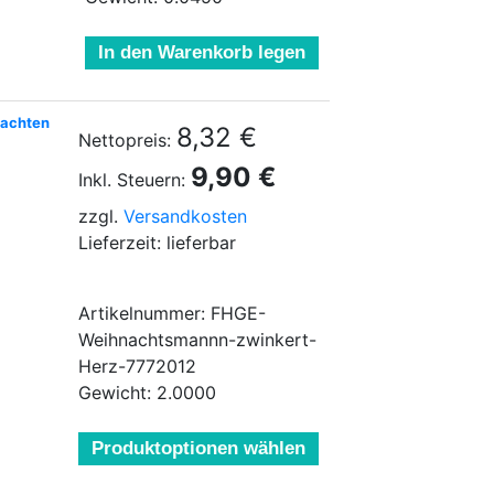
In den Warenkorb legen
nachten
8,32 €
Nettopreis:
9,90 €
Inkl. Steuern:
zzgl.
Versandkosten
Lieferzeit: lieferbar
Artikelnummer: FHGE-
Weihnachtsmannn-zwinkert-
Herz-7772012
Gewicht: 2.0000
Produktoptionen wählen