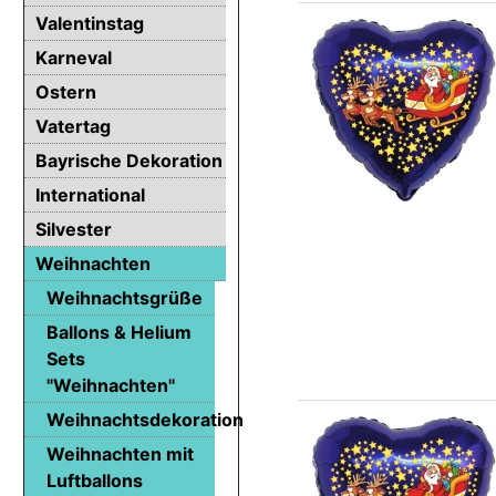
Valentinstag
Karneval
Ostern
Vatertag
Bayrische Dekoration
International
Silvester
Weihnachten
Weihnachtsgrüße
Ballons & Helium
Sets
"Weihnachten"
Weihnachtsdekoration
Weihnachten mit
Luftballons