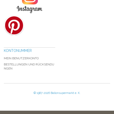
KONTONUMMER
MEIN BENUTZERKONTO
BESTELLUNGEN UND RÜCKSENDU
NGEN
© 1987-2026 Ballonsupermarkt e. K.