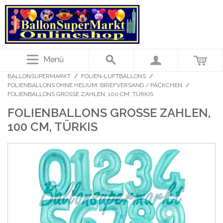
Menü
BALLONSUPERMARKT
/
FOLIEN-LUFTBALLONS
/
FOLIENBALLONS OHNE HELIUM. BRIEFVERSAND / PÄCKCHEN
/
FOLIENBALLONS GROSSE ZAHLEN, 100 CM, TÜRKIS
FOLIENBALLONS GROSSE ZAHLEN, 1
00 CM, TÜRKIS