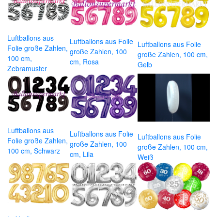
Luftballons aus
Luftballons aus Folie
Luftballons aus Folie
Folie große Zahlen,
große Zahlen, 100
große Zahlen, 100 cm,
100 cm,
cm, Rosa
Gelb
Zebramuster
Luftballons aus
Luftballons aus Folie
Luftballons aus Folie
Folie große Zahlen,
große Zahlen, 100
große Zahlen, 100 cm,
100 cm, Schwarz
cm, Lila
Weiß