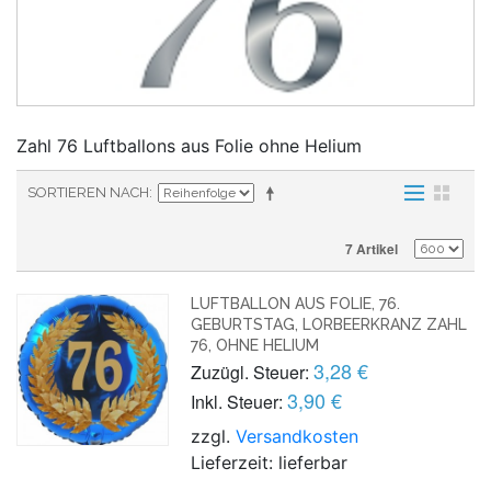
Zahl 76 Luftballons aus Folie ohne Helium
SORTIEREN NACH
7 Artikel
LUFTBALLON AUS FOLIE, 76.
GEBURTSTAG, LORBEERKRANZ ZAHL
76, OHNE HELIUM
3,28 €
Zuzügl. Steuer:
3,90 €
Inkl. Steuer:
zzgl.
Versandkosten
Lieferzeit: lieferbar