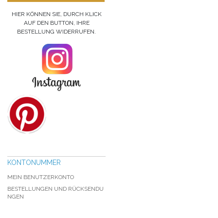
HIER KÖNNEN SIE, DURCH KLICK
AUF DEN BUTTON, IHRE
BESTELLUNG WIDERRUFEN.
KONTONUMMER
MEIN BENUTZERKONTO
BESTELLUNGEN UND RÜCKSENDU
NGEN