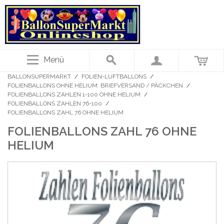
Menü
BALLONSUPERMARKT
/
FOLIEN-LUFTBALLONS
/
FOLIENBALLONS OHNE HELIUM. BRIEFVERSAND / PÄCKCHEN
/
FOLIENBALLONS ZAHLEN 1-100 OHNE HELIUM
/
FOLIENBALLONS ZAHLEN 76-100
/
FOLIENBALLONS ZAHL 76 OHNE HELIUM
FOLIENBALLONS ZAHL 76 OHNE
HELIUM