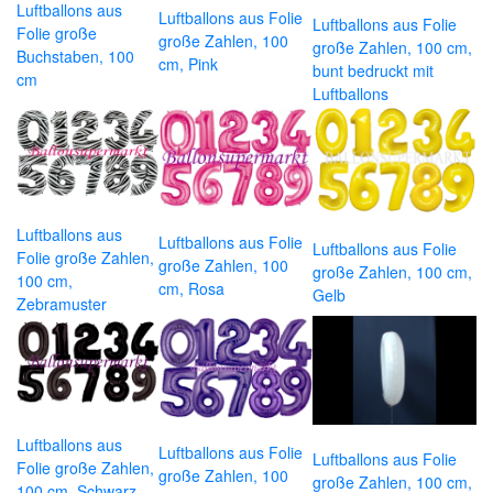
Luftballons aus
Luftballons aus Folie
Luftballons aus Folie
Folie große
große Zahlen, 100
große Zahlen, 100 cm,
Buchstaben, 100
cm, Pink
bunt bedruckt mit
cm
Luftballons
Luftballons aus
Luftballons aus Folie
Luftballons aus Folie
Folie große Zahlen,
große Zahlen, 100
große Zahlen, 100 cm,
100 cm,
cm, Rosa
Gelb
Zebramuster
Luftballons aus
Luftballons aus Folie
Luftballons aus Folie
Folie große Zahlen,
große Zahlen, 100
große Zahlen, 100 cm,
100 cm, Schwarz