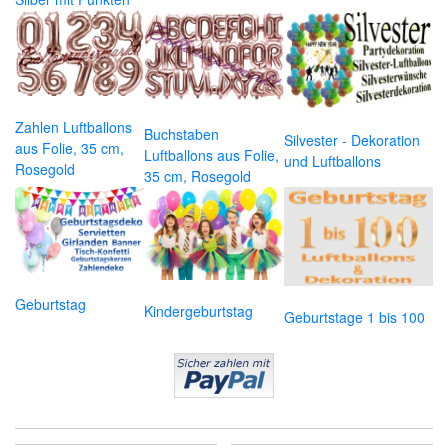
Zahlen Luftballons
Buchstaben
Silvester - Dekoration
aus Folie, 35 cm,
Luftballons aus Folie,
und Luftballons
Rosegold
35 cm, Rosegold
Geburtstag
Kindergeburtstag
Geburtstage 1 bis 100