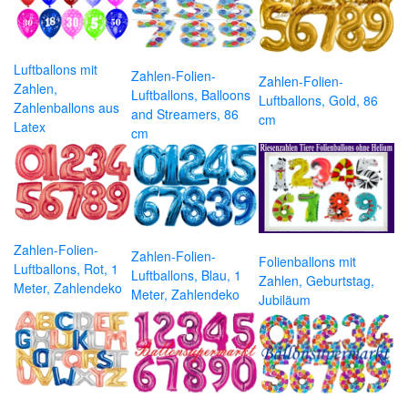
Luftballons mit
Zahlen-Folien-
Zahlen-Folien-
Zahlen,
Luftballons, Balloons
Luftballons, Gold, 86
Zahlenballons aus
and Streamers, 86
cm
Latex
cm
Zahlen-Folien-
Zahlen-Folien-
Folienballons mit
Luftballons, Rot, 1
Luftballons, Blau, 1
Zahlen, Geburtstag,
Meter, Zahlendeko
Meter, Zahlendeko
Jubiläum