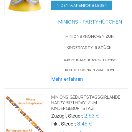
IN DEN WARENKORB LEGEN
MINIONS - PARTYHÜTCHEN
MINIONS KRÖNCHEN ZUR
KINDERPARTY, 6 STÜCK.
PARTYFUN MIT HÜTCHEN, LUSTIGE
KOPFBEDECKUNGEN ZUM FEIERN
Mehr erfahren
MINIONS GEBURTSTAGSGIRLANDE
HAPPY BIRTHDAY, ZUM
KINDERGEBURTSTAG
2,93 €
Zuzügl. Steuer:
3,49 €
Inkl. Steuer: