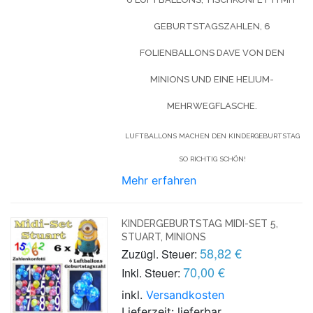
GEBURTSTAGSZAHLEN, 6
FOLIENBALLONS DAVE VON DEN
MINIONS UND EINE HELIUM-
MEHRWEGFLASCHE.
LUFTBALLONS MACHEN DEN KINDERGEBURTSTAG
SO RICHTIG SCHÖN!
Mehr erfahren
KINDERGEBURTSTAG MIDI-SET 5,
STUART, MINIONS
58,82 €
Zuzügl. Steuer:
70,00 €
Inkl. Steuer:
inkl.
Versandkosten
Lieferzeit: lieferbar