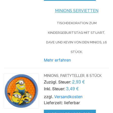
MINIONS SERVIETTEN
TISCHDEKORATION ZUM
KINDERGEBURTSTAG MIT STUART,
DAVE UND KEVIN VON DEN MINIOS, 16
STÜCK.
Mehr erfahren
MINIONS, PARTYTELLER, 8 STÜCK
2,93 €
Zuzügl. Steuer:
3,49 €
Inkl. Steuer:
zzgl.
Versandkosten
Lieferzeit: lieferbar