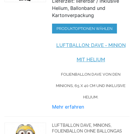
Lieferzeit: lieferbar / inklusive
Helium, Ballonband und
Kartonverpackung
PRODUKTOPTIONEN WÄHLEN
LUFTBALLON: DAVE - MINION
MIT HELIUM
FOLIENBALLON DAVE VON DEN
MINIONS, 65 X 40 CM UND INKLUSIVE
HELIUM.
Mehr erfahren
LUFTBALLON DAVE, MINIONS,
FOLIENBALLON OHNE BALLONGAS