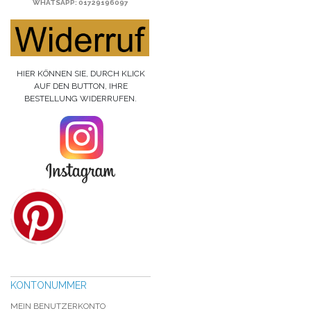
WHATSAPP
: 01729196097
HIER KÖNNEN SIE, DURCH KLICK
AUF DEN BUTTON, IHRE
BESTELLUNG WIDERRUFEN.
KONTONUMMER
MEIN BENUTZERKONTO