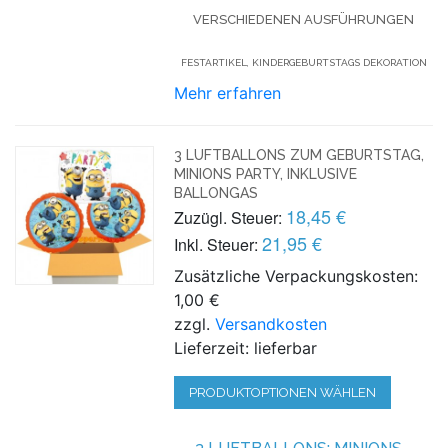
VERSCHIEDENEN AUSFÜHRUNGEN
FESTARTIKEL, KINDERGEBURTSTAGS DEKORATION
Mehr erfahren
3 LUFTBALLONS ZUM GEBURTSTAG,
MINIONS PARTY, INKLUSIVE
BALLONGAS
18,45 €
Zuzügl. Steuer:
21,95 €
Inkl. Steuer:
Zusätzliche Verpackungskosten:
1,00 €
zzgl.
Versandkosten
Lieferzeit: lieferbar
PRODUKTOPTIONEN WÄHLEN