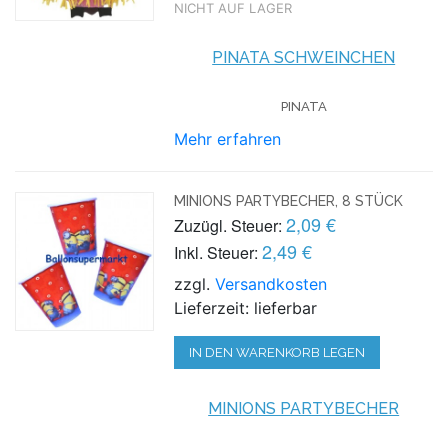
NICHT AUF LAGER
PINATA SCHWEINCHEN
PINATA
Mehr erfahren
MINIONS PARTYBECHER, 8 STÜCK
2,09 €
Zuzügl. Steuer:
2,49 €
Inkl. Steuer:
zzgl.
Versandkosten
Lieferzeit: lieferbar
IN DEN WARENKORB LEGEN
MINIONS PARTYBECHER