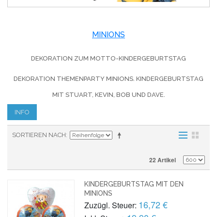
MINIONS
DEKORATION ZUM MOTTO-KINDERGEBURTSTAG
DEKORATION THEMENPARTY MINIONS. KINDERGEBURTSTAG
MIT STUART, KEVIN, BOB UND DAVE.
INFO
SORTIEREN NACH
22 Artikel
KINDERGEBURTSTAG MIT DEN
MINIONS
16,72 €
Zuzügl. Steuer: