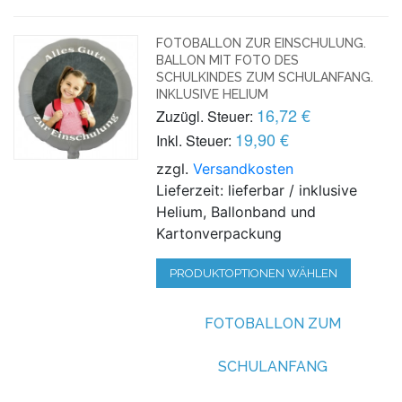
FOTOBALLON ZUR EINSCHULUNG.
BALLON MIT FOTO DES
SCHULKINDES ZUM SCHULANFANG.
INKLUSIVE HELIUM
16,72 €
Zuzügl. Steuer:
19,90 €
Inkl. Steuer:
zzgl.
Versandkosten
Lieferzeit: lieferbar / inklusive
Helium, Ballonband und
Kartonverpackung
PRODUKTOPTIONEN WÄHLEN
FOTOBALLON ZUM
SCHULANFANG