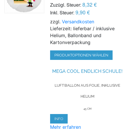
8,32 €
Zuzügl. Steuer:
9,90 €
Inkl. Steuer:
zzgl.
Versandkosten
Lieferzeit: lieferbar / inklusive
Helium, Ballonband und
Kartonverpackung
PRODUKTOPTIONEN WÄHLEN
MEGA COOL ENDLICH SCHULE!
LUFTBALLON AUS FOLIE, INKLUSIVE
HELIUM
45 CM
INFO
Mehr erfahren