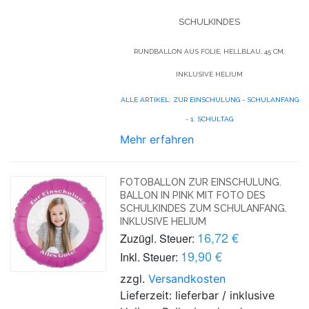
SCHULKINDES
RUNDBALLON AUS FOLIE, HELLBLAU, 45 CM,
INKLUSIVE HELIUM
ALLE ARTIKEL: ZUR EINSCHULUNG - SCHULANFANG
- 1. SCHULTAG
Mehr erfahren
FOTOBALLON ZUR EINSCHULUNG.
BALLON IN PINK MIT FOTO DES
SCHULKINDES ZUM SCHULANFANG.
INKLUSIVE HELIUM
16,72 €
Zuzügl. Steuer:
19,90 €
Inkl. Steuer:
zzgl.
Versandkosten
Lieferzeit: lieferbar / inklusive