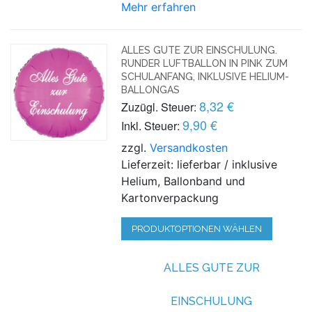
Mehr erfahren
ALLES GUTE ZUR EINSCHULUNG.
RUNDER LUFTBALLON IN PINK ZUM
SCHULANFANG, INKLUSIVE HELIUM-
BALLONGAS
8,32 €
Zuzügl. Steuer:
9,90 €
Inkl. Steuer:
zzgl.
Versandkosten
Lieferzeit: lieferbar / inklusive
Helium, Ballonband und
Kartonverpackung
PRODUKTOPTIONEN WÄHLEN
ALLES GUTE ZUR
EINSCHULUNG