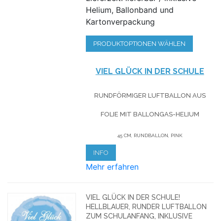
Helium, Ballonband und
Kartonverpackung
PRODUKTOPTIONEN WÄHLEN
VIEL GLÜCK IN DER SCHULE
RUNDFÖRMIGER LUFTBALLON AUS
FOLIE MIT BALLONGAS-HELIUM
45 CM, RUNDBALLON, PINK
INFO
Mehr erfahren
VIEL GLÜCK IN DER SCHULE!
HELLBLAUER, RUNDER LUFTBALLON
ZUM SCHULANFANG, INKLUSIVE