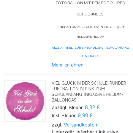
FOTOBALLON MIT DEM FOTO IHRES
SCHULKINDES
RUNDBALLON AUS FOLIE, SATIN-SILBER, 45 CM,
INKLUSIVE HELIUM
ALLE ARTIKEL: ZUR EINSCHULUNG - SCHULANFANG
- 1. SCHULTAG
Mehr erfahren
VIEL GLÜCK IN DER SCHULE! RUNDER
LUFTBALLON IN PINK ZUM
SCHULANFANG, INKLUSIVE HELIUM-
BALLONGAS
8,32 €
Zuzügl. Steuer:
9,90 €
Inkl. Steuer:
zzgl.
Versandkosten
Lieferzeit: lieferbar / inklusive