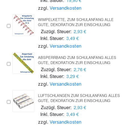
Inkl. Steuer:
19,90 €
zzgl.
Versandkosten
WIMPELKETTE, ZUM SCHULANFANG ALLE
GUTE, DEKORATION ZUR EINSCHULUNG
Zuzügl. Steuer:
2,93 €
Inkl. Steuer:
3,49 €
zzgl.
Versandkosten
ABSPERRBAND ZUM SCHULANFANG ALLES
GUTE, DEKORATION ZUR EINSCHULUNG
Zuzügl. Steuer:
2,76 €
Inkl. Steuer:
3,29 €
zzgl.
Versandkosten
LUFTSCHLANGEN ZUM SCHULANFANG ALLES
GUTE, DEKORATION ZUR EINSCHULUNG
Zuzügl. Steuer:
2,93 €
Inkl. Steuer:
3,49 €
zzgl.
Versandkosten