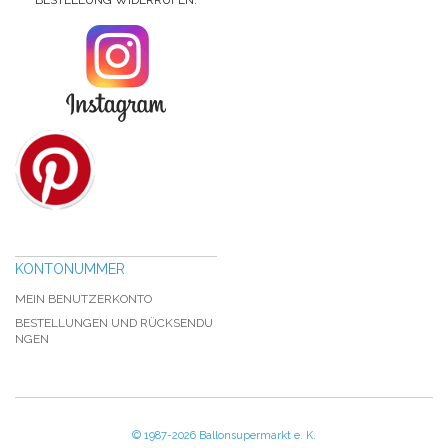
BESTELLUNG WIDERRUFEN.
KONTONUMMER
MEIN BENUTZERKONTO
BESTELLUNGEN UND RÜCKSENDU
NGEN
© 1987-2026 Ballonsupermarkt e. K.