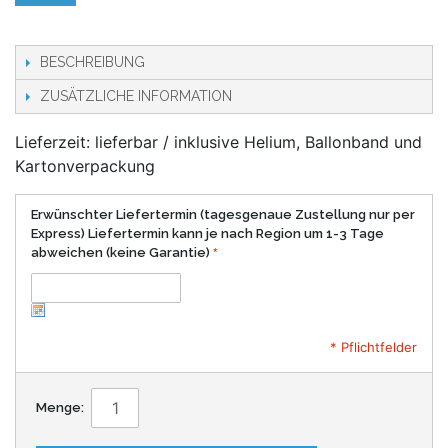
BESCHREIBUNG
ZUSÄTZLICHE INFORMATION
Lieferzeit: lieferbar / inklusive Helium, Ballonband und
Kartonverpackung
Erwünschter Liefertermin (tagesgenaue Zustellung nur per
Express) Liefertermin kann je nach Region um 1-3 Tage
abweichen (keine Garantie)
* Pflichtfelder
Menge: