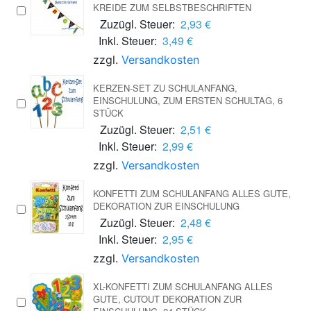
KREIDE ZUM SELBSTBESCHRIFTEN
Zuzügl. Steuer:
2,93 €
Inkl. Steuer:
3,49 €
zzgl.
Versandkosten
KERZEN-SET ZU SCHULANFANG,
EINSCHULUNG, ZUM ERSTEN SCHULTAG, 6
STÜCK
Zuzügl. Steuer:
2,51 €
Inkl. Steuer:
2,99 €
zzgl.
Versandkosten
KONFETTI ZUM SCHULANFANG ALLES GUTE,
DEKORATION ZUR EINSCHULUNG
Zuzügl. Steuer:
2,48 €
Inkl. Steuer:
2,95 €
zzgl.
Versandkosten
XL-KONFETTI ZUM SCHULANFANG ALLES
GUTE, CUTOUT DEKORATION ZUR