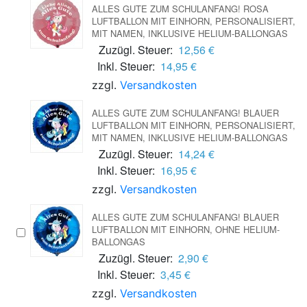
ALLES GUTE ZUM SCHULANFANG! ROSA
LUFTBALLON MIT EINHORN, PERSONALISIERT,
MIT NAMEN, INKLUSIVE HELIUM-BALLONGAS
Zuzügl. Steuer:
12,56 €
Inkl. Steuer:
14,95 €
zzgl.
Versandkosten
ALLES GUTE ZUM SCHULANFANG! BLAUER
LUFTBALLON MIT EINHORN, PERSONALISIERT,
MIT NAMEN, INKLUSIVE HELIUM-BALLONGAS
Zuzügl. Steuer:
14,24 €
Inkl. Steuer:
16,95 €
zzgl.
Versandkosten
ALLES GUTE ZUM SCHULANFANG! BLAUER
LUFTBALLON MIT EINHORN, OHNE HELIUM-
BALLONGAS
Zuzügl. Steuer:
2,90 €
Inkl. Steuer:
3,45 €
zzgl.
Versandkosten