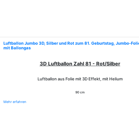
Luftballon Jumbo 3D, Silber und Rot zum 81. Geburtstag, Jumbo-Fol
mit Ballongas
3D Luftballon Zahl 81 - Rot/Silber
Luftballon aus Folie mit 3D Effekt, mit Helium
90 cm
Mehr erfahren