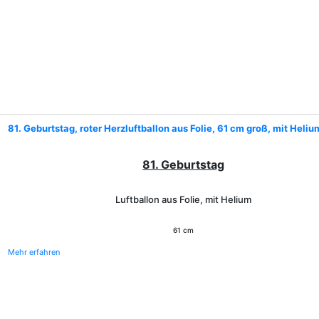
81. Geburtstag, roter Herzluftballon aus Folie, 61 cm groß, mit Heliu
81. Geburtstag
Luftballon aus Folie, mit Helium
61 cm
Mehr erfahren