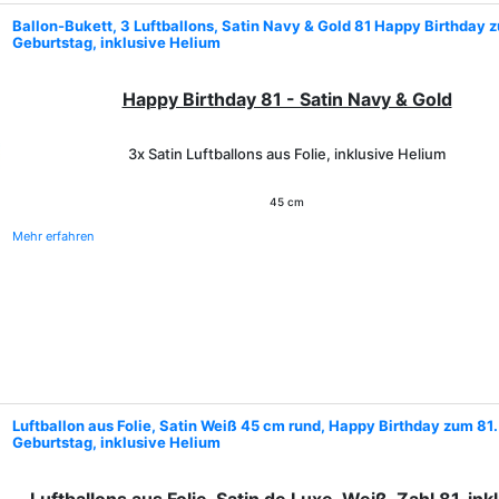
Ballon-Bukett, 3 Luftballons, Satin Navy & Gold 81 Happy Birthday 
Geburtstag, inklusive Helium
Happy Birthday 81 - Satin Navy & Gold
3x Satin Luftballons aus Folie, inklusive Helium
45 cm
Mehr erfahren
Luftballon aus Folie, Satin Weiß 45 cm rund, Happy Birthday zum 81.
Geburtstag, inklusive Helium