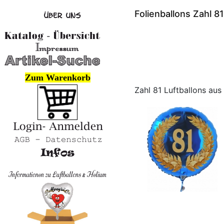
Folienballons Zahl 81
Zum Warenkorb
Zahl 81 Luftballons aus