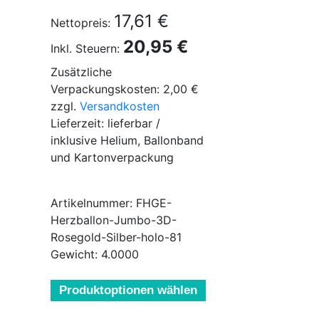
17,61 €
Nettopreis:
20,95 €
Inkl. Steuern:
Zusätzliche
Verpackungskosten: 2,00 €
zzgl.
Versandkosten
Lieferzeit: lieferbar /
inklusive Helium, Ballonband
und Kartonverpackung
Artikelnummer: FHGE-
Herzballon-Jumbo-3D-
Rosegold-Silber-holo-81
Gewicht: 4.0000
Produktoptionen wählen