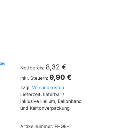
tag,
8,32 €
Nettopreis:
9,90 €
Inkl. Steuern:
zzgl.
Versandkosten
Lieferzeit: lieferbar /
inklusive Helium, Ballonband
und Kartonverpackung
Artikelnummer: FHGE-