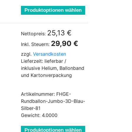
Produktoptionen wählen
25,13 €
Nettopreis:
29,90 €
Inkl. Steuern:
zzgl.
Versandkosten
Lieferzeit: lieferbar /
inklusive Helium, Ballonband
und Kartonverpackung
Artikelnummer: FHGE-
Rundballon-Jumbo-3D-Blau-
Silber-81
Gewicht: 4.0000
Produktoptionen wählen