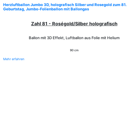
Herzluftballon Jumbo 3D, holografisch Silber und Rosegold zum 81.
Geburtstag, Jumbo-Folienballon mit Ballongas
Zahl 81 - Roségold/Silber holografisch
Ballon mit 3D Effekt, Luftballon aus Folie mit Helium
90 cm
Mehr erfahren