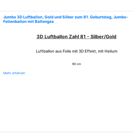
Jumbo 3D Luftballon, Gold und Silber zum 81. Geburtstag, Jumbo-
Folienballon mit Ballongas
3D Luftballon Zahl 81 - Silber/Gold
Luftballon aus Folie mit 3D Effekt, mit Helium
90 cm
Mehr erfahren