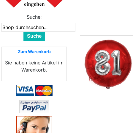
Suche:
Suche
Zum Warenkorb
Sie haben keine Artikel im
Warenkorb.