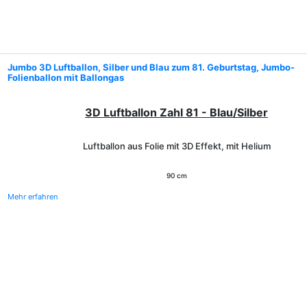
Jumbo 3D Luftballon, Silber und Blau zum 81. Geburtstag, Jumbo-
Folienballon mit Ballongas
3D Luftballon Zahl 81 - Blau/Silber
Luftballon aus Folie mit 3D Effekt, mit Helium
90 cm
Mehr erfahren