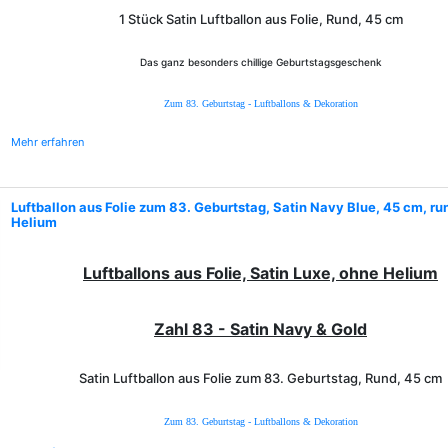
1 Stück Satin Luftballon aus Folie, Rund, 45 cm
Das ganz besonders chillige Geburtstagsgeschenk
Zum 83. Geburtstag - Luftballons & Dekoration
Mehr erfahren
Luftballon aus Folie zum 83. Geburtstag, Satin Navy Blue, 45 cm, ru
Helium
Luftballons aus Folie, Satin Luxe, ohne Helium
Zahl 83 - Satin Navy & Gold
Satin Luftballon aus Folie zum 83. Geburtstag, Rund, 45 cm
Zum 83. Geburtstag - Luftballons & Dekoration