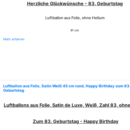
Herzliche Glückwünsche - 83. Geburtstag
Luftballon aus Folie, ohne Helium
61 cm
Mehr erfahren
Luftballon aus Folie, Satin Weiß 45 cm rund, Happy Birthday zum 83
Geburtstag
Luftballons aus Folie, Satin de Luxe, Weiß, Zahl 83, ohn
Zum 83. Geburtstag - Happy Birthday