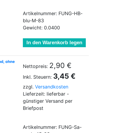
Artikelnummer: FUNG-HB-
blu-M-83
Gewicht: 0.0400
In den Warenkorb legen
nd, ohne
2,90 €
Nettopreis:
3,45 €
Inkl. Steuern:
zzgl.
Versandkosten
Lieferzeit: lieferbar -
günstiger Versand per
Briefpost
Artikelnummer: FUNG-Sa-