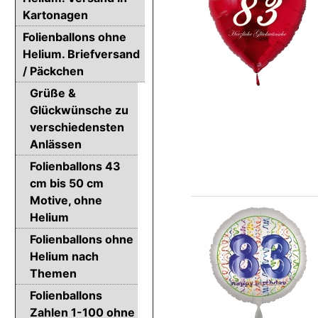
Kartonagen
Folienballons ohne
Helium. Briefversand
/ Päckchen
Grüße &
Glückwünsche zu
verschiedensten
Anlässen
Folienballons 43
cm bis 50 cm
Motive, ohne
Helium
Folienballons ohne
Helium nach
Themen
Folienballons
Zahlen 1-100 ohne