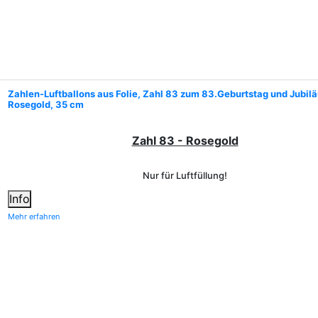
Zahlen-Luftballons aus Folie, Zahl 83 zum 83.Geburtstag und Jubil
Rosegold, 35 cm
Zahl 83 - Rosegold
Nur für Luftfüllung!
Info
Mehr erfahren