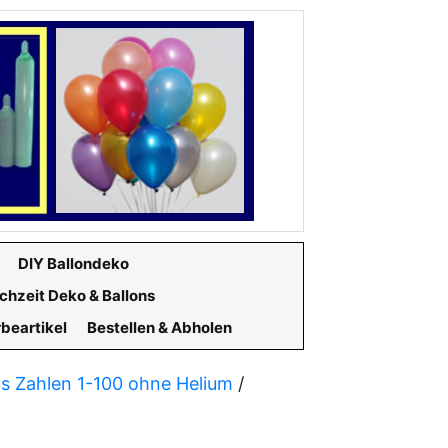
DIY Ballondeko
chzeit Deko & Ballons
beartikel
Bestellen & Abholen
ns Zahlen 1-100 ohne Helium
/