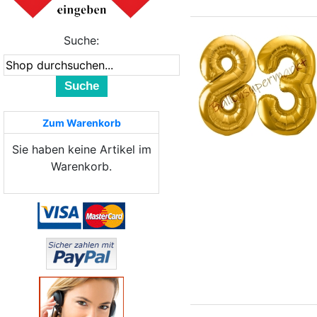
Suche:
Suche
Zum Warenkorb
Sie haben keine Artikel im
Warenkorb.