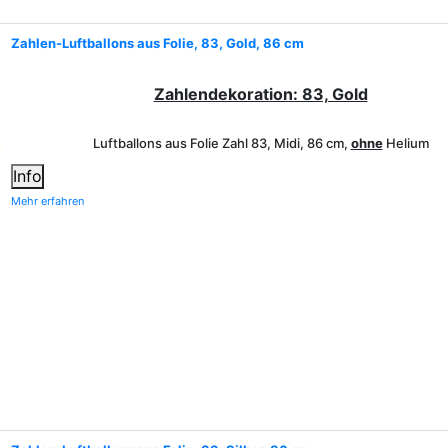
Zahlen-Luftballons aus Folie, 83, Gold, 86 cm
Zahlendekoration: 83, Gold
Luftballons aus Folie Zahl 83, Midi, 86 cm,
ohne
Helium
Info
Mehr erfahren