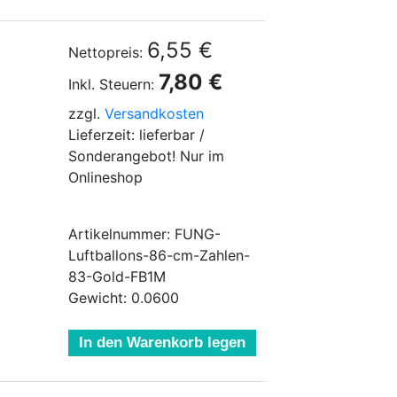
6,55 €
Nettopreis:
7,80 €
Inkl. Steuern:
zzgl.
Versandkosten
Lieferzeit: lieferbar /
Sonderangebot! Nur im
Onlineshop
Artikelnummer: FUNG-
Luftballons-86-cm-Zahlen-
83-Gold-FB1M
Gewicht: 0.0600
In den Warenkorb legen