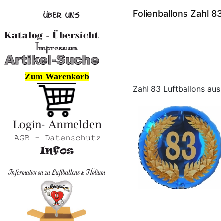
Folienballons Zahl 8
Zum Warenkorb
Zahl 83 Luftballons aus