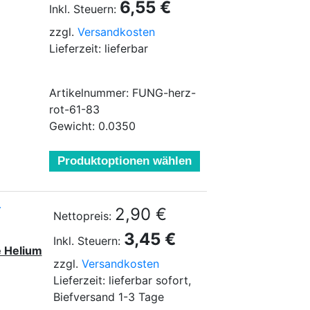
6,55 €
Inkl. Steuern:
zzgl.
Versandkosten
Lieferzeit: lieferbar
Artikelnummer: FUNG-herz-
rot-61-83
Gewicht: 0.0350
Produktoptionen wählen
.
2,90 €
Nettopreis:
3,45 €
Inkl. Steuern:
e Helium
zzgl.
Versandkosten
Lieferzeit: lieferbar sofort,
Biefversand 1-3 Tage