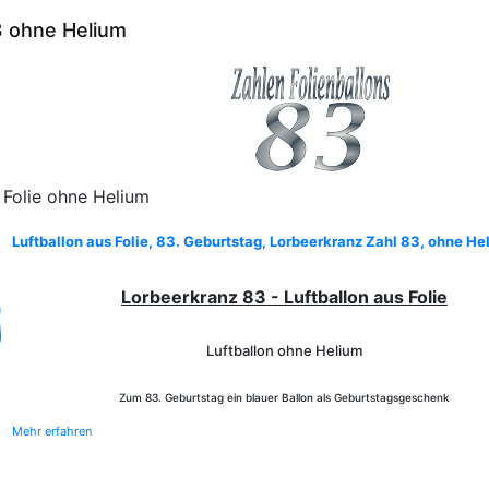
3 ohne Helium
 Folie ohne Helium
Luftballon aus Folie, 83. Geburtstag, Lorbeerkranz Zahl 83, ohne He
Lorbeerkranz 83 - Luftballon aus Folie
Luftballon ohne Helium
Zum 83. Geburtstag ein blauer Ballon als Geburtstagsgeschenk
Mehr erfahren