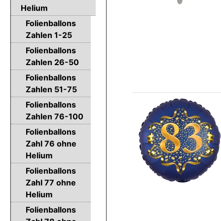
Helium
Folienballons
Zahlen 1-25
Folienballons
Zahlen 26-50
Folienballons
Zahlen 51-75
Folienballons
Zahlen 76-100
Folienballons
Zahl 76 ohne
Helium
Folienballons
Zahl 77 ohne
Helium
Folienballons