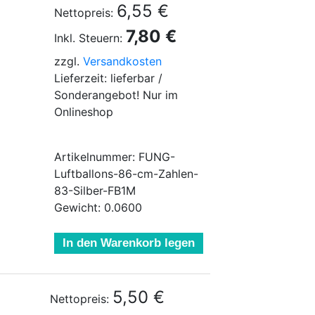
6,55 €
Nettopreis:
7,80 €
Inkl. Steuern:
zzgl.
Versandkosten
Lieferzeit: lieferbar /
Sonderangebot! Nur im
Onlineshop
Artikelnummer: FUNG-
Luftballons-86-cm-Zahlen-
83-Silber-FB1M
Gewicht: 0.0600
In den Warenkorb legen
5,50 €
Nettopreis: