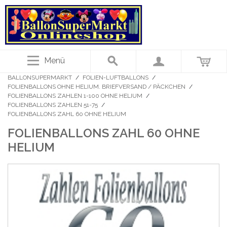
Menü
BALLONSUPERMARKT
/
FOLIEN-LUFTBALLONS
/
FOLIENBALLONS OHNE HELIUM. BRIEFVERSAND / PÄCKCHEN
/
FOLIENBALLONS ZAHLEN 1-100 OHNE HELIUM
/
FOLIENBALLONS ZAHLEN 51-75
/
FOLIENBALLONS ZAHL 60 OHNE HELIUM
FOLIENBALLONS ZAHL 60 OHNE
HELIUM