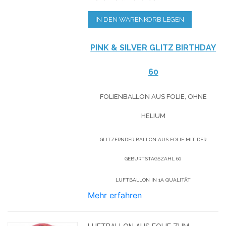
IN DEN WARENKORB LEGEN
PINK & SILVER GLITZ BIRTHDAY
60
FOLIENBALLON AUS FOLIE, OHNE
HELIUM
GLITZERNDER BALLON AUS FOLIE MIT DER
GEBURTSTAGSZAHL 60
LUFTBALLON IN 1A QUALITÄT
Mehr erfahren