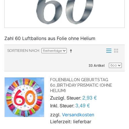
Zahl 60 Luftballons aus Folie ohne Helium
SORTIEREN NACH
33 Artikel
FOLIENBALLON GEBURTSTAG
60.,BIRTHDAY PRISMATIC (OHNE
HELIUM)
2,93 €
Zuzügl. Steuer:
3,49 €
Inkl. Steuer:
zzgl.
Versandkosten
Lieferzeit: lieferbar