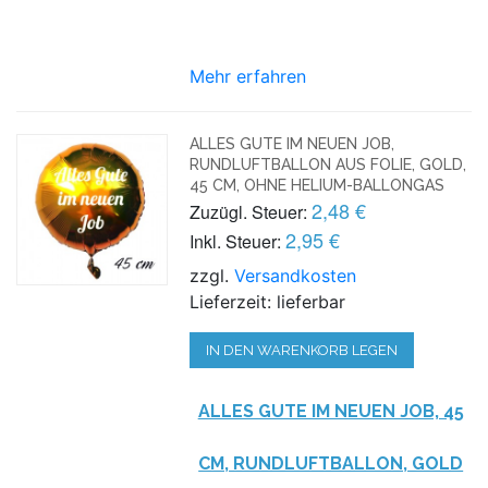
Mehr erfahren
ALLES GUTE IM NEUEN JOB,
RUNDLUFTBALLON AUS FOLIE, GOLD,
45 CM, OHNE HELIUM-BALLONGAS
2,48 €
Zuzügl. Steuer:
2,95 €
Inkl. Steuer:
zzgl.
Versandkosten
Lieferzeit: lieferbar
IN DEN WARENKORB LEGEN
ALLES GUTE IM NEUEN JOB, 45
CM, RUNDLUFTBALLON, GOLD