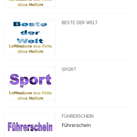
BESTE DER WELT
SPORT
FÜHRERSCHEIN
Führerschein