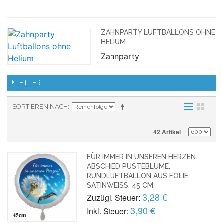
ZAHNPARTY LUFTBALLONS OHNE
HELIUM
Zahnparty
FILTER
SORTIEREN NACH
42 Artikel
FÜR IMMER IN UNSEREN HERZEN.
ABSCHIED PUSTEBLUME.
RUNDLUFTBALLON AUS FOLIE,
SATINWEISS, 45 CM
3,28 €
Zuzügl. Steuer:
3,90 €
Inkl. Steuer: