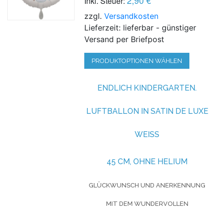
Inkl. Steuer:
zzgl.
Versandkosten
Lieferzeit: lieferbar - günstiger
Versand per Briefpost
PRODUKTOPTIONEN WÄHLEN
ENDLICH KINDERGARTEN.
LUFTBALLON IN SATIN DE LUXE
WEISS
45 CM, OHNE HELIUM
GLÜCKWUNSCH UND ANERKENNUNG
MIT DEM WUNDERVOLLEN