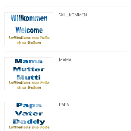
WILLKOMMEN
MAMA
PAPA