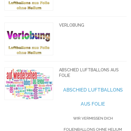
VERLOBUNG
ABSCHIED LUFTBALLONS AUS
FOLIE
ABSCHIED LUFTBALLONS
AUS FOLIE
WIR VERMISSEN DICH
FOLIENBALLONS OHNE HELIUM