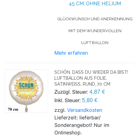
45 CM, OHNE HELIUM
GLÜCKWUNSCH UND ANERKENNUNG
MIT DEM WUNDERVOLLEN
LUFTBALLON
Mehr erfahren
SCHÖN, DASS DU WIEDER DA BIST!
LUFTBALLON AUS FOLIE,
SATINWEISS, RUND, 70 CM
4,87 €
Zuzügl. Steuer:
5,80 €
Inkl. Steuer:
zzgl.
Versandkosten
Lieferzeit: lieferbar/
Sonderangebot! Nur im
Onlineshop.