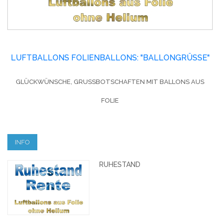
LUFTBALLONS FOLIENBALLONS: "BALLONGRÜSSE"
GLÜCKWÜNSCHE, GRUSSBOTSCHAFTEN MIT BALLONS AUS F
OLIE
INFO
RUHESTAND