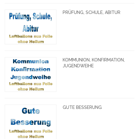
PRÜFUNG, SCHULE, ABITUR
KOMMUNION, KONFIRMATION,
JUGENDWEIHE
GUTE BESSERUNG