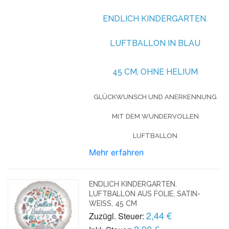
ENDLICH KINDERGARTEN.
LUFTBALLON IN BLAU
45 CM, OHNE HELIUM
GLÜCKWUNSCH UND ANERKENNUNG
MIT DEM WUNDERVOLLEN
LUFTBALLON
Mehr erfahren
ENDLICH KINDERGARTEN.
LUFTBALLON AUS FOLIE, SATIN-
WEISS, 45 CM
2,44 €
Zuzügl. Steuer:
2,90 €