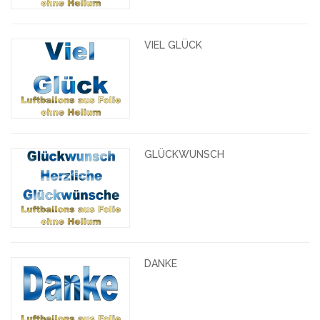
VIEL GLÜCK
GLÜCKWUNSCH
DANKE