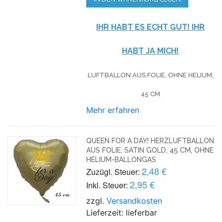
IHR HABT ES ECHT GUT! IHR
HABT JA MICH!
LUFTBALLON AUS FOLIE, OHNE HELIUM,
45 CM
Mehr erfahren
QUEEN FOR A DAY! HERZLUFTBALLON
AUS FOLIE, SATIN GOLD, 45 CM, OHNE
HELIUM-BALLONGAS
2,48 €
Zuzügl. Steuer:
2,95 €
Inkl. Steuer:
zzgl.
Versandkosten
Lieferzeit: lieferbar