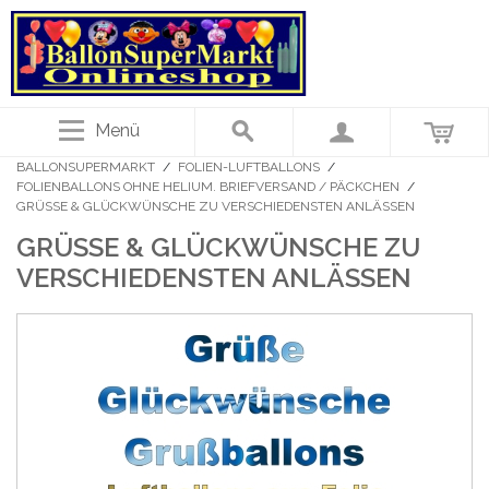
Menü
BALLONSUPERMARKT
/
FOLIEN-LUFTBALLONS
/
FOLIENBALLONS OHNE HELIUM. BRIEFVERSAND / PÄCKCHEN
/
GRÜSSE & GLÜCKWÜNSCHE ZU VERSCHIEDENSTEN ANLÄSSEN
GRÜSSE & GLÜCKWÜNSCHE ZU V
ERSCHIEDENSTEN ANLÄSSEN