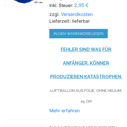
2,95 €
Inkl. Steuer:
zzgl.
Versandkosten
Lieferzeit: lieferbar
IN DEN WARENKORB LEGEN
FEHLER SIND WAS FÜR
ANFÄNGER. KÖNNER
PRODUZIEREN KATASTROPHEN.
LUFTBALLON AUS FOLIE, OHNE HELIUM,
45 CM
Mehr erfahren