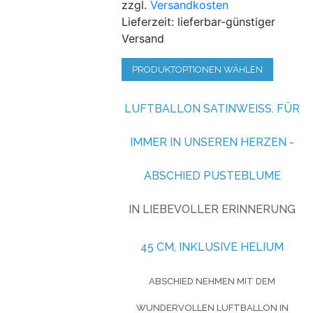
zzgl.
Versandkosten
Lieferzeit: lieferbar-günstiger
Versand
PRODUKTOPTIONEN WÄHLEN
LUFTBALLON SATINWEISS.
FÜR
IMMER IN UNSEREN HERZEN -
ABSCHIED PUSTEBLUME
IN LIEBEVOLLER ERINNERUNG
45 CM, INKLUSIVE HELIUM
ABSCHIED NEHMEN MIT DEM
WUNDERVOLLEN LUFTBALLON IN