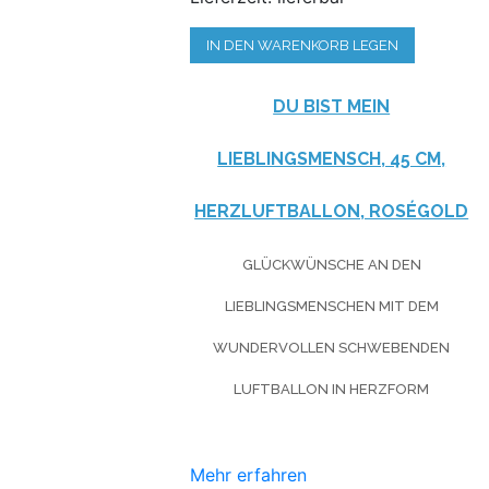
IN DEN WARENKORB LEGEN
DU BIST MEIN
LIEBLINGSMENSCH, 45 CM,
HERZLUFTBALLON, ROSÉGOLD
GLÜCKWÜNSCHE AN DEN
LIEBLINGSMENSCHEN MIT DEM
WUNDERVOLLEN SCHWEBENDEN
LUFTBALLON IN HERZFORM
Mehr erfahren