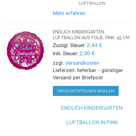
LUFTBALLON
Mehr erfahren
ENDLICH KINDERGARTEN.
LUFTBALLON AUS FOLIE, PINK, 45 CM
2,44 €
Zuzügl. Steuer:
2,90 €
Inkl. Steuer:
zzgl.
Versandkosten
Lieferzeit: lieferbar - günstiger
Versand per Briefpost
PRODUKTOPTIONEN WÄHLEN
ENDLICH KINDERGARTEN.
LUFTBALLON IN PINK