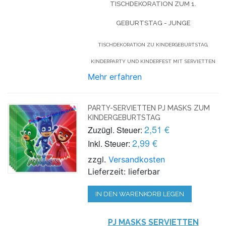
TISCHDEKORATION ZUM 1.
GEBURTSTAG - JUNGE
TISCHDEKORATION ZU KINDERGEBURTSTAG,
KINDERPARTY UND KINDERFEST MIT SERVIETTEN
Mehr erfahren
PARTY-SERVIETTEN PJ MASKS ZUM
KINDERGEBURTSTAG
2,51 €
Zuzügl. Steuer:
2,99 €
Inkl. Steuer:
zzgl.
Versandkosten
Lieferzeit: lieferbar
IN DEN WARENKORB LEGEN
PJ MASKS SERVIETTEN