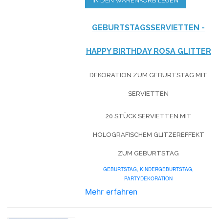
IN DEN WARENKORB LEGEN
GEBURTSTAGSSERVIETTEN -
HAPPY BIRTHDAY ROSA GLITTER
DEKORATION ZUM GEBURTSTAG MIT
SERVIETTEN
20 STÜCK SERVIETTEN MIT
HOLOGRAFISCHEM GLITZEREFFEKT
ZUM GEBURTSTAG
GEBURTSTAG,
KINDERGEBURTSTAG,
PARTYDEKORATION
Mehr erfahren