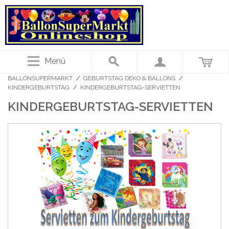
Menü
BALLONSUPERMARKT
/
GEBURTSTAG DEKO & BALLONS
/
KINDERGEBURTSTAG
/
KINDERGEBURTSTAG-SERVIETTEN
KINDERGEBURTSTAG-SERVIETTEN