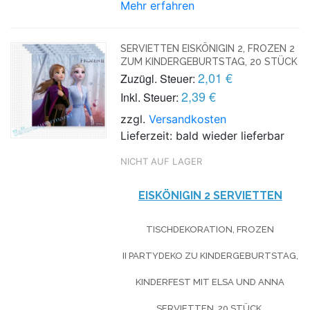
Mehr erfahren
SERVIETTEN EISKÖNIGIN 2, FROZEN 2
ZUM KINDERGEBURTSTAG, 20 STÜCK
2,01 €
Zuzügl. Steuer:
2,39 €
Inkl. Steuer:
zzgl.
Versandkosten
Lieferzeit: bald wieder lieferbar
NICHT AUF LAGER
EISKÖNIGIN 2 SERVIETTEN
TISCHDEKORATION, FROZEN
II PARTYDEKO ZU KINDERGEBURTSTAG,
KINDERFEST MIT ELSA UND ANNA
SERVIETTEN, 20 STÜCK.