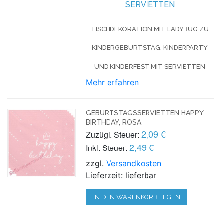
SERVIETTEN
TISCHDEKORATION MIT LADYBUG ZU
KINDERGEBURTSTAG, KINDERPARTY
UND KINDERFEST MIT SERVIETTEN
Mehr erfahren
GEBURTSTAGSSERVIETTEN HAPPY
BIRTHDAY, ROSA
2,09 €
Zuzügl. Steuer:
2,49 €
Inkl. Steuer:
zzgl.
Versandkosten
Lieferzeit: lieferbar
IN DEN WARENKORB LEGEN