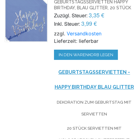
GEBURTSTAGSSERVIETTEN HAPPY
BIRTHDAY, BLAU GLITTER, 20 STÜCK
3,35 €
Zuzügl. Steuer:
3,99 €
Inkl. Steuer:
zzgl.
Versandkosten
Lieferzeit: lieferbar
IN DEN WARENKORB LEGEN
GEBURTSTAGSSERVIETTEN -
HAPPY BIRTHDAY BLAU GLITTER
DEKORATION ZUM GEBURTSTAG MIT
SERVIETTEN
20 STÜCK SERVIETTEN MIT