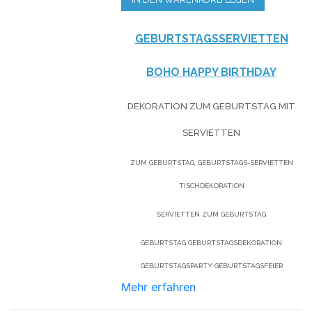
GEBURTSTAGSSERVIETTEN
BOHO HAPPY BIRTHDAY
DEKORATION ZUM GEBURTSTAG MIT
SERVIETTEN
ZUM GEBURTSTAG, GEBURTSTAGS-SERVIETTEN
TISCHDEKORATION
SERVIETTEN ZUM GEBURTSTAG
GEBURTSTAG GEBURTSTAGSDEKORATION
GEBURTSTAGSPARTY GEBURTSTAGSFEIER
Mehr erfahren