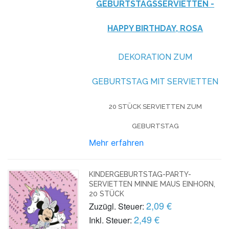
GEBURTSTAGSSERVIETTEN -
HAPPY BIRTHDAY, ROSA
DEKORATION ZUM
GEBURTSTAG MIT SERVIETTEN
20 STÜCK SERVIETTEN ZUM
GEBURTSTAG
Mehr erfahren
KINDERGEBURTSTAG-PARTY-
SERVIETTEN MINNIE MAUS EINHORN,
20 STÜCK
2,09 €
Zuzügl. Steuer:
2,49 €
Inkl. Steuer: