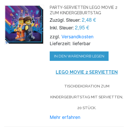
PARTY-SERVIETTEN LEGO MOVIE 2
ZUM KINDERGEBURTSTAG
2,48 €
Zuzügl. Steuer:
2,95 €
Inkl. Steuer:
zzgl.
Versandkosten
Lieferzeit: lieferbar
IN DEN WARENKORB LEGEN
LEGO MOVIE 2 SERVIETTEN
TISCHDEKORATION ZUM
KINDERGEBURTSTAG MIT SERVIETTEN,
20 STÜCK.
Mehr erfahren