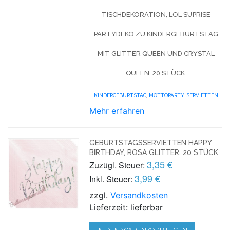
TISCHDEKORATION,
LOL SUPRISE
PARTYDEKO ZU KINDERGEBURTSTAG
MIT GLITTER QUEEN UND CRYSTAL
QUEEN, 20 STÜCK.
KINDERGEBURTSTAG
,
MOTTOPARTY
,
SERVIETTEN
Mehr erfahren
GEBURTSTAGSSERVIETTEN HAPPY
BIRTHDAY, ROSA GLITTER, 20 STÜCK
3,35 €
Zuzügl. Steuer:
3,99 €
Inkl. Steuer:
zzgl.
Versandkosten
Lieferzeit: lieferbar