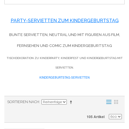
PARTY-SERVIETTEN ZUM KINDERGEBURTSTAG
BUNTE SERVIETTEN, NEUTRAL UND MIT FIGUREN AUS FILM,
FERNSEHEN UND COMIC ZUM KINDERGEBURTSTAG
TISCHDEKORATION ZU KINDERPARTY, KINDERFEST UND KINDERGEBURTSTAG MIT
SERVIETTEN.
KINDERGEBURTSTAG-SERVIETTEN
SORTIEREN NACH
105 Artikel