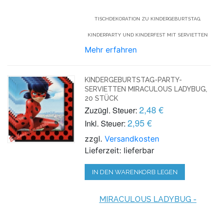
TISCHDEKORATION ZU KINDERGEBURTSTAG,
KINDERPARTY UND KINDERFEST MIT SERVIETTEN
Mehr erfahren
KINDERGEBURTSTAG-PARTY-
SERVIETTEN MIRACULOUS LADYBUG,
20 STÜCK
2,48 €
Zuzügl. Steuer:
2,95 €
Inkl. Steuer:
zzgl.
Versandkosten
Lieferzeit: lieferbar
IN DEN WARENKORB LEGEN
MIRACULOUS LADYBUG -