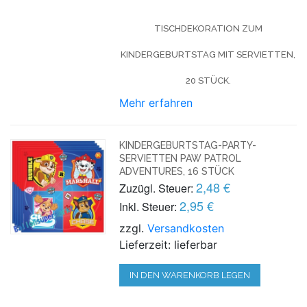
TISCHDEKORATION ZUM
KINDERGEBURTSTAG MIT SERVIETTEN,
20 STÜCK.
Mehr erfahren
KINDERGEBURTSTAG-PARTY-
SERVIETTEN PAW PATROL
ADVENTURES, 16 STÜCK
2,48 €
Zuzügl. Steuer:
2,95 €
Inkl. Steuer:
zzgl.
Versandkosten
Lieferzeit: lieferbar
IN DEN WARENKORB LEGEN