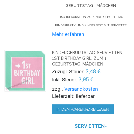
GEBURTSTAG - MÄDCHEN
TISCHDEKORATION ZU KINDERGEBURTSTAG,
KINDERPARTY UND KINDERFEST MIT SERVIETTE
Mehr erfahren
KINDERGEBURTSTAG-SERVIETTEN,
1ST BIRTHDAY GIRL, ZUM 1.
GEBURTSTAG, MÄDCHEN
2,48 €
Zuzügl. Steuer:
2,95 €
Inkl. Steuer:
zzgl.
Versandkosten
Lieferzeit: lieferbar
IN DEN WARENKORB LEGEN
SERVIETTEN-