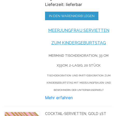
Lieferzeit: lieferbar
IN DEN WARENKORB LEGEN
MEERJUNGFRAU
SERVIETTEN
ZUM KINDERGEBURTSTAG
MERMAID TISCHDEKORATION,
33 CM
X33CM, 2-LAGIG
, 20 STÜCK
TISCHDEKORATION UND PARTYDEKORATION ZUM
KINDERGEBURTSTAG MIT MEERJUNGFRAUEN UND
BEWOHNERN DER UNTERWASSERWELT
Mehr erfahren
COCKTAIL-SERVIETTEN, GOLD 1ST