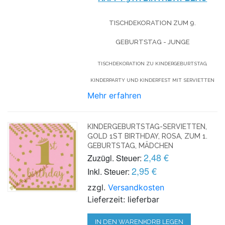
TISCHDEKORATION ZUM 9.
GEBURTSTAG - JUNGE
TISCHDEKORATION ZU KINDERGEBURTSTAG,
KINDERPARTY UND KINDERFEST MIT SERVIETTEN
Mehr erfahren
KINDERGEBURTSTAG-SERVIETTEN,
GOLD 1ST BIRTHDAY, ROSA, ZUM 1.
GEBURTSTAG, MÄDCHEN
2,48 €
Zuzügl. Steuer:
2,95 €
Inkl. Steuer:
zzgl.
Versandkosten
Lieferzeit: lieferbar
IN DEN WARENKORB LEGEN