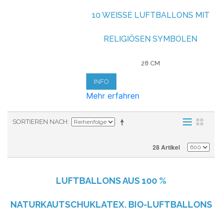
10 WEISSE LUFTBALLONS MIT R
ELIGIÖSEN SYMBOLEN
28 CM
INFO
Mehr erfahren
SORTIEREN NACH
28 Artikel
LUFTBALLONS AUS
100 %
NATURKAUTSCHUKLATEX. BIO-LUFTBALLONS