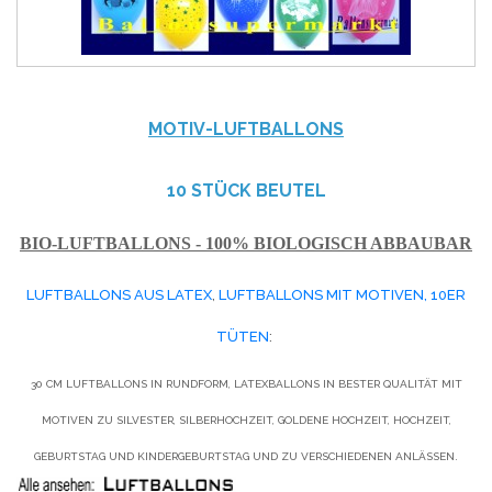
MOTIV-LUFTBALLONS
10 STÜCK BEUTEL
BIO-LUFTBALLONS - 100% BIOLOGISCH ABBAUBAR
LUFTBALLONS AUS LATEX
,
LUFTBALLONS MIT MOTIVEN, 10ER
TÜTEN
:
30 CM LUFTBALLONS IN RUNDFORM, LATEXBALLONS IN BESTER QUALITÄT MIT
MOTIVEN ZU SILVESTER, SILBERHOCHZEIT, GOLDENE HOCHZEIT, HOCHZEIT,
GEBURTSTAG UND KINDERGEBURTSTAG UND ZU VERSCHIEDENEN ANLÄSSEN.