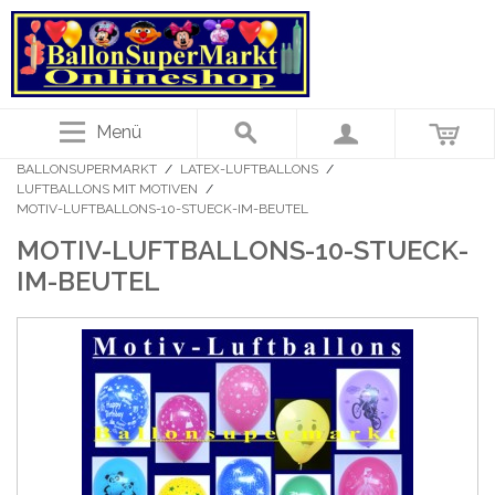
Menü
BALLONSUPERMARKT
/
LATEX-LUFTBALLONS
/
LUFTBALLONS MIT MOTIVEN
/
MOTIV-LUFTBALLONS-10-STUECK-IM-BEUTEL
MOTIV-LUFTBALLONS-10-STUECK-
IM-BEUTEL