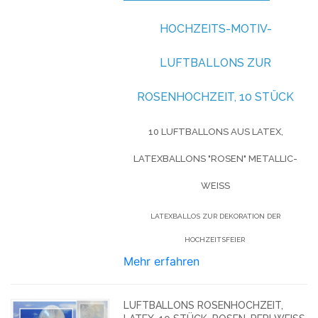
HOCHZEITS-MOTIV-
LUFTBALLONS ZUR
ROSENHOCHZEIT, 10 STÜCK
10 LUFTBALLONS AUS LATEX,
LATEXBALLONS "ROSEN" METALLIC-
WEISS
LATEXBALLOS ZUR DEKORATION DER
HOCHZEITSFEIER
Mehr erfahren
LUFTBALLONS ROSENHOCHZEIT,