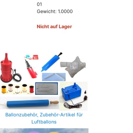
01
Gewicht: 1.0000
Nicht auf Lager
Ballonzubehör, Zubehör-Artikel für
Luftballons