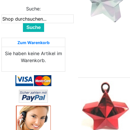
Suche:
Suche
Zum Warenkorb
Sie haben keine Artikel im
Warenkorb.