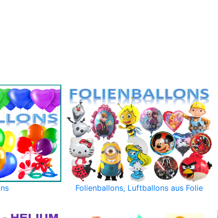
ons
Folienballons, Luftballons aus Folie