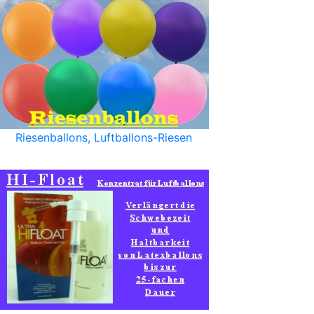
Riesenballons, Luftballons-Riesen