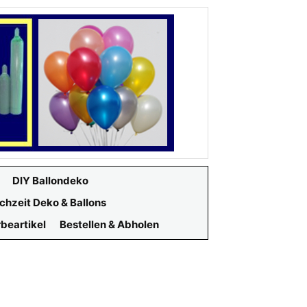
DIY Ballondeko
chzeit Deko & Ballons
beartikel
Bestellen & Abholen