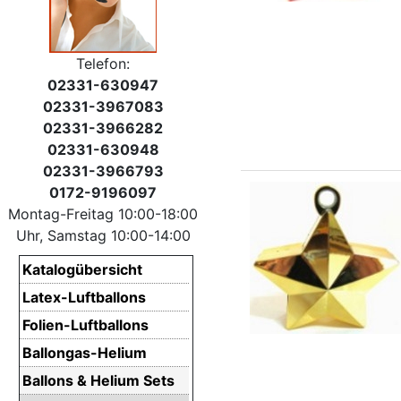
Telefon:
02331-630947
02331-3967083
02331-3966282
02331-630948
02331-3966793
0172-9196097
Montag-Freitag 10:00-18:00
Uhr, Samstag 10:00-14:00
Katalogübersicht
Latex-Luftballons
Folien-Luftballons
Ballongas-Helium
Ballons & Helium Sets