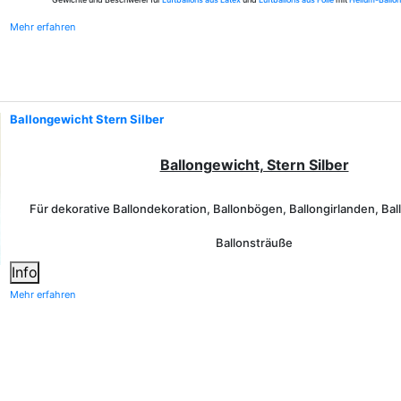
Mehr erfahren
Ballongewicht Stern Silber
Ballongewicht, Stern Silber
Für dekorative Ballondekoration, Ballonbögen, Ballongirlanden, Ba
Ballonsträuße
Info
Mehr erfahren