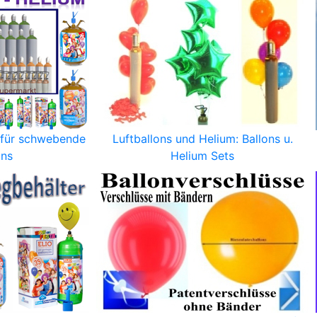
 für schwebende
Luftballons und Helium: Ballons u.
ons
Helium Sets