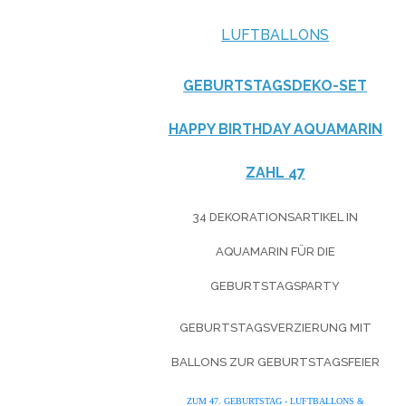
LUFTBALLONS
GEBURTSTAGSDEKO-SET
HAPPY BIRTHDAY AQUAMARIN
ZAHL 47
34 DEKORATIONSARTIKEL IN
AQUAMARIN FÜR DIE
GEBURTSTAGSPARTY
GEBURTSTAGSVERZIERUNG MIT
BALLONS ZUR GEBURTSTAGSFEIER
ZUM 47. GEBURTSTAG - LUFTBALLONS &