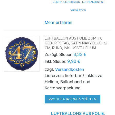
ZUM 47. GEBURTSTAG - LUFTBALLONS &
DEKORATION
Mehr erfahren
LUFTBALLON AUS FOLIE ZUM 47.
GEBURTSTAG, SATIN NAVY BLUE, 45
CM, RUND, INKLUSIVE HELIUM
8,32 €
Zuzügl. Steuer:
9,90 €
Inkl. Steuer:
zzgl.
Versandkosten
Lieferzeit: lieferbar / inklusive
Helium, Ballonband und
Kartonverpackung
PRODUKTOPTIONEN WÄHLEN
LUFTBALLONS AUS FOLIE,