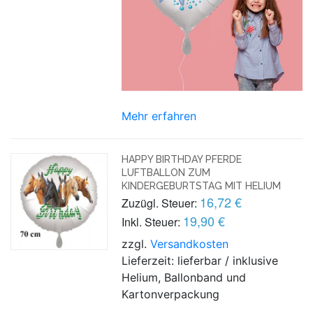
Mehr erfahren
HAPPY BIRTHDAY PFERDE
LUFTBALLON ZUM
KINDERGEBURTSTAG MIT HELIUM
16,72 €
Zuzügl. Steuer:
19,90 €
Inkl. Steuer:
zzgl.
Versandkosten
Lieferzeit: lieferbar / inklusive
Helium, Ballonband und
Kartonverpackung