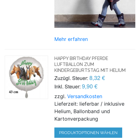
Mehr erfahren
HAPPY BIRTHDAY PFERDE
LUFTBALLON ZUM
KINDERGEBURTSTAG MIT HELIUM
8,32 €
Zuzügl. Steuer:
9,90 €
Inkl. Steuer:
zzgl.
Versandkosten
Lieferzeit: lieferbar / inklusive
Helium, Ballonband und
Kartonverpackung
PRODUKTOPTIONEN WÄHLEN