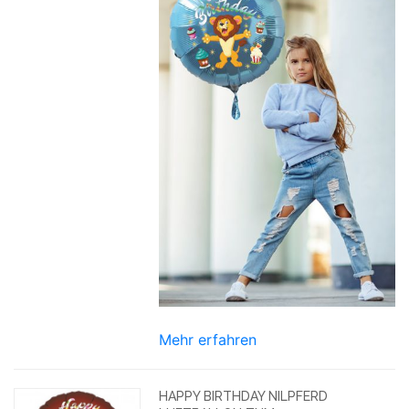
Mehr erfahren
HAPPY BIRTHDAY NILPFERD