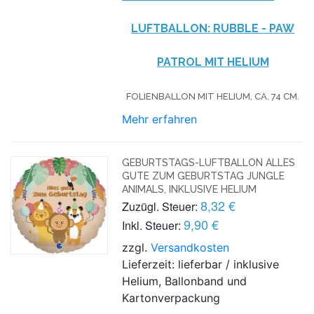
LUFTBALLON: RUBBLE - PAW
PATROL MIT HELIUM
FOLIENBALLON MIT HELIUM,
CA. 74 CM.
Mehr erfahren
GEBURTSTAGS-LUFTBALLON ALLES
GUTE ZUM GEBURTSTAG JUNGLE
ANIMALS, INKLUSIVE HELIUM
8,32 €
Zuzügl. Steuer:
9,90 €
Inkl. Steuer:
zzgl.
Versandkosten
Lieferzeit: lieferbar / inklusive
Helium, Ballonband und
Kartonverpackung