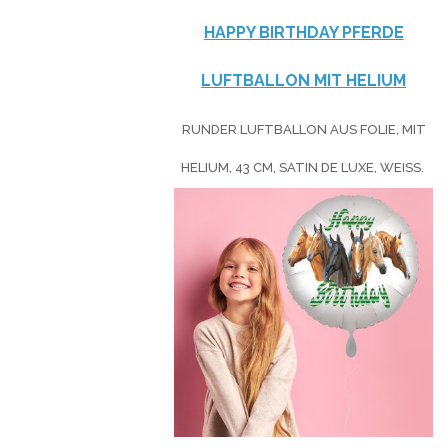
HAPPY BIRTHDAY PFERDE
LUFTBALLON MIT HELIUM
RUNDER LUFTBALLON AUS FOLIE, MIT
HELIUM, 43 CM, SATIN DE LUXE, WEISS.