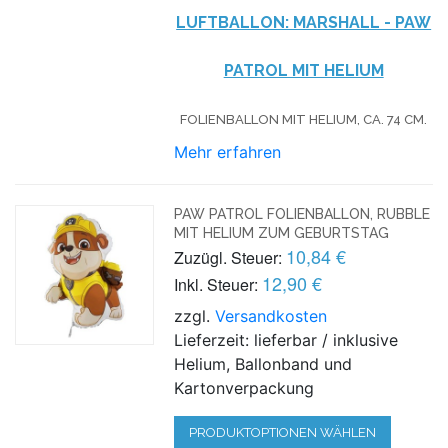
LUFTBALLON: MARSHALL - PAW
PATROL MIT HELIUM
FOLIENBALLON MIT HELIUM,
CA. 74 CM.
Mehr erfahren
PAW PATROL FOLIENBALLON, RUBBLE
MIT HELIUM ZUM GEBURTSTAG
10,84 €
Zuzügl. Steuer:
12,90 €
Inkl. Steuer:
zzgl.
Versandkosten
Lieferzeit: lieferbar / inklusive
Helium, Ballonband und
Kartonverpackung
PRODUKTOPTIONEN WÄHLEN