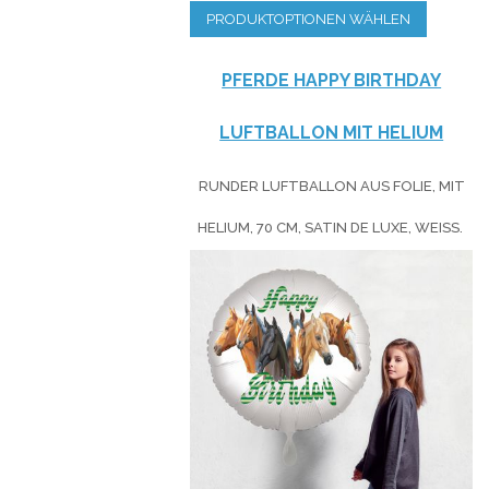
PRODUKTOPTIONEN WÄHLEN
PFERDE HAPPY BIRTHDAY
LUFTBALLON MIT HELIUM
RUNDER LUFTBALLON AUS FOLIE, MIT
HELIUM, 70 CM, SATIN DE LUXE, WEISS.