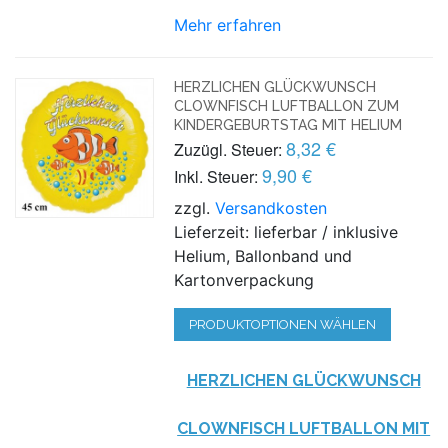
Mehr erfahren
HERZLICHEN GLÜCKWUNSCH
CLOWNFISCH LUFTBALLON ZUM
KINDERGEBURTSTAG MIT HELIUM
8,32 €
Zuzügl. Steuer:
9,90 €
Inkl. Steuer:
zzgl.
Versandkosten
Lieferzeit: lieferbar / inklusive
Helium, Ballonband und
Kartonverpackung
PRODUKTOPTIONEN WÄHLEN
HERZLICHEN GLÜCKWUNSCH
CLOWNFISCH LUFTBALLON MIT