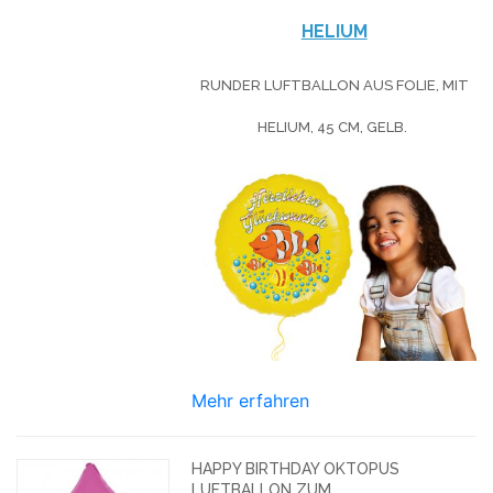
HELIUM
RUNDER LUFTBALLON AUS FOLIE, MIT
HELIUM, 45 CM, GELB.
Mehr erfahren
HAPPY BIRTHDAY OKTOPUS
LUFTBALLON ZUM