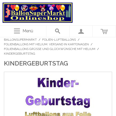
Menü
BALLONSUPERMARKT
/
FOLIEN-LUFTBALLONS
/
FOLIENBALLONS MIT HELIUM. VERSAND IN KARTONAGEN
/
FOLIENBALLONS GRÜSSE UND GLÜCKWÜNSCHE MIT HELIUM
/
KINDERGEBURTSTAG
KINDERGEBURTSTAG