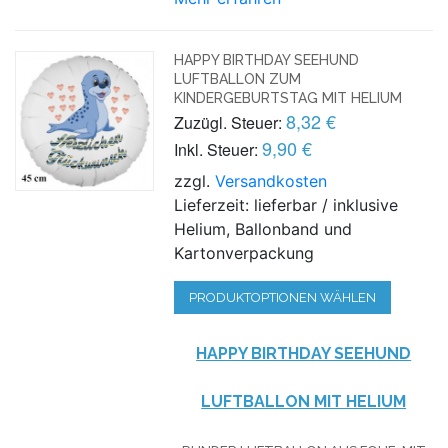
HAPPY BIRTHDAY SEEHUND
LUFTBALLON ZUM
KINDERGEBURTSTAG MIT HELIUM
8,32 €
Zuzügl. Steuer:
9,90 €
Inkl. Steuer:
zzgl.
Versandkosten
Lieferzeit: lieferbar / inklusive
Helium, Ballonband und
Kartonverpackung
PRODUKTOPTIONEN WÄHLEN
HAPPY BIRTHDAY SEEHUND
LUFTBALLON MIT HELIUM