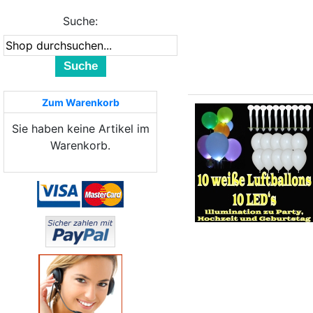
Suche:
Suche
Zum Warenkorb
Sie haben keine Artikel im
Warenkorb.