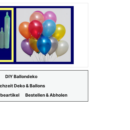
DIY Ballondeko
chzeit Deko & Ballons
beartikel
Bestellen & Abholen