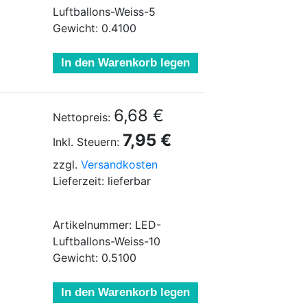
Luftballons-Weiss-5
Gewicht: 0.4100
In den Warenkorb legen
6,68 €
Nettopreis:
7,95 €
Inkl. Steuern:
zzgl.
Versandkosten
Lieferzeit: lieferbar
Artikelnummer: LED-
Luftballons-Weiss-10
Gewicht: 0.5100
In den Warenkorb legen