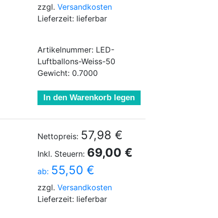
zzgl.
Versandkosten
Lieferzeit: lieferbar
Artikelnummer: LED-
Luftballons-Weiss-50
Gewicht: 0.7000
In den Warenkorb legen
57,98 €
Nettopreis:
69,00 €
Inkl. Steuern:
55,50 €
ab:
zzgl.
Versandkosten
Lieferzeit: lieferbar