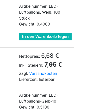
Artikelnummer: LED-
Luftballons, Weiß, 100
Stück
Gewicht: 0.4000
In den Warenkorb legen
6,68 €
Nettopreis:
7,95 €
Inkl. Steuern:
zzgl.
Versandkosten
Lieferzeit: lieferbar
Artikelnummer: LED-
Luftballons-Gelb-10
Gewicht: 0.5100