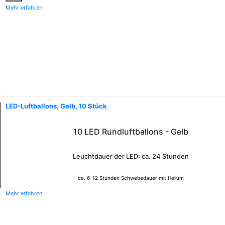
Mehr erfahren
LED-Luftballons, Gelb, 10 Stück
10 LED Rundluftballons - Gelb
Leuchtdauer der LED: ca. 24 Stunden
ca. 6-12 Stunden Schwebedauer mit Helium
Mehr erfahren