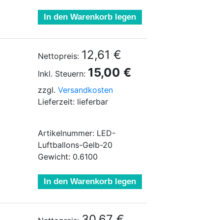
In den Warenkorb legen
12,61 €
Nettopreis:
15,00 €
Inkl. Steuern:
zzgl.
Versandkosten
Lieferzeit: lieferbar
Artikelnummer: LED-
Luftballons-Gelb-20
Gewicht: 0.6100
In den Warenkorb legen
30,67 €