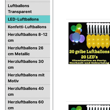
Luftballons
Transparent
LED-Luftballons
Konfetti-Luftballons
Herzluftballons 8-12
cm
Herzluftballons 26
cm Metallic
Herzluftballons 30
cm
Herzluftballons mit
Motiv
Herzluftballons 40
cm
Herzluftballons 60
cm