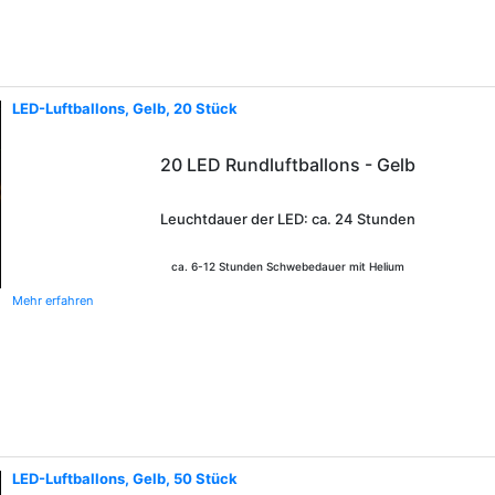
LED-Luftballons, Gelb, 20 Stück
20 LED Rundluftballons - Gelb
Leuchtdauer der LED: ca. 24 Stunden
ca. 6-12 Stunden Schwebedauer mit Helium
Mehr erfahren
LED-Luftballons, Gelb, 50 Stück