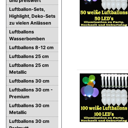
und preiswert
Luftballon-Sets,
Highlight, Deko-Sets
zu vielen Anlässen
Luftballons
Wasserbomben
Luftballons 8-12 cm
Luftballons 25 cm
Luftballons 25 cm
Metallic
Luftballons 30 cm
Luftballons 30 cm -
Premium
Luftballons 30 cm
Metallic
Luftballons 30 cm
Perlmutt