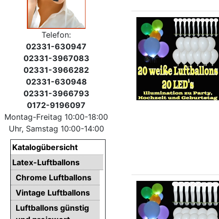
Telefon:
02331-630947
02331-3967083
02331-3966282
02331-630948
02331-3966793
0172-9196097
Montag-Freitag 10:00-18:00
Uhr, Samstag 10:00-14:00
Katalogübersicht
Latex-Luftballons
Chrome Luftballons
Vintage Luftballons
Luftballons günstig