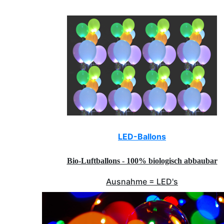
LED-Ballons
Bio-Luftballons - 100% biologisch abbaubar
Ausnahme = LED's