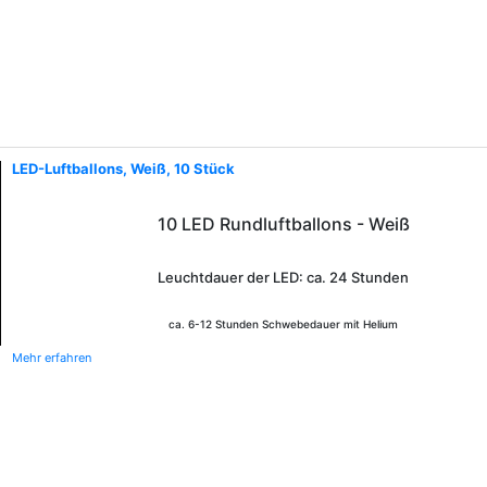
LED-Luftballons, Weiß, 10 Stück
10 LED Rundluftballons - Weiß
Leuchtdauer der LED: ca. 24 Stunden
ca. 6-12 Stunden Schwebedauer mit Helium
Mehr erfahren