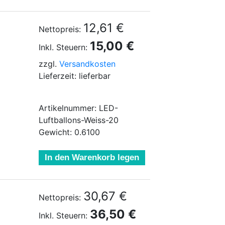
12,61 €
Nettopreis:
15,00 €
Inkl. Steuern:
zzgl.
Versandkosten
Lieferzeit: lieferbar
Artikelnummer: LED-
Luftballons-Weiss-20
Gewicht: 0.6100
In den Warenkorb legen
30,67 €
Nettopreis:
36,50 €
Inkl. Steuern: