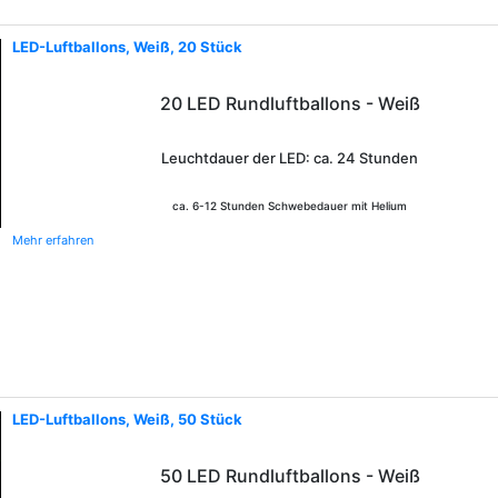
LED-Luftballons, Weiß, 20 Stück
20 LED Rundluftballons - Weiß
Leuchtdauer der LED: ca. 24 Stunden
ca. 6-12 Stunden Schwebedauer mit Helium
Mehr erfahren
LED-Luftballons, Weiß, 50 Stück
50 LED Rundluftballons - Weiß