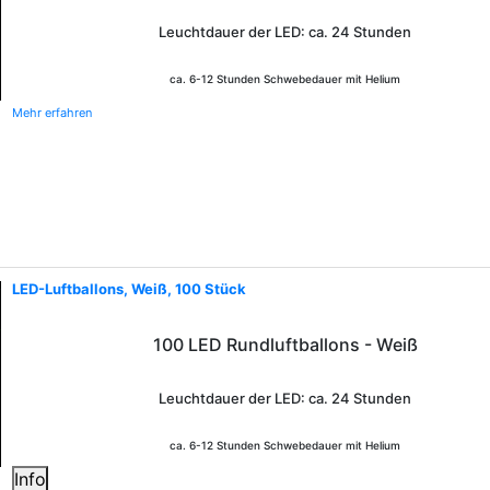
Leuchtdauer der LED: ca. 24 Stunden
ca. 6-12 Stunden Schwebedauer mit Helium
Mehr erfahren
LED-Luftballons, Weiß, 100 Stück
100 LED Rundluftballons - Weiß
Leuchtdauer der LED: ca. 24 Stunden
ca. 6-12 Stunden Schwebedauer mit Helium
Info