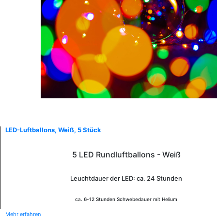
LED-Luftballons, Weiß, 5 Stück
5 LED Rundluftballons - Weiß
Leuchtdauer der LED: ca. 24 Stunden
ca. 6-12 Stunden Schwebedauer mit Helium
Mehr erfahren