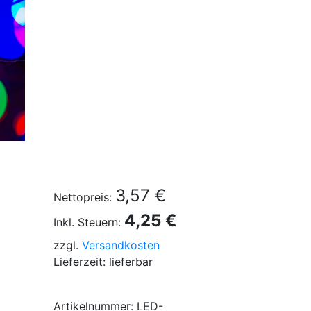
3,57 €
Nettopreis:
4,25 €
Inkl. Steuern:
zzgl.
Versandkosten
Lieferzeit: lieferbar
Artikelnummer: LED-