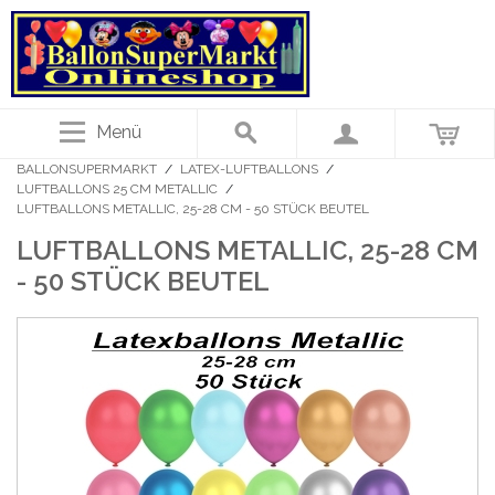
Menü
BALLONSUPERMARKT
/
LATEX-LUFTBALLONS
/
LUFTBALLONS 25 CM METALLIC
/
LUFTBALLONS METALLIC, 25-28 CM - 50 STÜCK BEUTEL
LUFTBALLONS METALLIC, 25-28 CM
- 50 STÜCK BEUTEL