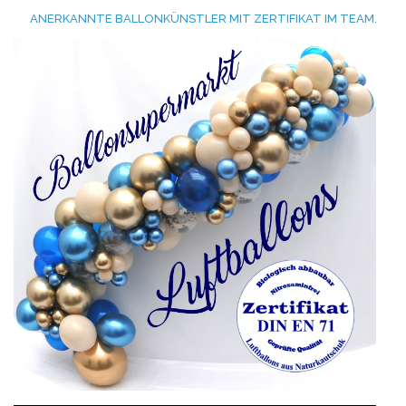
ANERKANNTE BALLONKÜNSTLER MIT ZERTIFIKAT IM TEAM.