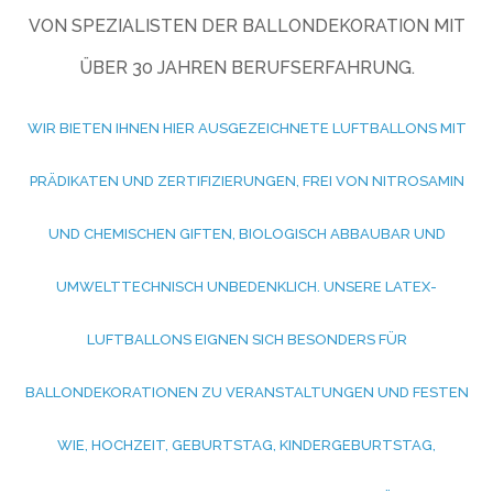
VON SPEZIALISTEN DER BALLONDEKORATION MIT
ÜBER 30 JAHREN BERUFSERFAHRUNG.
WIR BIETEN IHNEN HIER AUSGEZEICHNETE LUFTBALLONS MIT
PRÄDIKATEN UND ZERTIFIZIERUNGEN, FREI VON NITROSAMIN
UND CHEMISCHEN GIFTEN, BIOLOGISCH ABBAUBAR UND
UMWELTTECHNISCH UNBEDENKLICH. UNSERE LATEX-
LUFTBALLONS EIGNEN SICH BESONDERS FÜR
BALLONDEKORATIONEN ZU VERANSTALTUNGEN UND FESTEN
WIE, HOCHZEIT, GEBURTSTAG, KINDERGEBURTSTAG,