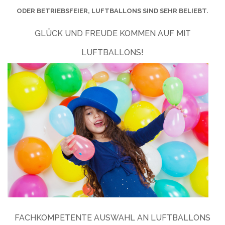
ODER BETRIEBSFEIER, LUFTBALLONS SIND SEHR BELIEBT.
GLÜCK UND FREUDE KOMMEN AUF MIT
LUFTBALLONS!
FACHKOMPETENTE AUSWAHL AN LUFTBALLONS