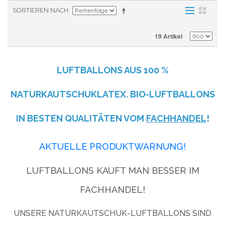
SORTIEREN NACH
19 Artikel
LUFTBALLONS AUS
100 %
NATURKAUTSCHUKLATEX. BIO-LUFTBALLONS
IN BESTEN QUALITÄTEN VOM
FACHHANDEL
!
AKTUELLE PRODUKTWARNUNG!
LUFTBALLONS KAUFT MAN BESSER IM
FACHHANDEL!
UNSERE NATURKAUTSCHUK-LUFTBALLONS SIND