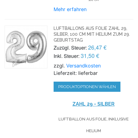
Mehr erfahren
LUFTBALLONS AUS FOLIE ZAHL 29,
SILBER, 100 CM MIT HELIUM ZUM 29.
GEBURTSTAG
26,47 €
Zuzügl. Steuer:
31,50 €
Inkl. Steuer:
zzgl.
Versandkosten
Lieferzeit: lieferbar
PRODUKTOPTIONEN WÄHLEN
ZAHL 29 - SILBER
LUFTBALLON AUS FOLIE, INKLUSIVE
HELIUM