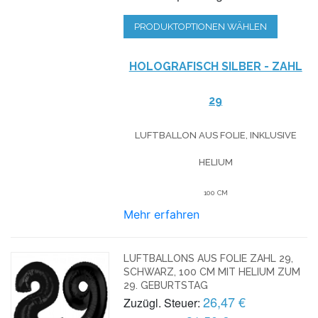
PRODUKTOPTIONEN WÄHLEN
HOLOGRAFISCH SILBER - ZAHL
29
LUFTBALLON AUS FOLIE, INKLUSIVE
HELIUM
100 CM
Mehr erfahren
LUFTBALLONS AUS FOLIE ZAHL 29,
SCHWARZ, 100 CM MIT HELIUM ZUM
29. GEBURTSTAG
26,47 €
Zuzügl. Steuer: