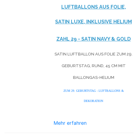
LUFTBALLONS AUS FOLIE,
SATIN LUXE, INKLUSIVE HELIUM
ZAHL 29 - SATIN NAVY & GOLD
SATIN LUFTBALLON AUS FOLIE ZUM 29.
GEBURTSTAG, RUND, 45 CM MIT
BALLONGAS-HELIUM
ZUM 29. GEBURTSTAG - LUFTBALLONS &
DEKORATION
Mehr erfahren