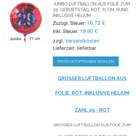
JUMBO LUFTBALLON AUS FOLIE ZUM
29. GEBURTSTAG, ROT, 71 CM, RUND,
INKLUSIVE HELIUM
16,72 €
Zuzügl. Steuer:
19,90 €
Inkl. Steuer:
zzgl.
Versandkosten
Lieferzeit: lieferbar
PRODUKTOPTIONEN WÄHLEN
GROSSER LUFTBALLON AUS F
OLIE, ROT, INKLUSIVE HELIUM
ZAHL 29 - ROT
GROSSER LUFTBALLON AUS FOLIE ZUM 2