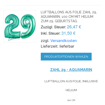
LUFTBALLONS AUS FOLIE ZAHL 29,
AQUAMARIN, 100 CM MIT HELIUM
ZUM 29. GEBURTSTAG
26,47 €
Zuzügl. Steuer:
31,50 €
Inkl. Steuer:
zzgl.
Versandkosten
Lieferzeit: lieferbar
PRODUKTOPTIONEN WÄHLEN
ZAHL 29 - AQUAMARIN
LUFTBALLON AUS FOLIE, INKLUSIVE
HELIUM
100 CM