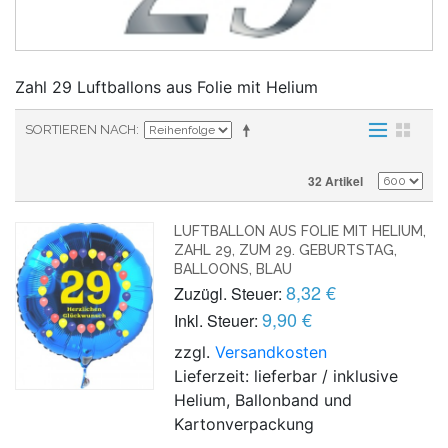
Zahl 29 Luftballons aus Folie mit Helium
SORTIEREN NACH
32 Artikel
LUFTBALLON AUS FOLIE MIT HELIUM,
ZAHL 29, ZUM 29. GEBURTSTAG,
BALLOONS, BLAU
8,32 €
Zuzügl. Steuer:
9,90 €
Inkl. Steuer:
zzgl.
Versandkosten
Lieferzeit: lieferbar / inklusive
Helium, Ballonband und
Kartonverpackung