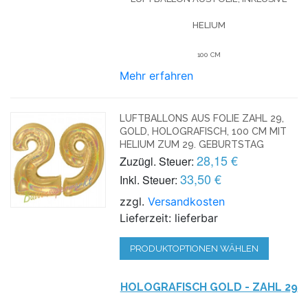
HELIUM
100 CM
Mehr erfahren
LUFTBALLONS AUS FOLIE ZAHL 29,
GOLD, HOLOGRAFISCH, 100 CM MIT
HELIUM ZUM 29. GEBURTSTAG
28,15 €
Zuzügl. Steuer:
33,50 €
Inkl. Steuer:
zzgl.
Versandkosten
Lieferzeit: lieferbar
PRODUKTOPTIONEN WÄHLEN
HOLOGRAFISCH GOLD - ZAHL 29