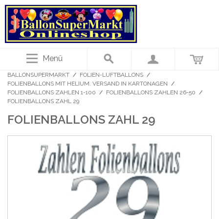
Menü
BALLONSUPERMARKT
/
FOLIEN-LUFTBALLONS
/
FOLIENBALLONS MIT HELIUM. VERSAND IN KARTONAGEN
/
FOLIENBALLONS ZAHLEN 1-100
/
FOLIENBALLONS ZAHLEN 26-50
/
FOLIENBALLONS ZAHL 29
FOLIENBALLONS ZAHL 29