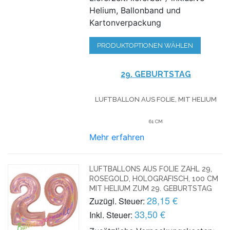
Helium, Ballonband und
Kartonverpackung
PRODUKTOPTIONEN WÄHLEN
29. GEBURTSTAG
LUFTBALLON AUS FOLIE, MIT HELIUM
61 CM
Mehr erfahren
LUFTBALLONS AUS FOLIE ZAHL 29,
ROSEGOLD, HOLOGRAFISCH, 100 CM
MIT HELIUM ZUM 29. GEBURTSTAG
28,15 €
Zuzügl. Steuer:
33,50 €
Inkl. Steuer: