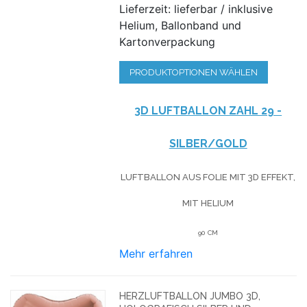
Lieferzeit: lieferbar / inklusive
Helium, Ballonband und
Kartonverpackung
PRODUKTOPTIONEN WÄHLEN
3D LUFTBALLON ZAHL 29 -
SILBER/GOLD
LUFTBALLON AUS FOLIE MIT 3D EFFEKT,
MIT HELIUM
90 CM
Mehr erfahren
HERZLUFTBALLON JUMBO 3D,