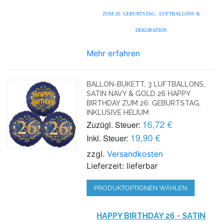
ZUM 26. GEBURTSTAG - LUFTBALLONS &
DEKORATION
Mehr erfahren
BALLON-BUKETT, 3 LUFTBALLONS,
SATIN NAVY & GOLD 26 HAPPY
BIRTHDAY ZUM 26. GEBURTSTAG,
INKLUSIVE HELIUM
16,72 €
Zuzügl. Steuer:
19,90 €
Inkl. Steuer:
zzgl.
Versandkosten
Lieferzeit: lieferbar
PRODUKTOPTIONEN WÄHLEN
HAPPY BIRTHDAY 26 - SATIN