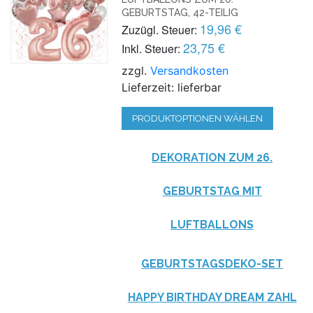
GEBURTSTAG, 42-TEILIG
19,96 €
Zuzügl. Steuer:
23,75 €
Inkl. Steuer:
zzgl.
Versandkosten
Lieferzeit: lieferbar
PRODUKTOPTIONEN WÄHLEN
DEKORATION ZUM 26.
GEBURTSTAG MIT
LUFTBALLONS
GEBURTSTAGSDEKO-SET
HAPPY BIRTHDAY DREAM ZAHL