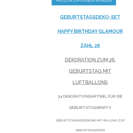
PRODUKTOPTIONEN WÄHLEN
GEBURTSTAGSDEKO-SET
HAPPY BIRTHDAY GLAMOUR
ZAHL 26
DEKORATION ZUM 26.
GEBURTSTAG MIT
LUFTBALLONS
34 DEKORATIONSARTIKEL FÜR DIE
GEBURTSTAGSPARTY
GEBURTSTAGSVERZIERUNG MIT BALLONS ZUR
GEBURTSTAGSFEIER