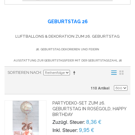
GEBURTSTAG 26
LUFTBALLONS & DEKORATION ZUM 26. GEBURTSTAG
26. GEBURTSTAG DEKORIEREN UND FEIERN
AUSSTATTUNG ZUR GEBURTSTAGSFEIER MIT DER GEBURTSTAGSZAHL 26
SORTIEREN NACH
110 Artikel
PARTYDEKO-SET ZUM 26.
GEBURTSTAG IN ROSÉGOLD, HAPPY
BIRTHDAY
8,36 €
Zuzügl. Steuer:
9,95 €
Inkl. Steuer: