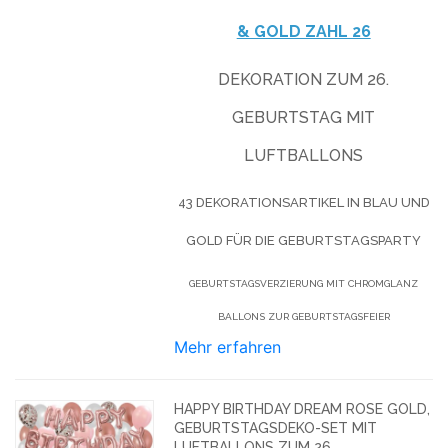
& GOLD ZAHL 26
DEKORATION ZUM 26.
GEBURTSTAG MIT
LUFTBALLONS
43 DEKORATIONSARTIKEL IN BLAU UND
GOLD FÜR DIE GEBURTSTAGSPARTY
GEBURTSTAGSVERZIERUNG MIT CHROMGLANZ
BALLONS ZUR GEBURTSTAGSFEIER
Mehr erfahren
HAPPY BIRTHDAY DREAM ROSE GOLD,
GEBURTSTAGSDEKO-SET MIT
LUFTBALLONS ZUM 26.