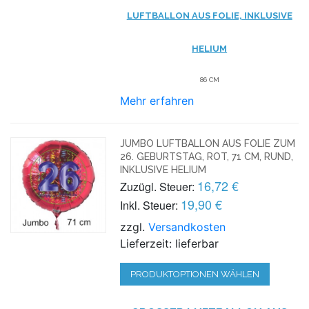
LUFTBALLON AUS FOLIE, INKLUSIVE
HELIUM
86 CM
Mehr erfahren
JUMBO LUFTBALLON AUS FOLIE ZUM
26. GEBURTSTAG, ROT, 71 CM, RUND,
INKLUSIVE HELIUM
16,72 €
Zuzügl. Steuer:
19,90 €
Inkl. Steuer:
zzgl.
Versandkosten
Lieferzeit: lieferbar
PRODUKTOPTIONEN WÄHLEN