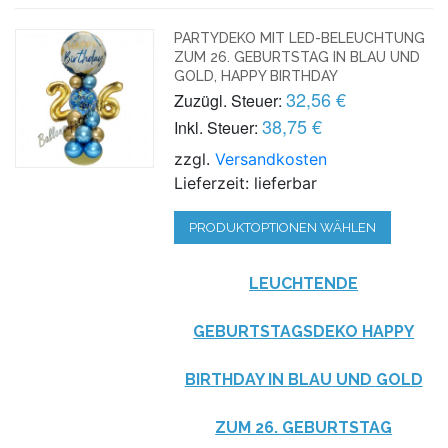
PARTYDEKO MIT LED-BELEUCHTUNG
ZUM 26. GEBURTSTAG IN BLAU UND
GOLD, HAPPY BIRTHDAY
32,56 €
Zuzügl. Steuer:
38,75 €
Inkl. Steuer:
zzgl.
Versandkosten
Lieferzeit: lieferbar
PRODUKTOPTIONEN WÄHLEN
LEUCHTENDE
GEBURTSTAGSDEKO HAPPY
BIRTHDAY IN
BLAU
UND
GOLD
ZUM 26. GEBURTSTAG