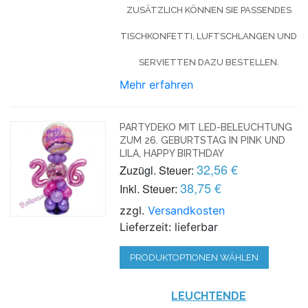
ZUSÄTZLICH KÖNNEN SIE PASSENDES
TISCHKONFETTI, LUFTSCHLANGEN UND
SERVIETTEN DAZU BESTELLEN.
Mehr erfahren
PARTYDEKO MIT LED-BELEUCHTUNG
ZUM 26. GEBURTSTAG IN PINK UND
LILA, HAPPY BIRTHDAY
32,56 €
Zuzügl. Steuer:
38,75 €
Inkl. Steuer:
zzgl.
Versandkosten
Lieferzeit: lieferbar
PRODUKTOPTIONEN WÄHLEN
LEUCHTENDE