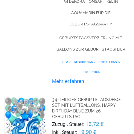
34 DEKORATIONSARTIKEL IN
AQUAMARIN FÜR DIE
GEBURTSTAGSPARTY
GEBURTSTAGSVERZIERUNG MIT
BALLONS ZUR GEBURTSTAGSFEIER
ZUM 26. GEBURTSTAG - LUFTBALLONS &
DEKORATION
Mehr erfahren
34-TEILIGES GEBURTSTAGSDEKO-
SET MIT LUFTBALLONS, HAPPY
BIRTHDAY BLUE ZUM 26.
GEBURTSTAG
16,72 €
Zuzügl. Steuer:
19,90 €
Inkl. Steuer: