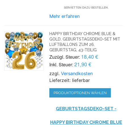
SERVIETTEN DAZU BESTELLEN.
Mehr erfahren
HAPPY BIRTHDAY CHROME BLUE &
GOLD, GEBURTSTAGSDEKO-SET MIT
LUFTBALLONS ZUM 26.
GEBURTSTAG, 43-TEILIG
18,40 €
Zuzügl. Steuer:
21,90 €
Inkl. Steuer:
zzgl.
Versandkosten
Lieferzeit: lieferbar
PRODUKTOPTIONEN WÄHLEN
GEBURTSTAGSDEKO-SET -
HAPPY BIRTHDAY CHROME BLUE