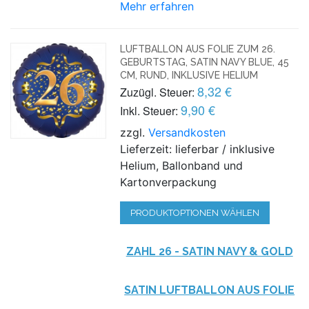
Mehr erfahren
LUFTBALLON AUS FOLIE ZUM 26.
GEBURTSTAG, SATIN NAVY BLUE, 45
CM, RUND, INKLUSIVE HELIUM
8,32 €
Zuzügl. Steuer:
9,90 €
Inkl. Steuer:
zzgl.
Versandkosten
Lieferzeit: lieferbar / inklusive
Helium, Ballonband und
Kartonverpackung
PRODUKTOPTIONEN WÄHLEN
ZAHL 26 - SATIN NAVY & GOLD
SATIN LUFTBALLON AUS FOLIE