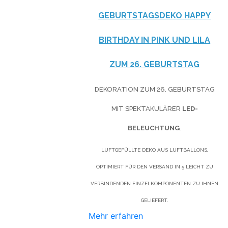
GEBURTSTAGSDEKO HAPPY
BIRTHDAY IN
PINK
UND
LILA
ZUM 26. GEBURTSTAG
DEKORATION ZUM 26. GEBURTSTAG
MIT SPEKTAKULÄRER
LED-
BELEUCHTUNG
.
LUFTGEFÜLLTE DEKO AUS LUFTBALLONS,
OPTIMIERT FÜR DEN VERSAND IN 5 LEICHT ZU
VERBINDENDEN EINZELKOMPONENTEN ZU IHNEN
GELIEFERT.
Mehr erfahren