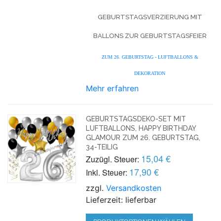
GEBURTSTAGSVERZIERUNG MIT
BALLONS ZUR GEBURTSTAGSFEIER
ZUM 26. GEBURTSTAG - LUFTBALLONS &
DEKORATION
Mehr erfahren
GEBURTSTAGSDEKO-SET MIT
LUFTBALLONS, HAPPY BIRTHDAY
GLAMOUR ZUM 26. GEBURTSTAG,
34-TEILIG
15,04 €
Zuzügl. Steuer:
17,90 €
Inkl. Steuer:
zzgl.
Versandkosten
Lieferzeit: lieferbar