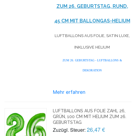
ZUM 26. GEBURTSTAG, RUND,
45 CM MIT BALLONGAS-HELIUM
LUFTBALLONS AUS FOLIE, SATIN LUXE,
INKLUSIVE HELIUM
ZUM 26. GEBURTSTAG - LUFTBALLONS &
DEKORATION
Mehr erfahren
LUFTBALLONS AUS FOLIE ZAHL 26,
GRÜN, 100 CM MIT HELIUM ZUM 26.
GEBURTSTAG
26,47 €
Zuzügl. Steuer: