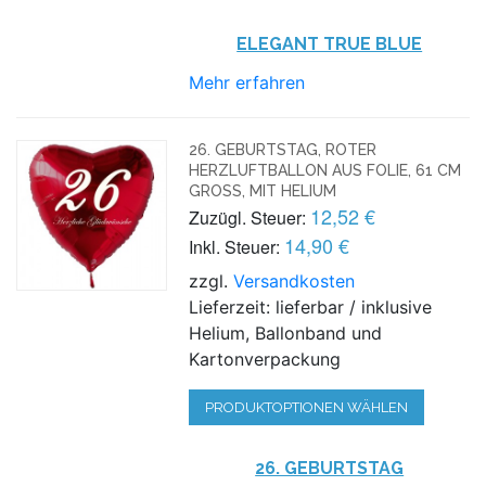
ELEGANT TRUE BLUE
Mehr erfahren
26. GEBURTSTAG, ROTER
HERZLUFTBALLON AUS FOLIE, 61 CM
GROSS, MIT HELIUM
12,52 €
Zuzügl. Steuer:
14,90 €
Inkl. Steuer:
zzgl.
Versandkosten
Lieferzeit: lieferbar / inklusive
Helium, Ballonband und
Kartonverpackung
PRODUKTOPTIONEN WÄHLEN
26. GEBURTSTAG