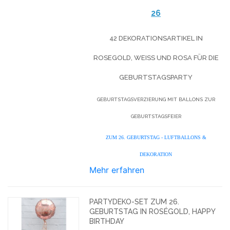
26
42 DEKORATIONSARTIKEL IN
ROSEGOLD, WEISS UND ROSA FÜR DIE G
EBURTSTAGSPARTY
GEBURTSTAGSVERZIERUNG MIT BALLONS ZUR
GEBURTSTAGSFEIER
ZUM 26. GEBURTSTAG - LUFTBALLONS &
DEKORATION
Mehr erfahren
PARTYDEKO-SET ZUM 26.
GEBURTSTAG IN ROSÉGOLD, HAPPY
BIRTHDAY