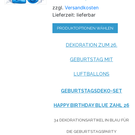
zzgl.
Versandkosten
Lieferzeit: lieferbar
PRODUKTOPTIONEN WÄHLEN
DEKORATION ZUM 26.
GEBURTSTAG MIT
LUFTBALLONS
GEBURTSTAGSDEKO-SET
HAPPY BIRTHDAY BLUE ZAHL 26
34 DEKORATIONSARTIKEL IN BLAU FÜR
DIE GEBURTSTAGSPARTY