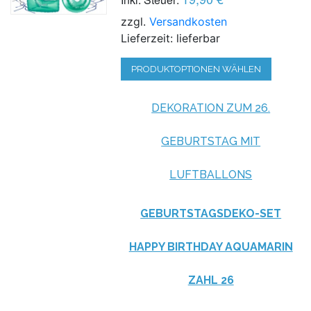
zzgl.
Versandkosten
Lieferzeit: lieferbar
PRODUKTOPTIONEN WÄHLEN
DEKORATION ZUM 26.
GEBURTSTAG MIT
LUFTBALLONS
GEBURTSTAGSDEKO-SET
HAPPY BIRTHDAY AQUAMARIN
ZAHL 26