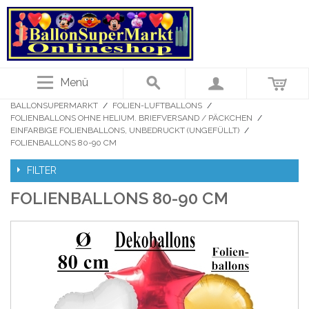
Menü
BALLONSUPERMARKT
/
FOLIEN-LUFTBALLONS
/
FOLIENBALLONS OHNE HELIUM. BRIEFVERSAND / PÄCKCHEN
/
EINFARBIGE FOLIENBALLONS, UNBEDRUCKT (UNGEFÜLLT)
/
FOLIENBALLONS 80-90 CM
FILTER
FOLIENBALLONS 80-90 CM