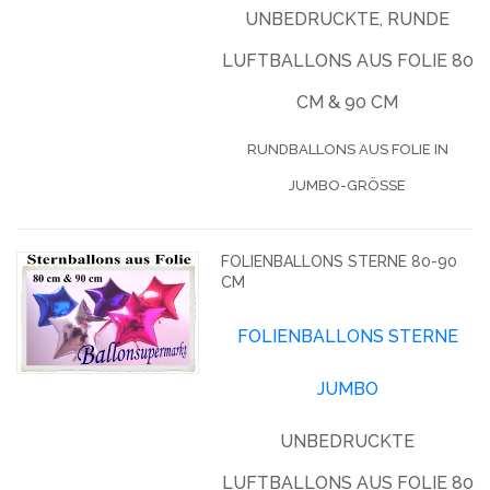
UNBEDRUCKTE, RUNDE
LUFTBALLONS AUS FOLIE 80
CM & 90 CM
RUNDBALLONS AUS FOLIE IN
JUMBO-GRÖSSE
FOLIENBALLONS STERNE 80-90
CM
FOLIENBALLONS STERNE
JUMBO
UNBEDRUCKTE
LUFTBALLONS AUS FOLIE 80