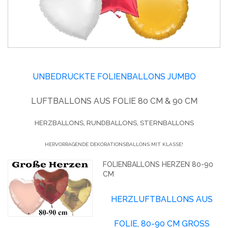
UNBEDRUCKTE FOLIENBALLONS JUMBO
LUFTBALLONS AUS FOLIE 80 CM & 90 CM
HERZBALLONS, RUNDBALLONS, STERNBALLONS
HERVORRAGENDE DEKORATIONSBALLONS MIT KLASSE!
FOLIENBALLONS HERZEN 80-90
CM
HERZLUFTBALLONS AUS
FOLIE, 80-90 CM GROSS