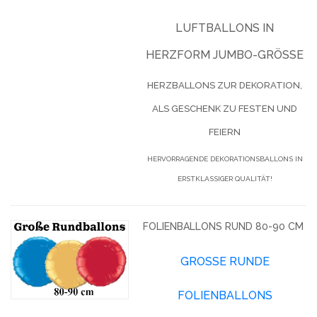
LUFTBALLONS IN
HERZFORM JUMBO-GRÖSSE
HERZBALLONS ZUR DEKORATION,
ALS GESCHENK ZU FESTEN UND
FEIERN
HERVORRAGENDE DEKORATIONSBALLONS IN
ERSTKLASSIGER QUALITÄT!
FOLIENBALLONS RUND 80-90 CM
GROSSE RUNDE F
OLIENBALLONS