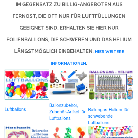
IM GEGENSATZ ZU BILLIG-ANGEBOTEN AUS
FERNOST, DIE OFT NUR FÜR LUFTFÜLLUNGEN
GEEIGNET SIND, ERHALTEN SIE HIER NUR
FOLIENBALLONS, DIE SCHWEBEN UND DAS HELIUM
LÄNGSTMÖGLICH EINBEHALTEN.
HIER WEITERE
INFORMATIONEN
.
Ballonzubehör,
Luftballons
Ballongas-Helium für
Zubehör-Artikel für
schwebende
Luftballons
Luftballons