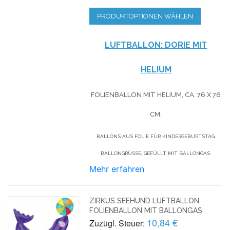
PRODUKTOPTIONEN WÄHLEN
LUFTBALLON: DORIE MIT
HELIUM
FOLIENBALLON MIT HELIUM,
CA. 76 X 76
CM.
BALLONS AUS FOLIE FÜR KINDERGEBURTSTAG,
BALLONGRÜSSE, GEFÜLLT MIT BALLONGAS.
Mehr erfahren
ZIRKUS SEEHUND LUFTBALLON,
FOLIENBALLON MIT BALLONGAS
10,84 €
Zuzügl. Steuer: