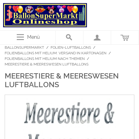
Menü
BALLONSUPERMARKT
/
FOLIEN-LUFTBALLONS
/
FOLIENBALLONS MIT HELIUM. VERSAND IN KARTONAGEN
/
FOLIENBALLONS MIT HELIUM NACH THEMEN
/
MEERESTIERE & MEERESWESEN LUFTBALLONS
MEERESTIERE & MEERESWESEN
LUFTBALLONS