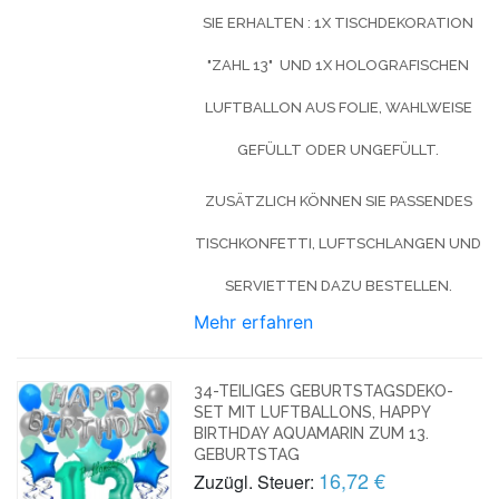
SIE
ERHALTEN
: 1X TISCHDEKORATION
"ZAHL 13" UND 1X HOLOGRAFISCHEN
LUFTBALLON AUS FOLIE, WAHLWEISE
GEFÜLLT ODER UNGEFÜLLT.
ZUSÄTZLICH KÖNNEN SIE PASSENDES
TISCHKONFETTI, LUFTSCHLANGEN UND
SERVIETTEN DAZU BESTELLEN.
Mehr erfahren
34-TEILIGES GEBURTSTAGSDEKO-
SET MIT LUFTBALLONS, HAPPY
BIRTHDAY AQUAMARIN ZUM 13.
GEBURTSTAG
16,72 €
Zuzügl. Steuer: