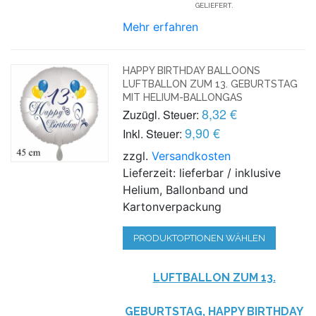
GELIEFERT.
Mehr erfahren
HAPPY BIRTHDAY BALLOONS
LUFTBALLON ZUM 13. GEBURTSTAG
MIT HELIUM-BALLONGAS
8,32 €
Zuzügl. Steuer:
9,90 €
Inkl. Steuer:
zzgl.
Versandkosten
Lieferzeit: lieferbar / inklusive
Helium, Ballonband und
Kartonverpackung
PRODUKTOPTIONEN WÄHLEN
LUFTBALLON ZUM 13.
GEBURTSTAG, HAPPY BIRTHDAY