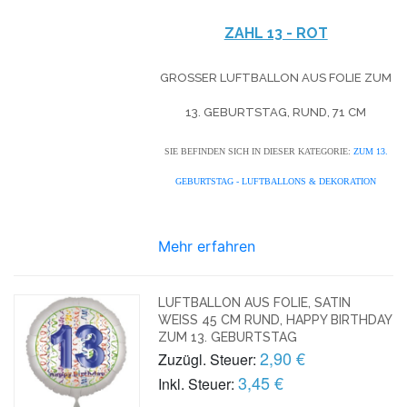
ZAHL 13 - ROT
GROSSER LUFTBALLON AUS FOLIE ZUM 1
3. GEBURTSTAG, RUND, 71 CM
SIE BEFINDEN SICH IN DIESER KATEGORIE:
ZUM 13.
GEBURTSTAG - LUFTBALLONS & DEKORATION
Mehr erfahren
LUFTBALLON AUS FOLIE, SATIN
WEISS 45 CM RUND, HAPPY BIRTHDAY Z
UM 13. GEBURTSTAG
2,90 €
Zuzügl. Steuer:
3,45 €
Inkl. Steuer: