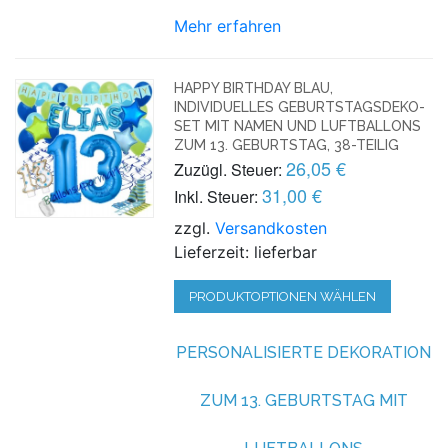
Mehr erfahren
HAPPY BIRTHDAY BLAU,
INDIVIDUELLES GEBURTSTAGSDEKO-
SET MIT NAMEN UND LUFTBALLONS
ZUM 13. GEBURTSTAG, 38-TEILIG
26,05 €
Zuzügl. Steuer:
31,00 €
Inkl. Steuer:
zzgl.
Versandkosten
Lieferzeit: lieferbar
PRODUKTOPTIONEN WÄHLEN
PERSONALISIERTE DEKORATION
ZUM 13. GEBURTSTAG MIT