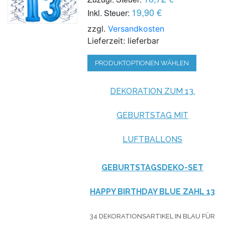
19,90 €
Inkl. Steuer:
zzgl.
Versandkosten
Lieferzeit: lieferbar
PRODUKTOPTIONEN WÄHLEN
DEKORATION ZUM 13.
GEBURTSTAG MIT
LUFTBALLONS
GEBURTSTAGSDEKO-SET
HAPPY BIRTHDAY BLUE ZAHL 13
34 DEKORATIONSARTIKEL IN BLAU FÜR