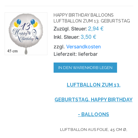
HAPPY BIRTHDAY BALLOONS
LUFTBALLON ZUM 13. GEBURTSTAG
2,94 €
Zuzügl. Steuer:
3,50 €
Inkl. Steuer:
zzgl.
Versandkosten
Lieferzeit: lieferbar
IN DEN WARENKORB LEGEN
LUFTBALLON ZUM 13.
GEBURTSTAG, HAPPY BIRTHDAY
- BALLOONS
LUFTBALLON AUS FOLIE, 45 CM Ø,