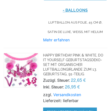
- BALLOONS
LUFTBALLON AUS FOLIE, 45 CM Ø,
SATIN DE LUXE, WEISS, MIT HELIUM
Mehr erfahren
HAPPY BIRTHDAY PINK & WHITE, DO
IT YOURSELF GEBURTSTAGSDEKO-
SET MIT ORGANISCHER
LUFTBALLONGIRLANDE ZUM 13.
GEBURTSTAG, 91-TEILIG
22,65 €
Zuzügl. Steuer:
26,95 €
Inkl. Steuer:
zzgl.
Versandkosten
Lieferzeit: lieferbar