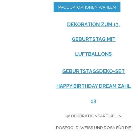
PRODUKTOPTIONEN WÄHLEN
DEKORATION ZUM 13.
GEBURTSTAG MIT
LUFTBALLONS
GEBURTSTAGSDEKO-SET
HAPPY BIRTHDAY DREAM ZAHL
13
42 DEKORATIONSARTIKEL IN
ROSEGOLD, WEISS UND ROSA FÜR DIE G