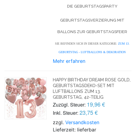
DIE GEBURTSTAGSPARTY
GEBURTSTAGSVERZIERUNG MIT
BALLONS ZUR GEBURTSTAGSFEIER
SIE BEFINDEN SICH IN DIESER KATEGORIE:
ZUM 13.
GEBURTSTAG - LUFTBALLONS & DEKORATION
Mehr erfahren
HAPPY BIRTHDAY DREAM ROSE GOLD,
GEBURTSTAGSDEKO-SET MIT
LUFTBALLONS ZUM 13.
GEBURTSTAG, 42-TEILIG
19,96 €
Zuzügl. Steuer:
23,75 €
Inkl. Steuer:
zzgl.
Versandkosten
Lieferzeit: lieferbar