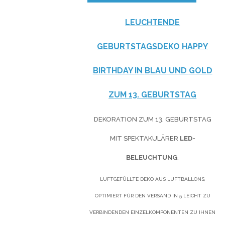
LEUCHTENDE
GEBURTSTAGSDEKO HAPPY
BIRTHDAY IN
BLAU
UND
GOLD
ZUM 13. GEBURTSTAG
DEKORATION ZUM 13. GEBURTSTAG
MIT SPEKTAKULÄRER
LED-
BELEUCHTUNG
.
LUFTGEFÜLLTE DEKO AUS LUFTBALLONS,
OPTIMIERT FÜR DEN VERSAND IN 5 LEICHT ZU
VERBINDENDEN EINZELKOMPONENTEN ZU IHNEN