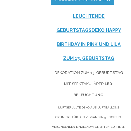
LEUCHTENDE
GEBURTSTAGSDEKO HAPPY
BIRTHDAY IN
PINK
UND
LILA
ZUM 13. GEBURTSTAG
DEKORATION ZUM 13. GEBURTSTAG
MIT SPEKTAKULÄRER
LED-
BELEUCHTUNG
.
LUFTGEFÜLLTE DEKO AUS LUFTBALLONS,
OPTIMIERT FÜR DEN VERSAND IN 5 LEICHT ZU
VERBINDENDEN EINZELKOMPONENTEN ZU IHNEN