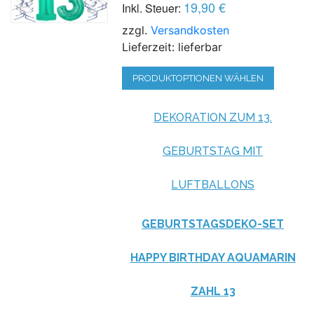
19,90 €
Inkl. Steuer:
zzgl.
Versandkosten
Lieferzeit: lieferbar
PRODUKTOPTIONEN WÄHLEN
DEKORATION ZUM 13.
GEBURTSTAG MIT
LUFTBALLONS
GEBURTSTAGSDEKO-SET
HAPPY BIRTHDAY AQUAMARIN
ZAHL 13