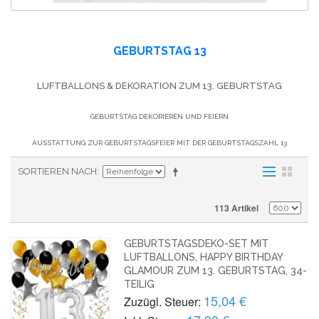
GEBURTSTAG 13
LUFTBALLONS & DEKORATION ZUM 13. GEBURTSTAG
GEBURTSTAG DEKORIEREN UND FEIERN
AUSSTATTUNG ZUR GEBURTSTAGSFEIER MIT DER GEBURTSTAGSZAHL 13
SORTIEREN NACH
113 Artikel
GEBURTSTAGSDEKO-SET MIT
LUFTBALLONS, HAPPY BIRTHDAY
GLAMOUR ZUM 13. GEBURTSTAG, 34-
TEILIG
15,04 €
Zuzügl. Steuer: