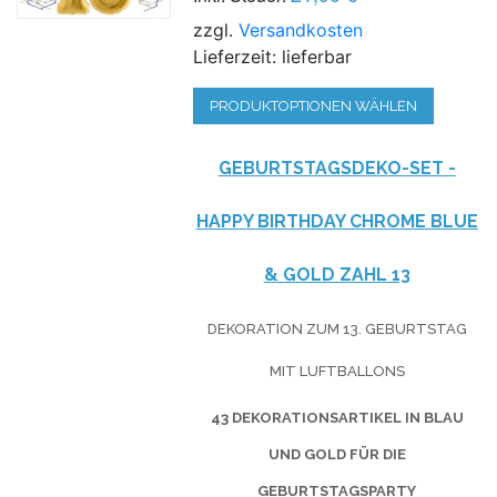
zzgl.
Versandkosten
Lieferzeit: lieferbar
PRODUKTOPTIONEN WÄHLEN
GEBURTSTAGSDEKO-SET -
HAPPY BIRTHDAY CHROME BLUE
& GOLD ZAHL 13
DEKORATION ZUM 13. GEBURTSTAG
MIT LUFTBALLONS
43 DEKORATIONSARTIKEL IN BLAU
UND GOLD FÜR DIE
GEBURTSTAGSPARTY