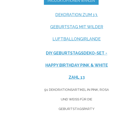
PRODUKTOPTIONEN WÄHLEN
DEKORATION ZUM 13.
GEBURTSTAG MIT WILDER
LUFTBALLONGIRLANDE
DIY GEBURTSTAGSDEKO-SET -
HAPPY BIRTHDAY PINK & WHITE
ZAHL 13
91 DEKORATIONSARTIKEL IN PINK, ROSA
UND WEISS FÜR DIE G
EBURTSTAGSPARTY