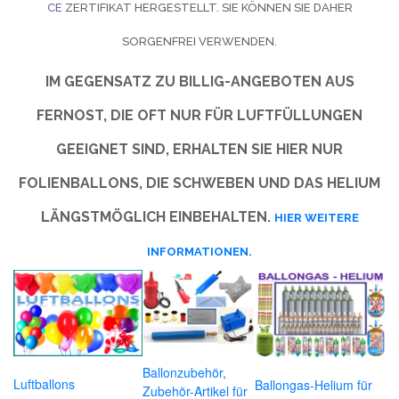
CE
ZERTIFIKAT HERGESTELLT. SIE KÖNNEN SIE DAHER
SORGENFREI VERWENDEN.
IM GEGENSATZ ZU BILLIG-ANGEBOTEN AUS
FERNOST, DIE OFT NUR FÜR LUFTFÜLLUNGEN
GEEIGNET SIND, ERHALTEN SIE HIER NUR
FOLIENBALLONS, DIE SCHWEBEN UND DAS HELIUM
LÄNGSTMÖGLICH EINBEHALTEN.
HIER WEITERE
INFORMATIONEN
.
Ballonzubehör,
Luftballons
Ballongas-Helium für
Zubehör-Artikel für