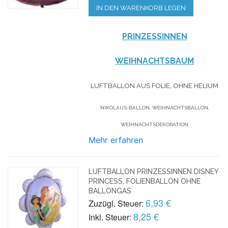
IN DEN WARENKORB LEGEN
PRINZESSINNEN
WEIHNACHTSBAUM
LUFTBALLON AUS FOLIE, OHNE HELIUM
NIKOLAUS-BALLON, WEIHNACHTSBALLON,
WEIHNACHTSDEKORATION
Mehr erfahren
LUFTBALLON PRINZESSINNEN DISNEY
PRINCESS, FOLIENBALLON OHNE
BALLONGAS
6,93 €
Zuzügl. Steuer:
8,25 €
Inkl. Steuer: