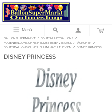
Menü
BALLONSUPERMARKT
/
FOLIEN-LUFTBALLONS
/
FOLIENBALLONS OHNE HELIUM. BRIEFVERSAND / PÄCKCHEN
/
FOLIENBALLONS OHNE HELIUM NACH THEMEN
/
DISNEY PRINCESS
DISNEY PRINCESS