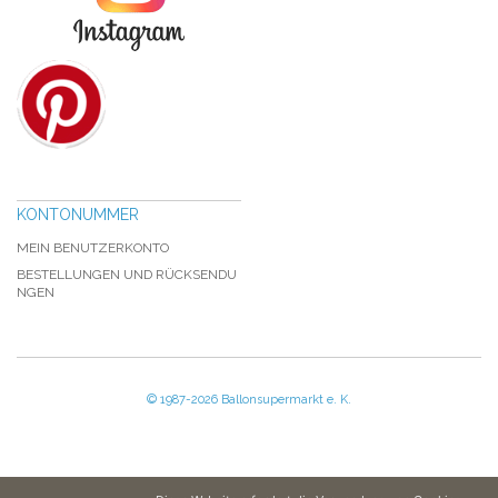
KONTONUMMER
MEIN BENUTZERKONTO
BESTELLUNGEN UND RÜCKSENDU
NGEN
© 1987-2026 Ballonsupermarkt e. K.