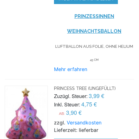
PRINZESSINNEN
WEIHNACHTSBALLON
LUFTBALLON AUS FOLIE, OHNE HELIUM
45 CM
Mehr erfahren
PRINCESS TREE (UNGEFÜLLT)
3,99 €
Zuzügl. Steuer:
4,75 €
Inkl. Steuer:
3,90 €
AB:
zzgl.
Versandkosten
Lieferzeit: lieferbar