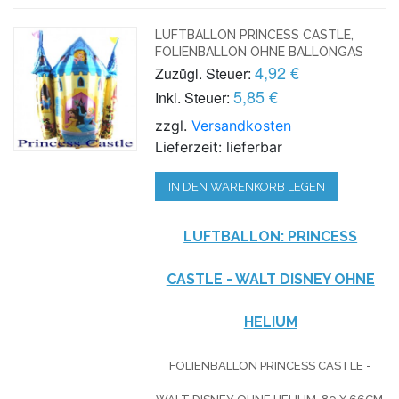
LUFTBALLON PRINCESS CASTLE,
FOLIENBALLON OHNE BALLONGAS
4,92 €
Zuzügl. Steuer:
5,85 €
Inkl. Steuer:
zzgl.
Versandkosten
Lieferzeit: lieferbar
IN DEN WARENKORB LEGEN
LUFTBALLON: PRINCESS
CASTLE - WALT DISNEY OHNE
HELIUM
FOLIENBALLON PRINCESS CASTLE -