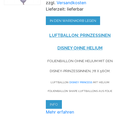
zzgl.
Versandkosten
Lieferzeit: lieferbar
IN DEN WARENKORB LEGEN
LUFTBALLON: PRINZESSINEN
DISNEY OHNE HELIUM
FOLIENBALLON OHNE HELIUM MIT DEN
DISNEY-PRINZESSINNEN, 78 X 56CM.
LUFTBALLON
DISNEY PRINCESS
MIT HELIUM
FOLIENBALLON SHAPE LUFTBALLONS AUS FOLIE
INFO
Mehr erfahren