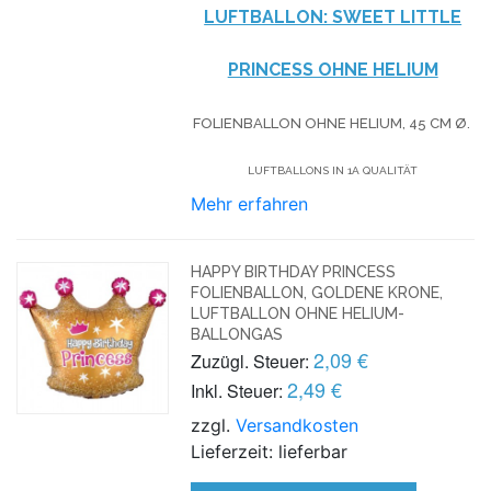
LUFTBALLON: SWEET LITTLE
PRINCESS OHNE HELIUM
FOLIENBALLON OHNE HELIUM, 45 CM Ø.
LUFTBALLONS IN 1A QUALITÄT
Mehr erfahren
HAPPY BIRTHDAY PRINCESS
FOLIENBALLON, GOLDENE KRONE,
LUFTBALLON OHNE HELIUM-
BALLONGAS
2,09 €
Zuzügl. Steuer:
2,49 €
Inkl. Steuer:
zzgl.
Versandkosten
Lieferzeit: lieferbar