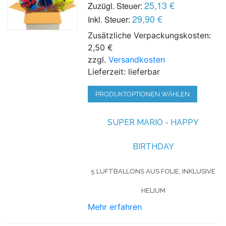
25,13 €
Zuzügl. Steuer:
29,90 €
Inkl. Steuer:
Zusätzliche Verpackungskosten:
2,50 €
zzgl.
Versandkosten
Lieferzeit: lieferbar
PRODUKTOPTIONEN WÄHLEN
SUPER MARIO - HAPPY
BIRTHDAY
5 LUFTBALLONS AUS FOLIE, INKLUSIVE
HELIUM
Mehr erfahren