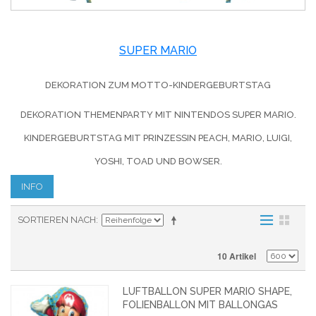
SUPER MARIO
DEKORATION ZUM MOTTO-KINDERGEBURTSTAG
DEKORATION THEMENPARTY MIT NINTENDOS SUPER MARIO.
KINDERGEBURTSTAG MIT PRINZESSIN PEACH, MARIO, LUIGI,
YOSHI, TOAD UND BOWSER.
INFO
SORTIEREN NACH
10 Artikel
LUFTBALLON SUPER MARIO SHAPE,
FOLIENBALLON MIT BALLONGAS