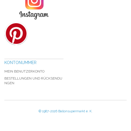
KONTONUMMER
MEIN BENUTZERKONTO
BESTELLUNGEN UND RÜCKSENDU
NGEN
© 1987-2026 Ballonsupermarkt e. K.