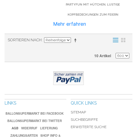
PARTYFUN MIT HÜTCHEN, LUSTIGE
KOPFBEDECKUNGEN ZUM FEIERN
Mehr erfahren
SORTIEREN NACH
10 Artikel
LINKS
QUICK LINKS
SITEMAP
BALLONSUPERMARKT BEI FACEBOOK
SUCHBEGRIFFE
BALLONSUPERMARKT BEI TWITTER
ERWEITERTE SUCHE
AGB
WIDERRUF
LIEFERUNG
ZAHLUNGSARTEN
SHOP INFO &