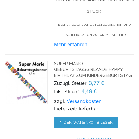
STÜCK.
BECHER, DEKO-BECHER, FESTDEKORATION UND
TISCHDEKORATION ZU PARTY UND FEIER
Mehr erfahren
SUPER MARIO
GEBURTSTAGSGIRLANDE HAPPY
BIRTHDAY ZUM KINDERGEBURTSTAG
3,77 €
Zuzügl. Steuer:
4,49 €
Inkl. Steuer:
zzgl.
Versandkosten
Lieferzeit: lieferbar
IN DEN WARENKORB LEGEN