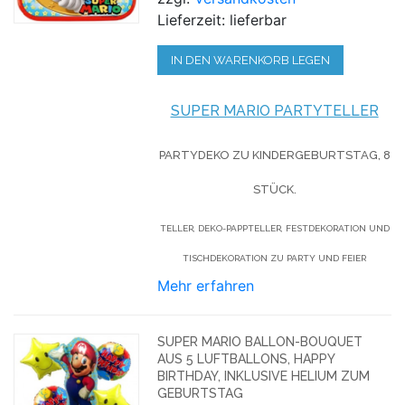
Lieferzeit: lieferbar
IN DEN WARENKORB LEGEN
SUPER MARIO
PARTYTELLER
PARTYDEKO ZU KINDERGEBURTSTAG, 8
STÜCK.
TELLER, DEKO-PAPPTELLER, FESTDEKORATION UND
TISCHDEKORATION ZU PARTY UND FEIER
Mehr erfahren
SUPER MARIO BALLON-BOUQUET
AUS 5 LUFTBALLONS, HAPPY
BIRTHDAY, INKLUSIVE HELIUM ZUM
GEBURTSTAG