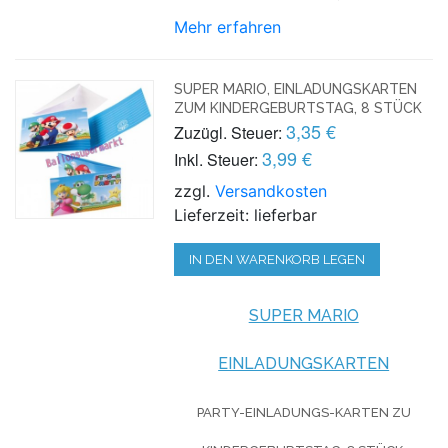
Mehr erfahren
SUPER MARIO, EINLADUNGSKARTEN
ZUM KINDERGEBURTSTAG, 8 STÜCK
3,35 €
Zuzügl. Steuer:
3,99 €
Inkl. Steuer:
zzgl.
Versandkosten
Lieferzeit: lieferbar
IN DEN WARENKORB LEGEN
SUPER MARIO
EINLADUNGSKARTEN
PARTY-EINLADUNGS-KARTEN ZU