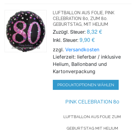
LUFTBALLON AUS FOLIE, PINK
CELEBRATION 80, ZUM 80.
GEBURTSTAG, MIT HELIUM
8,32 €
Zuzügl. Steuer:
9,90 €
Inkl. Steuer:
zzgl.
Versandkosten
Lieferzeit: lieferbar / inklusive
Helium, Ballonband und
Kartonverpackung
PRODUKTOPTIONEN WÄHLEN
PINK CELEBRATION 80
LUFTBALLON AUS FOLIE
ZUM
GEBURTSTAG
MIT HELIUM