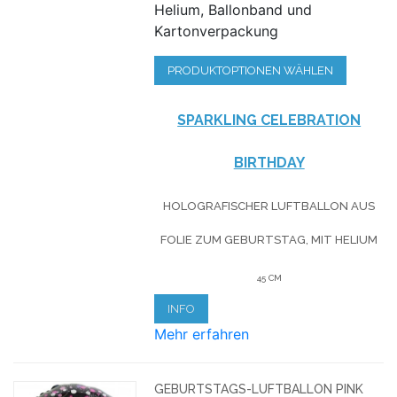
Helium, Ballonband und
Kartonverpackung
PRODUKTOPTIONEN WÄHLEN
SPARKLING CELEBRATION
BIRTHDAY
HOLOGRAFISCHER LUFTBALLON AUS
FOLIE
ZUM GEBURTSTAG
, MIT HELIUM
45 CM
INFO
Mehr erfahren
GEBURTSTAGS-LUFTBALLON PINK