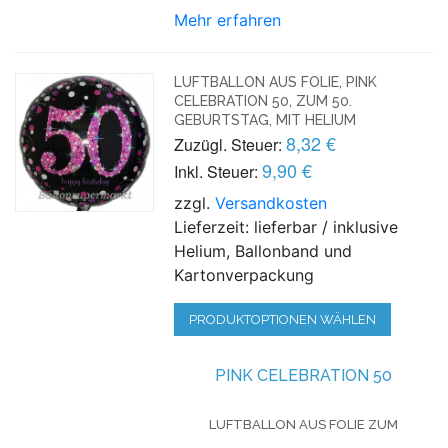
Mehr erfahren
LUFTBALLON AUS FOLIE, PINK
CELEBRATION 50, ZUM 50.
GEBURTSTAG, MIT HELIUM
8,32 €
Zuzügl. Steuer:
9,90 €
Inkl. Steuer:
zzgl.
Versandkosten
Lieferzeit: lieferbar / inklusive
Helium, Ballonband und
Kartonverpackung
PRODUKTOPTIONEN WÄHLEN
PINK CELEBRATION 50
LUFTBALLON AUS FOLIE
ZUM