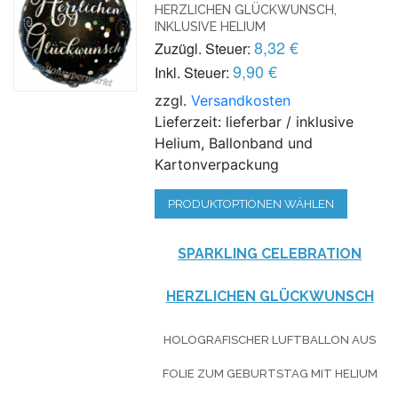
HERZLICHEN GLÜCKWUNSCH,
INKLUSIVE HELIUM
8,32 €
Zuzügl. Steuer:
9,90 €
Inkl. Steuer:
zzgl.
Versandkosten
Lieferzeit: lieferbar / inklusive
Helium, Ballonband und
Kartonverpackung
PRODUKTOPTIONEN WÄHLEN
SPARKLING CELEBRATION
HERZLICHEN GLÜCKWUNSCH
HOLOGRAFISCHER LUFTBALLON AUS
FOLIE ZUM GEBURTSTAG MIT HELIUM