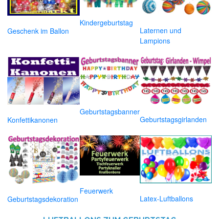
Kindergeburtstag
Laternen und
Geschenk im Ballon
Lampions
Geburtstagsbanner
Geburtstagsgirlanden
Konfettikanonen
Feuerwerk
Latex-Luftballons
Geburtstagsdekoration