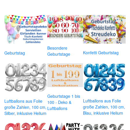
Besondere
Konfetti Geburtstag
Geburtstag
Geburtstage
Geburtstage 1 bis
Luftballons aus Folie
Luftballons aus Folie
100 - Deko &
große Zahlen, 100 cm,
große Zahlen, 100 cm,
Luftballons
Blau, inklusive Helium
Silber, inklusive Helium