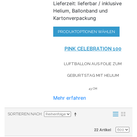
Lieferzeit: lieferbar / inklusive
Helium, Ballonband und
Kartonverpackung
PRODUKTOPTIONEN WÄHLEN
PINK CELEBRATION 100
LUFTBALLON AUS FOLIE
ZUM
GEBURTSTAG
MIT HELIUM
43 CM
Mehr erfahren
SORTIEREN NACH
22 Artikel