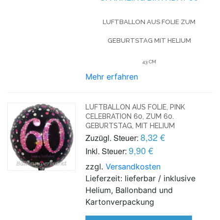
LUFTBALLON AUS FOLIE
ZUM
GEBURTSTAG
MIT HELIUM
43 CM
Mehr erfahren
LUFTBALLON AUS FOLIE, PINK
CELEBRATION 60, ZUM 60.
GEBURTSTAG, MIT HELIUM
8,32 €
Zuzügl. Steuer:
9,90 €
Inkl. Steuer:
zzgl.
Versandkosten
Lieferzeit: lieferbar / inklusive
Helium, Ballonband und
Kartonverpackung