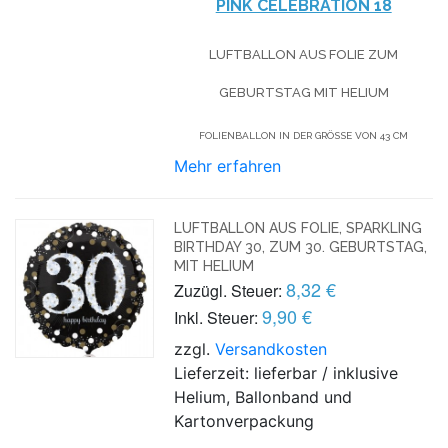
PINK CELEBRATION 18
LUFTBALLON AUS FOLIE
ZUM
GEBURTSTAG
MIT HELIUM
FOLIENBALLON IN DER GRÖSSE VON 43 CM
Mehr erfahren
LUFTBALLON AUS FOLIE, SPARKLING
BIRTHDAY 30, ZUM 30. GEBURTSTAG,
MIT HELIUM
8,32 €
Zuzügl. Steuer:
9,90 €
Inkl. Steuer:
zzgl.
Versandkosten
Lieferzeit: lieferbar / inklusive
Helium, Ballonband und
Kartonverpackung