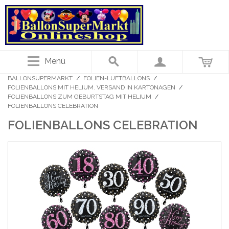
Menü
BALLONSUPERMARKT
/
FOLIEN-LUFTBALLONS
/
FOLIENBALLONS MIT HELIUM. VERSAND IN KARTONAGEN
/
FOLIENBALLONS ZUM GEBURTSTAG MIT HELIUM
/
FOLIENBALLONS CELEBRATION
FOLIENBALLONS CELEBRATION