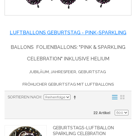
LUFTBALLONS GEBURTSTAG - PINK-SPARKLING
BALLONS FOLIENBALLONS: "PINK & SPARKLING
CELEBRATION" INKLUSIVE HELIUM
JUBILÄUM, JAHRESFEIER, GEBURTSTAG
FRÖHLICHER GEBURTSTAG MIT LUFTBALLONS
SORTIEREN NACH
22 Artikel
GEBURTSTAGS-LUFTBALLON
SPARKLING CELEBRATION