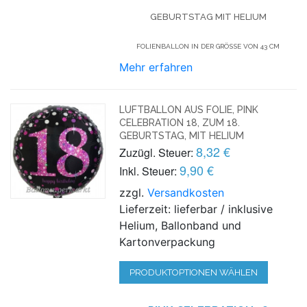
GEBURTSTAG
MIT HELIUM
FOLIENBALLON IN DER GRÖSSE VON 43 CM
Mehr erfahren
LUFTBALLON AUS FOLIE, PINK
CELEBRATION 18, ZUM 18.
GEBURTSTAG, MIT HELIUM
8,32 €
Zuzügl. Steuer:
9,90 €
Inkl. Steuer:
zzgl.
Versandkosten
Lieferzeit: lieferbar / inklusive
Helium, Ballonband und
Kartonverpackung
PRODUKTOPTIONEN WÄHLEN