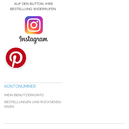
AUF DEN BUTTON, IHRE
BESTELLUNG WIDERRUFEN.
KONTONUMMER
MEIN BENUTZERKONTO
BESTELLUNGEN UND RÜCKSENDU
NGEN