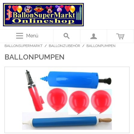
Menü
BALLONSUPERMARKT
/
BALLONZUBEHÖR
/
BALLONPUMPEN
BALLONPUMPEN