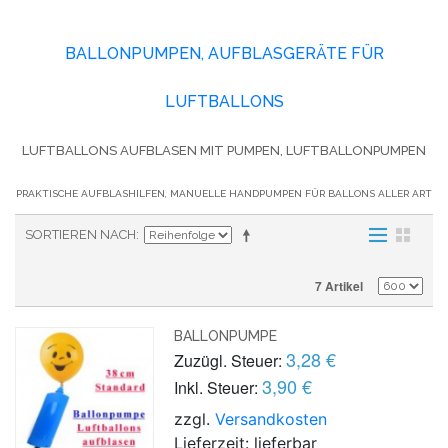
BALLONPUMPEN, AUFBLASGERÄTE FÜR
LUFTBALLONS
LUFTBALLONS AUFBLASEN MIT PUMPEN, LUFTBALLONPUMPEN
PRAKTISCHE AUFBLASHILFEN, MANUELLE HANDPUMPEN FÜR BALLONS ALLER ART
SORTIEREN NACH
7 Artikel
BALLONPUMPE
3,28 €
Zuzügl. Steuer:
3,90 €
Inkl. Steuer:
zzgl.
Versandkosten
Lieferzeit: lieferbar