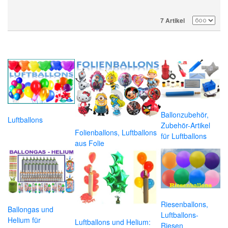
7 Artikel
Ballonzubehör,
Luftballons
Zubehör-Artikel
Folienballons, Luftballons
für Luftballons
aus Folie
Riesenballons,
Ballongas und
Luftballons-
Helium für
Luftballons und Helium:
Riesen