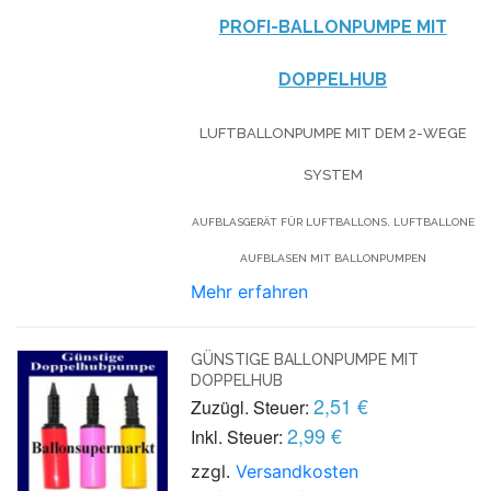
PROFI-BALLONPUMPE MIT
DOPPELHUB
LUFTBALLONPUMPE MIT DEM 2-WEGE
SYSTEM
AUFBLASGERÄT FÜR LUFTBALLONS. LUFTBALLONE
AUFBLASEN MIT BALLONPUMPEN
Mehr erfahren
GÜNSTIGE BALLONPUMPE MIT
DOPPELHUB
2,51 €
Zuzügl. Steuer:
2,99 €
Inkl. Steuer:
zzgl.
Versandkosten