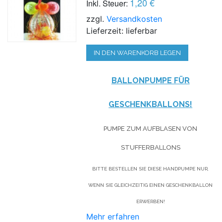
1,20 €
Inkl. Steuer:
zzgl.
Versandkosten
Lieferzeit: lieferbar
IN DEN WARENKORB LEGEN
BALLONPUMPE FÜR
GESCHENKBALLONS!
PUMPE ZUM AUFBLASEN VON
STUFFERBALLONS
BITTE BESTELLEN SIE DIESE HANDPUMPE NUR,
WENN SIE GLEICHZEITIG EINEN GESCHENKBALLON
ERWERBEN!
Mehr erfahren